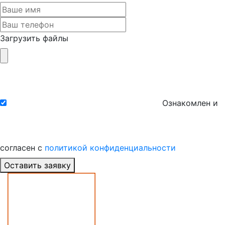
Загрузить файлы
Ознакомлен и
согласен с
политикой конфиденциальности
Оставить заявку