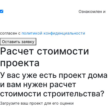
Ознакомлен и
согласен с
политикой конфиденциальности
Оставить заявку
Расчет стоимости
проекта
У вас уже есть проект дома
и вам нужен расчет
стоимости строительства?
Загрузите ваш проект для его оценки