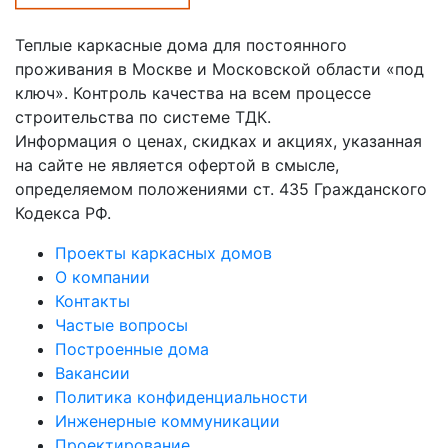
Теплые каркасные дома для постоянного
проживания в Москве и Московской области «под
ключ». Контроль качества на всем процессе
строительства по системе ТДК.
Информация о ценах, скидках и акциях, указанная
на сайте не является офертой в смысле,
определяемом положениями ст. 435 Гражданского
Кодекса РФ.
Проекты каркасных домов
О компании
Контакты
Частые вопросы
Построенные дома
Вакансии
Политика конфиденциальности
Инженерные коммуникации
Проектирование