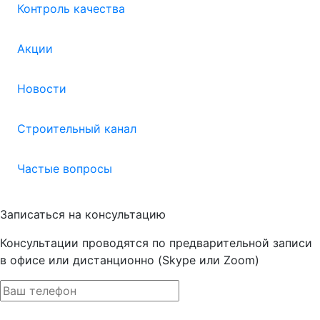
Контроль качества
Акции
Новости
Строительный канал
Частые вопросы
Записаться на консультацию
Консультации проводятся по предварительной записи
в офисе или дистанционно (Skype или Zoom)