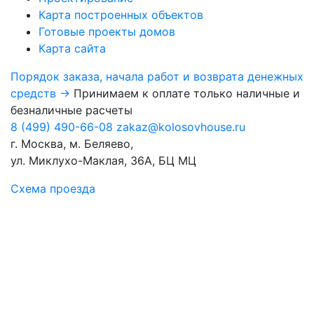
Карта построенных объектов
Готовые проекты домов
Карта сайта
Порядок заказа, начала работ и возврата денежных
средств →
Принимаем к оплате только наличные и
безналичные расчеты
8 (499) 490-66-08
zakaz@kolosovhouse.ru
г. Москва, м. Беляево,
ул. Миклухо-Маклая, 36А, БЦ МЦ
Схема проезда