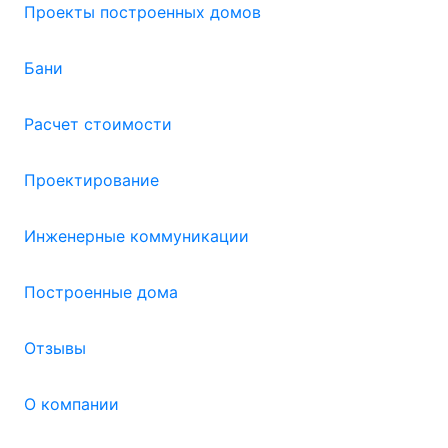
Проекты построенных домов
Бани
Расчет стоимости
Проектирование
Инженерные коммуникации
Построенные дома
Отзывы
О компании