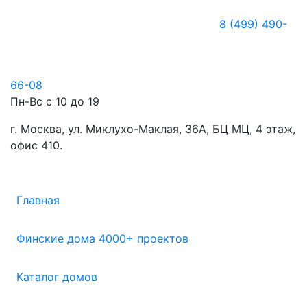
8 (499) 490-
66-08
Пн-Вс с 10 до 19
г. Москва, ул. Миклухо-Маклая, 36А, БЦ МЦ, 4 этаж,
офис 410.
Главная
Финские дома 4000+ проектов
Каталог домов