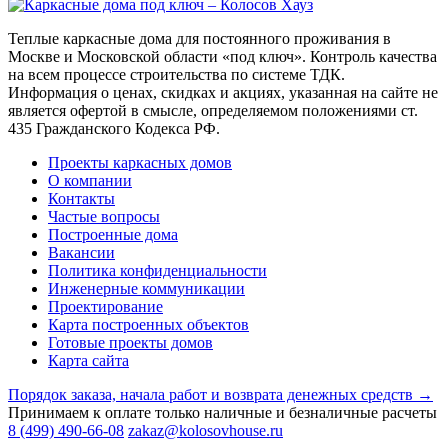
Теплые каркасные дома для постоянного проживания в
Москве и Московской области «под ключ». Контроль качества
на всем процессе строительства по системе ТДК.
Информация о ценах, скидках и акциях, указанная на сайте не
является офертой в смысле, определяемом положениями ст.
435 Гражданского Кодекса РФ.
Проекты каркасных домов
О компании
Контакты
Частые вопросы
Построенные дома
Вакансии
Политика конфиденциальности
Инженерные коммуникации
Проектирование
Карта построенных объектов
Готовые проекты домов
Карта сайта
Порядок заказа, начала работ и возврата денежных средств →
Принимаем к оплате только наличные и безналичные расчеты
8 (499) 490-66-08
zakaz@kolosovhouse.ru