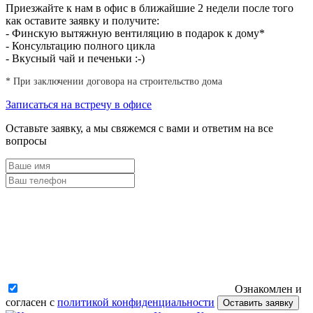
Приезжайте к нам в офис в ближайшие 2 недели после того
как оставите заявку и получите:
- Финскую вытяжную вентиляцию в подарок к дому*
- Консультацию полного цикла
- Вкусный чай и печеньки :-)
* При заключении договора на строительство дома
Записаться на встречу в офисе
Оставьте заявку, а мы свяжемся с вами и ответим на все
вопросы
Ознакомлен и
согласен с
политикой конфиденциальности
Оставить заявку