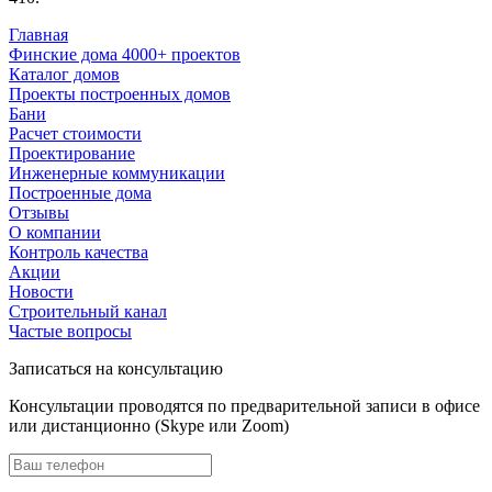
Главная
Финские дома 4000+ проектов
Каталог домов
Проекты построенных домов
Бани
Расчет стоимости
Проектирование
Инженерные коммуникации
Построенные дома
Отзывы
О компании
Контроль качества
Акции
Новости
Строительный канал
Частые вопросы
Записаться на консультацию
Консультации проводятся по предварительной записи в офисе
или дистанционно (Skype или Zoom)