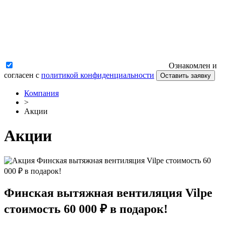
Ознакомлен и
согласен с
политикой конфиденциальности
Оставить заявку
Компания
>
Акции
Акции
Финская вытяжная вентиляция Vilpe
стоимость 60 000 ₽ в подарок!