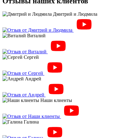
Отзывы наших клиентов
Дмитрий и Людмила
Виталий
Сергей
Андрей
Наши клиенты
Галина