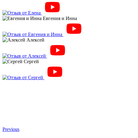
Евгения и Инна
Алексей
Сергей
Previous