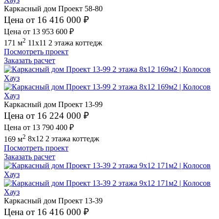
Каркасный дом Проект 58-80
Цена от 16 416 000 ₽
Цена от 13 953 600 ₽
2
171 м
11x11
2 этажа
коттедж
Посмотреть проект
Заказать расчет
Каркасный дом Проект 13-99
Цена от 16 224 000 ₽
Цена от 13 790 400 ₽
2
169 м
8x12
2 этажа
коттедж
Посмотреть проект
Заказать расчет
Каркасный дом Проект 13-39
Цена от 16 416 000 ₽