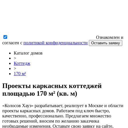
Ознакомлен и
согласен с
политикой конфиденциальности
Оставить заявку
Каталог домов
>
Коттедж
>
170 м²
Проекты каркасных коттеджей
площадью 170 м² (кв. м)
«Колосов Хауз» разрабатывает, реализует в Москве и области
проекты каркасных домов. Работаем под ключ быстро,
качественно, профессионально. Предлагаем множество
готовых решений, вносим по желанию заказчика
необходимые изменения. Оставьте свою заявку на сайте,