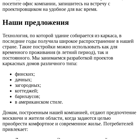
посетите офис компании, запишитесь на встречу с
проектировщиком на удобное для вас время.
Наши предложения
Технология, по которой здание собирается из каркаса, в
последние годы получила широкое распространение в нашей
стране. Такие постройки можно использовать как для
временного проживания (в летний период), так и
постоянного. Мы занимаемся разработкой проектов
каркасных домов различного типа:
финских;
дачных;
загородных;
коттеджей;
барнхаусов;
в американском стиле.
Домам, построенным нашей компанией, отдают предпочтение
москвичи и жители области, когда задаются целью
приобрести комфортное и современное жилье. Потребителей
привлекает: