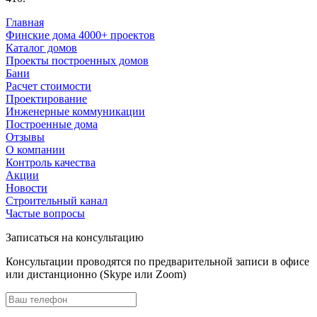
Главная
Финские дома 4000+ проектов
Каталог домов
Проекты построенных домов
Бани
Расчет стоимости
Проектирование
Инженерные коммуникации
Построенные дома
Отзывы
О компании
Контроль качества
Акции
Новости
Строительный канал
Частые вопросы
Записаться на консультацию
Консультации проводятся по предварительной записи в офисе
или дистанционно (Skype или Zoom)