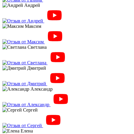
Андрей
Максим
Светлана
Дмитрий
Александр
Сергей
Елена