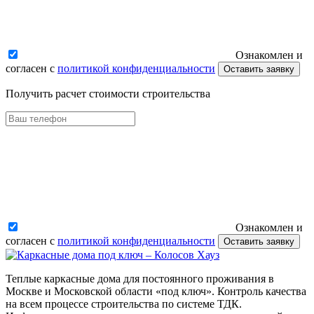
Ознакомлен и
согласен с
политикой конфиденциальности
Оставить заявку
Получить расчет стоимости строительства
Ознакомлен и
согласен с
политикой конфиденциальности
Оставить заявку
Теплые каркасные дома для постоянного проживания в
Москве и Московской области «под ключ». Контроль качества
на всем процессе строительства по системе ТДК.