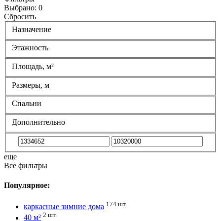
Выбрано:
0
Сбросить
Назначение
Этажность
Площадь, м²
Размеры, м
Спальни
Дополнительно
еще
Все фильтры
Популярное:
174 шт.
каркасные зимние дома
2 шт.
40 м²