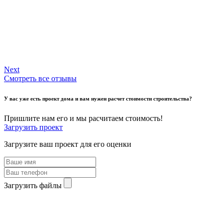
Next
Смотреть все отзывы
У вас уже есть проект дома и вам нужен расчет стоимости строительства?
Пришлите нам его и мы расчитаем стоимость!
Загрузить проект
Загрузите ваш проект для его оценки
Загрузить файлы