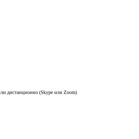
или дистанционно (Skype или Zoom)