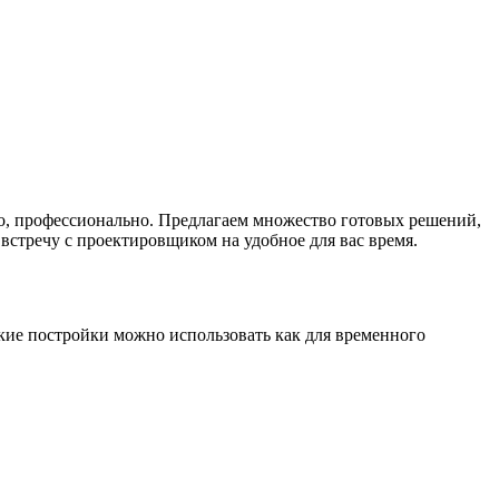
но, профессионально. Предлагаем множество готовых решений,
встречу с проектировщиком на удобное для вас время.
акие постройки можно использовать как для временного