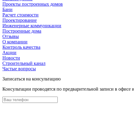
Проекты построенных домов
Бани
Расчет стоимости
Проектирование
Инженерные коммуникации
Построенные дома
Отзывы
О компании
Контроль качества
Акции
Новости
Строительный канал
Частые вопросы
Записаться на консультацию
Консультации проводятся по предварительной записи в офисе 