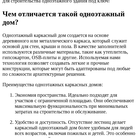
для строительства одноэтажного здания под ключ!
Чем отличается такой одноэтажный
дом?
Одноэтажный каркасный дом создается на основе
деревянного или металлического каркаса, который служит
основой для стен, крыши и пола. В качестве заполнителей
используются различные материалы, такие как утеплитель,
гипсокартон, OSB-плиты и другие. Используемая нами
технология позволяет создавать легкие и прочные
конструкции, которые могут быть адаптированы под любые
по сложности архитектурные решения.
Преимущества одноэтажных каркасных домов:
Экономия пространства. Идеально подходят для
участков с ограниченной площадью. Они обеспечивают
максимальную функциональность при минимальных
затратах на строительство и обслуживание.
Удобство и доступность. Отсутствие лестниц делает
каркасный одноэтажный дом более удобным для людей
всех возрастов, включая пожилых и детей. Это особенно