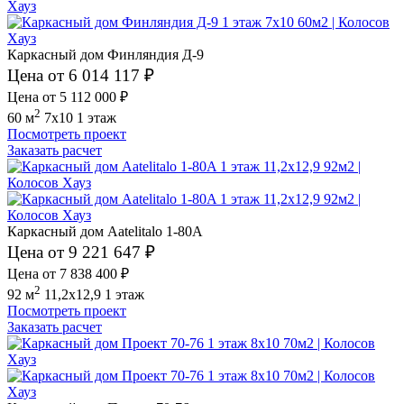
Каркасный дом Финляндия Д-9
Цена от 6 014 117 ₽
Цена от 5 112 000 ₽
2
60 м
7x10
1 этаж
Посмотреть проект
Заказать расчет
Каркасный дом Aatelitalo 1-80A
Цена от 9 221 647 ₽
Цена от 7 838 400 ₽
2
92 м
11,2x12,9
1 этаж
Посмотреть проект
Заказать расчет