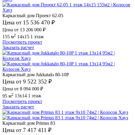
Каркасный дом Проект 62-05
Цена от 15 536 470 ₽
Цена от 13 206 000 ₽
2
155 м
14x15
1 этаж
Посмотреть проект
Заказать расчет
Каркасный дом Jukkatalo 80-10P
Цена от 9 522 352 ₽
Цена от 8 094 000 ₽
2
95 м
13x14
1 этаж
Посмотреть проект
Заказать расчет
Каркасный дом Primus 83
Цена от 7 417 411 ₽