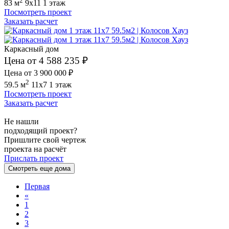
2
83 м
9x11
1 этаж
Посмотреть проект
Заказать расчет
Каркасный дом
Цена от 4 588 235 ₽
Цена от 3 900 000 ₽
2
59.5 м
11x7
1 этаж
Посмотреть проект
Заказать расчет
Не нашли
подходящий проект?
Пришлите свой чертеж
проекта на расчёт
Прислать проект
Смотреть еще дома
Первая
«
1
2
3