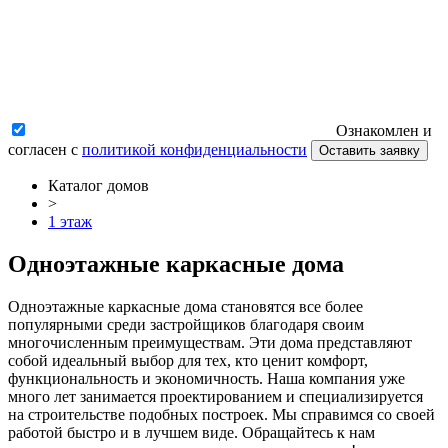
Ознакомлен и
согласен с
политикой конфиденциальности
Оставить заявку
Каталог домов
>
1 этаж
Одноэтажные каркасные дома
Одноэтажные каркасные дома становятся все более
популярными среди застройщиков благодаря своим
многочисленным преимуществам. Эти дома представляют
собой идеальный выбор для тех, кто ценит комфорт,
функциональность и экономичность. Наша компания уже
много лет занимается проектированием и специализируется
на строительстве подобных построек. Мы справимся со своей
работой быстро и в лучшем виде. Обращайтесь к нам