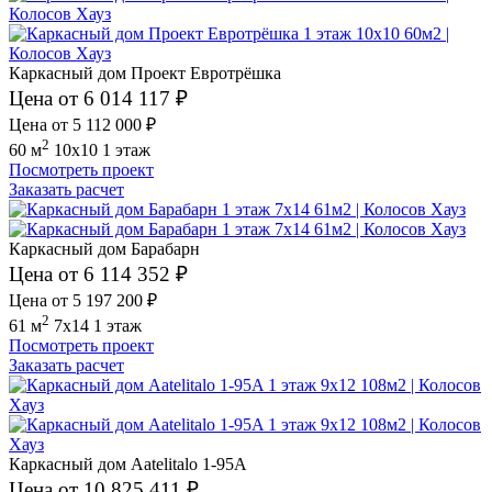
Каркасный дом Проект Евротрёшка
Цена от 6 014 117 ₽
Цена от 5 112 000 ₽
2
60 м
10x10
1 этаж
Посмотреть проект
Заказать расчет
Каркасный дом Барабарн
Цена от 6 114 352 ₽
Цена от 5 197 200 ₽
2
61 м
7x14
1 этаж
Посмотреть проект
Заказать расчет
Каркасный дом Aatelitalo 1-95A
Цена от 10 825 411 ₽