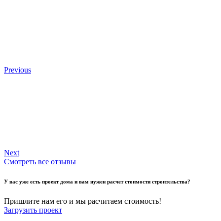
Previous
Next
Смотреть все отзывы
У вас уже есть проект дома и вам нужен расчет стоимости строительства?
Пришлите нам его и мы расчитаем стоимость!
Загрузить проект