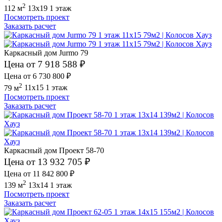
2
112 м
13x19
1 этаж
Посмотреть проект
Заказать расчет
Каркасный дом Jurmo 79
Цена от 7 918 588 ₽
Цена от 6 730 800 ₽
2
79 м
11x15
1 этаж
Посмотреть проект
Заказать расчет
Каркасный дом Проект 58-70
Цена от 13 932 705 ₽
Цена от 11 842 800 ₽
2
139 м
13x14
1 этаж
Посмотреть проект
Заказать расчет