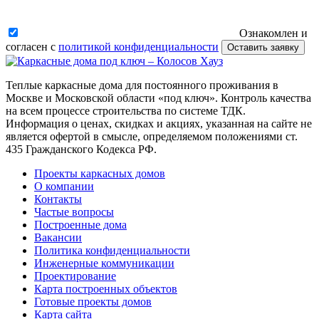
Ознакомлен и
согласен с
политикой конфиденциальности
Оставить заявку
Теплые каркасные дома для постоянного проживания в
Москве и Московской области «под ключ». Контроль качества
на всем процессе строительства по системе ТДК.
Информация о ценах, скидках и акциях, указанная на сайте не
является офертой в смысле, определяемом положениями ст.
435 Гражданского Кодекса РФ.
Проекты каркасных домов
О компании
Контакты
Частые вопросы
Построенные дома
Вакансии
Политика конфиденциальности
Инженерные коммуникации
Проектирование
Карта построенных объектов
Готовые проекты домов
Карта сайта