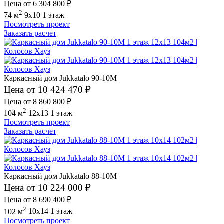
Цена от 6 304 800 ₽
2
74 м
9x10
1 этаж
Посмотреть проект
Заказать расчет
Каркасный дом Jukkatalo 90-10M
Цена от 10 424 470 ₽
Цена от 8 860 800 ₽
2
104 м
12x13
1 этаж
Посмотреть проект
Заказать расчет
Каркасный дом Jukkatalo 88-10M
Цена от 10 224 000 ₽
Цена от 8 690 400 ₽
2
102 м
10x14
1 этаж
Посмотреть проект