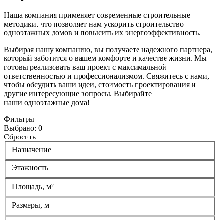
Наша компания применяет современные строительные
методики, что позволяет нам ускорить строительство
одноэтажных домов и повысить их энергоэффективность.
Выбирая нашу компанию, вы получаете надежного партнера,
который заботится о вашем комфорте и качестве жизни. Мы
готовы реализовать ваш проект с максимальной
ответственностью и профессионализмом. Свяжитесь с нами,
чтобы обсудить ваши идеи, стоимость проектирования и
другие интересующие вопросы. Выбирайте
наши одноэтажные дома!
Фильтры
Выбрано:
0
Сбросить
Назначение
Этажность
Площадь, м²
Размеры, м