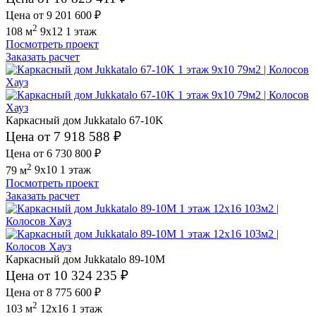
Цена от 9 201 600 ₽
2
108 м
9x12
1 этаж
Посмотреть проект
Заказать расчет
Каркасный дом Jukkatalo 67-10K
Цена от 7 918 588 ₽
Цена от 6 730 800 ₽
2
79 м
9x10
1 этаж
Посмотреть проект
Заказать расчет
Каркасный дом Jukkatalo 89-10M
Цена от 10 324 235 ₽
Цена от 8 775 600 ₽
2
103 м
12x16
1 этаж