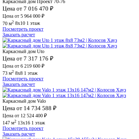
Каркасный дом Проект 70-76
Цена от 7 016 470 ₽
Цена от 5 964 000 ₽
2
70 м
8x10
1 этаж
Посмотреть проект
Заказать расчет
Каркасный дом Uto
Цена от 7 317 176 ₽
Цена от 6 219 600 ₽
2
73 м
8x8
1 этаж
Посмотреть проект
Заказать расчет
Каркасный дом Valo
Цена от 14 734 588 ₽
Цена от 12 524 400 ₽
2
147 м
13x16
1 этаж
Посмотреть проект
Заказать расчет