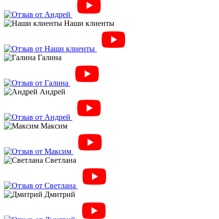
Наши клиенты
Галина
Андрей
Максим
Светлана
Дмитрий