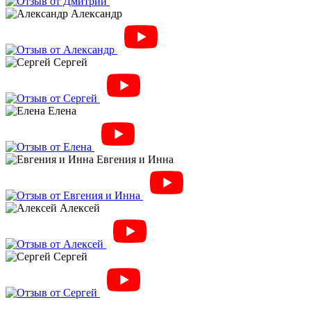
Александр
Сергей
Елена
Евгения и Инна
Алексей
Сергей