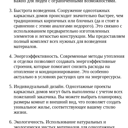
важно для людей с ограниченными возможностями.
Быстрота возведения. Сооружение одноэтажных
каркасных домов происходит значительно быстрее, чем
традиционных кирпичных или блочных (да и стоят в
сравнении с этими аналогами недорого). Это связано с
использованием предварительно изготовленных
элементов и легкостью конструкции. Мы предоставляем
полный комплект всех нужных для возведения
материалов.
Энергоэффективность. Современные методы утепления
и отделки позволяют создавать энергоэффективные
строения, которые помогают снизить расходы на
отопление и кондиционирование. Это особенно
актуально в условиях растущих цен на энергоресурсы.
Индивидуальный дизайн. Одноэтажные проекты
каркасных домов могут быть выполнены с учетом всех
пожеланий заказчика. Вы можете выбрать планировку,
размеры комнат и внешний вид, что позволяет создать
уникальное жилье, соответствующее вашему стилю
жизни.
Экологичность. Использование натуральных и
экологически чистых материалов для одноэтажных