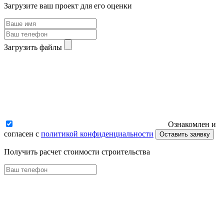
Загрузите ваш проект для его оценки
Загрузить файлы
Ознакомлен и
согласен с
политикой конфиденциальности
Оставить заявку
Получить расчет стоимости строительства