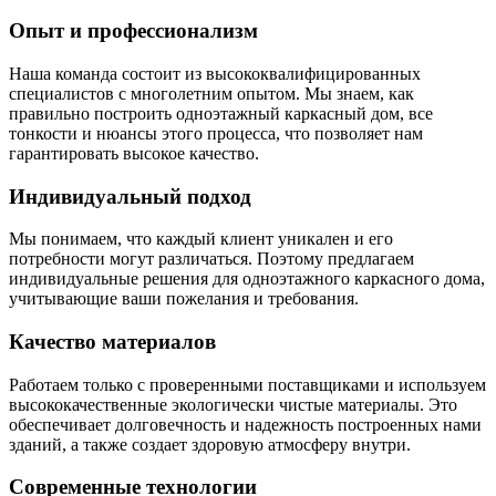
Опыт и профессионализм
Наша команда состоит из высококвалифицированных
специалистов с многолетним опытом. Мы знаем, как
правильно построить одноэтажный каркасный дом, все
тонкости и нюансы этого процесса, что позволяет нам
гарантировать высокое качество.
Индивидуальный подход
Мы понимаем, что каждый клиент уникален и его
потребности могут различаться. Поэтому предлагаем
индивидуальные решения для одноэтажного каркасного дома,
учитывающие ваши пожелания и требования.
Качество материалов
Работаем только с проверенными поставщиками и используем
высококачественные экологически чистые материалы. Это
обеспечивает долговечность и надежность построенных нами
зданий, а также создает здоровую атмосферу внутри.
Современные технологии