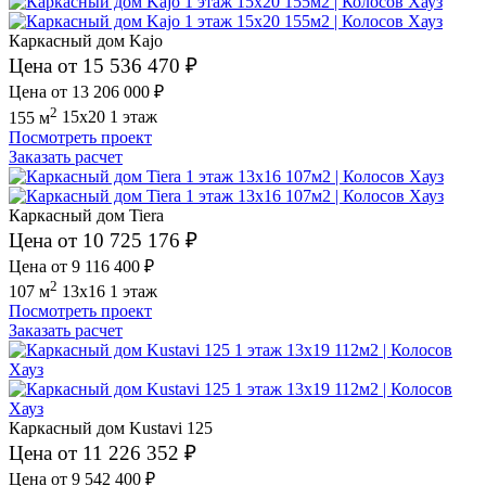
Каркасный дом Kajo
Цена от 15 536 470 ₽
Цена от 13 206 000 ₽
2
155 м
15x20
1 этаж
Посмотреть проект
Заказать расчет
Каркасный дом Tiera
Цена от 10 725 176 ₽
Цена от 9 116 400 ₽
2
107 м
13x16
1 этаж
Посмотреть проект
Заказать расчет
Каркасный дом Kustavi 125
Цена от 11 226 352 ₽
Цена от 9 542 400 ₽