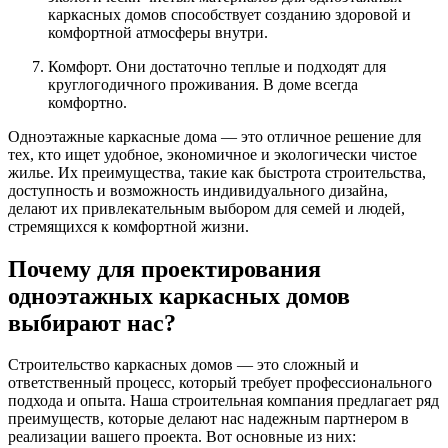
каркасных домов способствует созданию здоровой и
комфортной атмосферы внутри.
Комфорт. Они достаточно теплые и подходят для
круглогодичного проживания. В доме всегда
комфортно.
Одноэтажные каркасные дома — это отличное решение для
тех, кто ищет удобное, экономичное и экологически чистое
жилье. Их преимущества, такие как быстрота строительства,
доступность и возможность индивидуального дизайна,
делают их привлекательным выбором для семей и людей,
стремящихся к комфортной жизни.
Почему для проектирования
одноэтажных каркасных домов
выбирают нас?
Строительство каркасных домов — это сложный и
ответственный процесс, который требует профессионального
подхода и опыта. Наша строительная компания предлагает ряд
преимуществ, которые делают нас надежным партнером в
реализации вашего проекта. Вот основные из них: