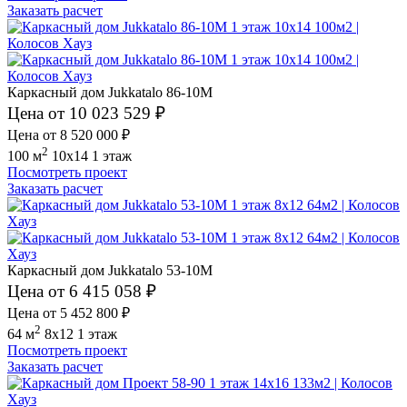
Заказать расчет
Каркасный дом Jukkatalo 86-10M
Цена от 10 023 529 ₽
Цена от 8 520 000 ₽
2
100 м
10x14
1 этаж
Посмотреть проект
Заказать расчет
Каркасный дом Jukkatalo 53-10M
Цена от 6 415 058 ₽
Цена от 5 452 800 ₽
2
64 м
8x12
1 этаж
Посмотреть проект
Заказать расчет