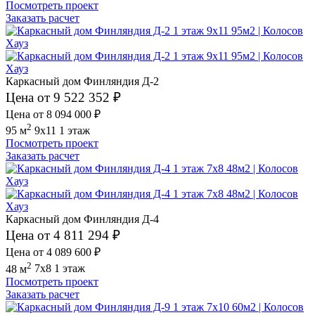
Посмотреть проект
Заказать расчет
Каркасный дом Финляндия Д-2
Цена от 9 522 352 ₽
Цена от 8 094 000 ₽
2
95 м
9x11
1 этаж
Посмотреть проект
Заказать расчет
Каркасный дом Финляндия Д-4
Цена от 4 811 294 ₽
Цена от 4 089 600 ₽
2
48 м
7x8
1 этаж
Посмотреть проект
Заказать расчет