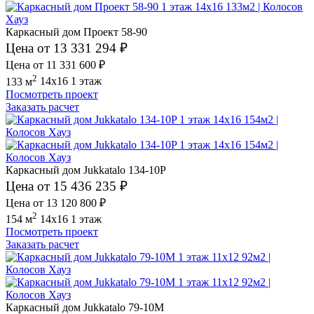
Каркасный дом Проект 58-90
Цена от 13 331 294 ₽
Цена от 11 331 600 ₽
2
133 м
14x16
1 этаж
Посмотреть проект
Заказать расчет
Каркасный дом Jukkatalo 134-10P
Цена от 15 436 235 ₽
Цена от 13 120 800 ₽
2
154 м
14x16
1 этаж
Посмотреть проект
Заказать расчет
Каркасный дом Jukkatalo 79-10M