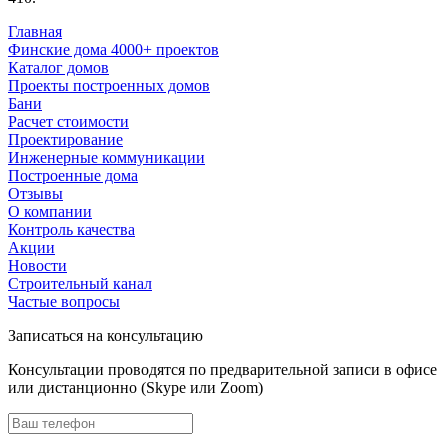
Главная
Финские дома 4000+ проектов
Каталог домов
Проекты построенных домов
Бани
Расчет стоимости
Проектирование
Инженерные коммуникации
Построенные дома
Отзывы
О компании
Контроль качества
Акции
Новости
Строительный канал
Частые вопросы
Записаться на консультацию
Консультации проводятся по предварительной записи в офисе
или дистанционно (Skype или Zoom)