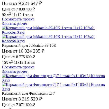
Цена от 9 221 647 ₽
Цена от 7 838 400 ₽
2
92 м
11x12
1 этаж
Посмотреть проект
Заказать расчет
Каркасный дом Jukkatalo 89-10K
Цена от 10 324 235 ₽
Цена от 8 775 600 ₽
2
103 м
11x12
1 этаж
Посмотреть проект
Заказать расчет
Каркасный дом Финляндия Д-7
Цена от 8 319 529 ₽
Цена от 7 071 600 ₽