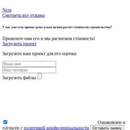
Next
Смотреть все отзывы
У вас уже есть проект дома и вам нужен расчет стоимости строительства?
Пришлите нам его и мы расчитаем стоимость!
Загрузить проект
Загрузите ваш проект для его оценки
Загрузить файлы
Ознакомлен и
согласен с
политикой конфиденциальности
Оставить заявку