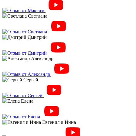
Светлана
Дмитрий
Александр
Сергей
Елена
Евгения и Инна