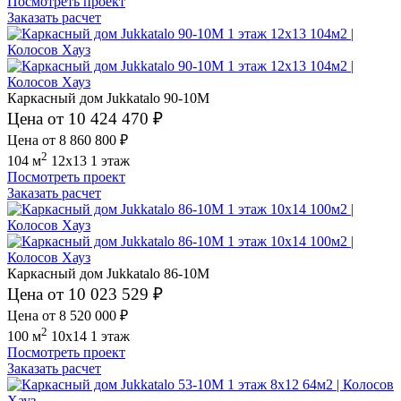
Посмотреть проект
Заказать расчет
Каркасный дом Jukkatalo 90-10M
Цена от 10 424 470 ₽
Цена от 8 860 800 ₽
2
104 м
12x13
1 этаж
Посмотреть проект
Заказать расчет
Каркасный дом Jukkatalo 86-10M
Цена от 10 023 529 ₽
Цена от 8 520 000 ₽
2
100 м
10x14
1 этаж
Посмотреть проект
Заказать расчет