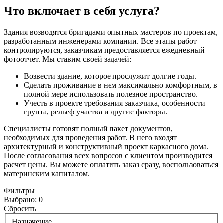
Что включает в себя услуга?
Здания возводятся бригадами опытных мастеров по проектам,
разработанным инженерами компании. Все этапы работ
контролируются, заказчикам предоставляется ежедневный
фотоотчет. Мы ставим своей задачей:
Возвести здание, которое прослужит долгие годы.
Сделать проживание в нем максимально комфортным, в
полной мере использовать полезное пространство.
Учесть в проекте требования заказчика, особенности
грунта, рельеф участка и другие факторы.
Специалисты готовят полный пакет документов,
необходимых для проведения работ. В него входят
архитектурный и конструктивный проект каркасного дома.
После согласования всех вопросов с клиентом производится
расчет цены. Вы можете оплатить заказ сразу, воспользоваться
материнским капиталом.
Фильтры
Выбрано:
0
Сбросить
Назначение