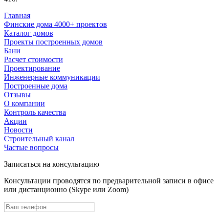
Главная
Финские дома 4000+ проектов
Каталог домов
Проекты построенных домов
Бани
Расчет стоимости
Проектирование
Инженерные коммуникации
Построенные дома
Отзывы
О компании
Контроль качества
Акции
Новости
Строительный канал
Частые вопросы
Записаться на консультацию
Консультации проводятся по предварительной записи в офисе
или дистанционно (Skype или Zoom)