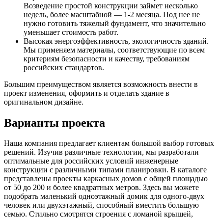
Возведение простой конструкции займет несколько
недель, более масштабной — 1-2 месяца. Под нее не
нужно готовить тяжелый фундамент, что значительно
уменьшает стоимость работ.
Высокая энергоэффективность, экологичность зданий.
Мы применяем материалы, соответствующие по всем
критериям безопасности и качеству, требованиям
российских стандартов.
Большим преимуществом является возможность внести в
проект изменения, оформить и отделать здание в
оригинальном дизайне.
Варианты проекта
Наша компания предлагает клиентам большой выбор готовых
решений. Изучив различные технологии, мы разработали
оптимальные для российских условий инженерные
конструкции с различными типами планировки. В каталоге
представлены проекты каркасных домов с общей площадью
от 50 до 200 и более квадратных метров. Здесь вы можете
подобрать маленький одноэтажный домик для одного-двух
человек или двухэтажный, способный вместить большую
семью. Стильно смотрятся строения с ломаной крышей,