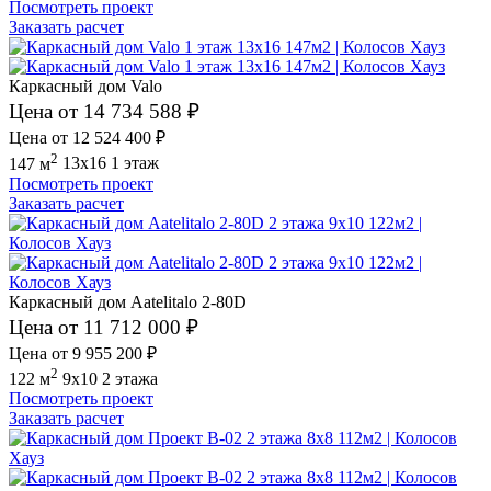
Посмотреть проект
Заказать расчет
Каркасный дом Valo
Цена от 14 734 588 ₽
Цена от 12 524 400 ₽
2
147 м
13x16
1 этаж
Посмотреть проект
Заказать расчет
Каркасный дом Aatelitalo 2-80D
Цена от 11 712 000 ₽
Цена от 9 955 200 ₽
2
122 м
9x10
2 этажа
Посмотреть проект
Заказать расчет