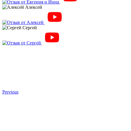
Алексей
Сергей
Previous