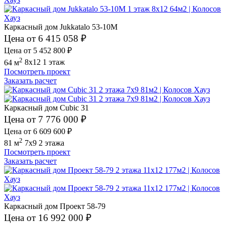
Каркасный дом Jukkatalo 53-10M
Цена от 6 415 058 ₽
Цена от 5 452 800 ₽
2
64 м
8x12
1 этаж
Посмотреть проект
Заказать расчет
Каркасный дом Cubic 31
Цена от 7 776 000 ₽
Цена от 6 609 600 ₽
2
81 м
7x9
2 этажа
Посмотреть проект
Заказать расчет
Каркасный дом Проект 58-79
Цена от 16 992 000 ₽