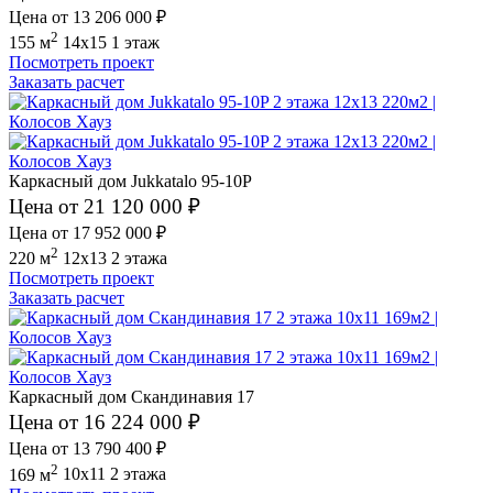
Цена от 13 206 000 ₽
2
155 м
14x15
1 этаж
Посмотреть проект
Заказать расчет
Каркасный дом Jukkatalo 95-10P
Цена от 21 120 000 ₽
Цена от 17 952 000 ₽
2
220 м
12x13
2 этажа
Посмотреть проект
Заказать расчет
Каркасный дом Скандинавия 17
Цена от 16 224 000 ₽
Цена от 13 790 400 ₽
2
169 м
10x11
2 этажа