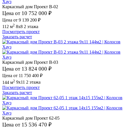
Каркасный дом Проект В-02
Цена от 10 752 000 ₽
Цена от 9 139 200 ₽
2
112 м
8x8
2 этажа
Посмотреть проект
Заказать расчет
Каркасный дом Проект В-03
Цена от 13 824 000 ₽
Цена от 11 750 400 ₽
2
144 м
9x11
2 этажа
Посмотреть проект
Заказать расчет
Каркасный дом Проект 62-05
Цена от 15 536 470 ₽