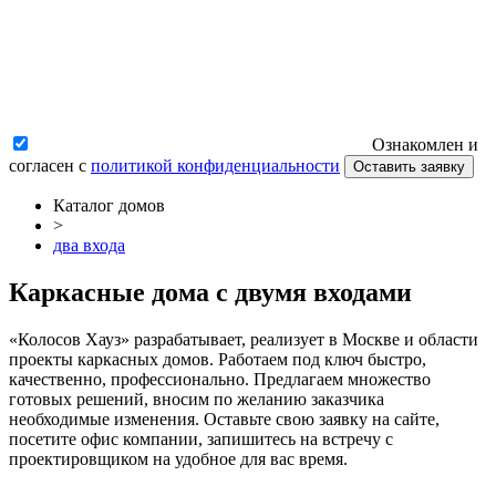
Ознакомлен и
согласен с
политикой конфиденциальности
Оставить заявку
Каталог домов
>
два входа
Каркасные дома с двумя входами
«Колосов Хауз» разрабатывает, реализует в Москве и области
проекты каркасных домов. Работаем под ключ быстро,
качественно, профессионально. Предлагаем множество
готовых решений, вносим по желанию заказчика
необходимые изменения. Оставьте свою заявку на сайте,
посетите офис компании, запишитесь на встречу с
проектировщиком на удобное для вас время.