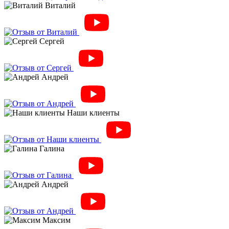
Виталий
Сергей
Андрей
Наши клиенты
Галина
Андрей
Максим