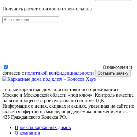
Получить расчет стоимости строительства
Ознакомлен и
согласен с
политикой конфиденциальности
Оставить заявку
Теплые каркасные дома для постоянного проживания в
Москве и Московской области «под ключ». Контроль качества
на всем процессе строительства по системе ТДК.
Информация о ценах, скидках и акциях, указанная на сайте не
является офертой в смысле, определяемом положениями ст.
435 Гражданского Кодекса РФ.
Проекты каркасных домов
О компании