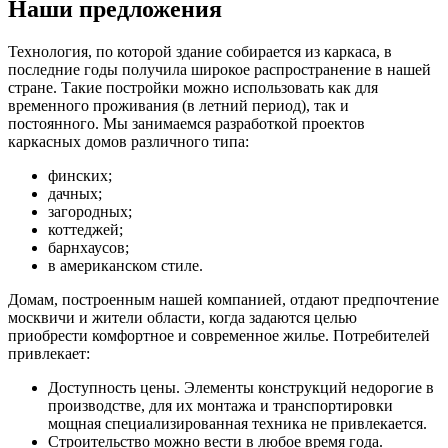
Наши предложения
Технология, по которой здание собирается из каркаса, в
последние годы получила широкое распространение в нашей
стране. Такие постройки можно использовать как для
временного проживания (в летний период), так и
постоянного. Мы занимаемся разработкой проектов
каркасных домов различного типа:
финских;
дачных;
загородных;
коттеджей;
барнхаусов;
в американском стиле.
Домам, построенным нашей компанией, отдают предпочтение
москвичи и жители области, когда задаются целью
приобрести комфортное и современное жилье. Потребителей
привлекает:
Доступность цены. Элементы конструкций недорогие в
производстве, для их монтажа и транспортировки
мощная специализированная техника не привлекается.
Строительство можно вести в любое время года.