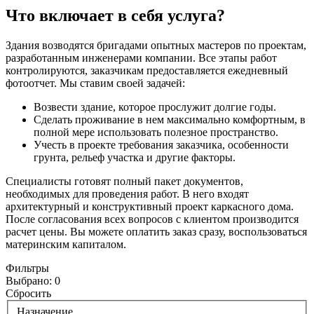
Что включает в себя услуга?
Здания возводятся бригадами опытных мастеров по проектам,
разработанным инженерами компании. Все этапы работ
контролируются, заказчикам предоставляется ежедневный
фотоотчет. Мы ставим своей задачей:
Возвести здание, которое прослужит долгие годы.
Сделать проживание в нем максимально комфортным, в
полной мере использовать полезное пространство.
Учесть в проекте требования заказчика, особенности
грунта, рельеф участка и другие факторы.
Специалисты готовят полный пакет документов,
необходимых для проведения работ. В него входят
архитектурный и конструктивный проект каркасного дома.
После согласования всех вопросов с клиентом производится
расчет цены. Вы можете оплатить заказ сразу, воспользоваться
материнским капиталом.
Фильтры
Выбрано:
0
Сбросить
Назначение