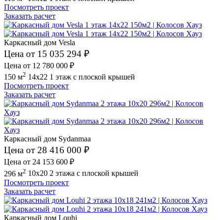
Посмотреть проект
Заказать расчет
Каркасный дом Vesla
Цена от 15 035 294 ₽
Цена от 12 780 000 ₽
2
150 м
14x22
1 этаж
с плоской крышей
Посмотреть проект
Заказать расчет
Каркасный дом Sydanmaa
Цена от 28 416 000 ₽
Цена от 24 153 600 ₽
2
296 м
10x20
2 этажа
с плоской крышей
Посмотреть проект
Заказать расчет
Каркасный дом Louhi