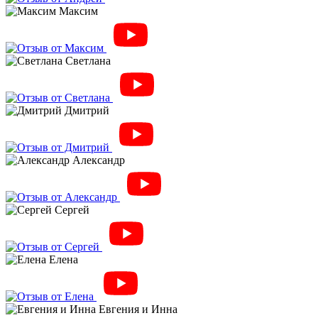
Максим
Светлана
Дмитрий
Александр
Сергей
Елена
Евгения и Инна