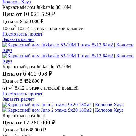
Каркасный дом Jukkatalo 86-10M
Цена от 10 023 529 ₽
Цена от 8 520 000 ₽
2
100 м
10x14
1 этаж
с плоской крышей
Посмотреть проект
Заказать расчет
Каркасный дом Jukkatalo 53-10M
Цена от 6 415 058 ₽
Цена от 5 452 800 ₽
2
64 м
8x12
1 этаж
с плоской крышей
Посмотреть проект
Заказать расчет
Каркасный дом Juno
Цена от 17 280 000 ₽
Цена от 14 688 000 ₽
2