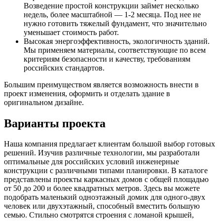
Возведение простой конструкции займет несколько
недель, более масштабной — 1-2 месяца. Под нее не
нужно готовить тяжелый фундамент, что значительно
уменьшает стоимость работ.
Высокая энергоэффективность, экологичность зданий.
Мы применяем материалы, соответствующие по всем
критериям безопасности и качеству, требованиям
российских стандартов.
Большим преимуществом является возможность внести в
проект изменения, оформить и отделать здание в
оригинальном дизайне.
Варианты проекта
Наша компания предлагает клиентам большой выбор готовых
решений. Изучив различные технологии, мы разработали
оптимальные для российских условий инженерные
конструкции с различными типами планировки. В каталоге
представлены проекты каркасных домов с общей площадью
от 50 до 200 и более квадратных метров. Здесь вы можете
подобрать маленький одноэтажный домик для одного-двух
человек или двухэтажный, способный вместить большую
семью. Стильно смотрятся строения с ломаной крышей,