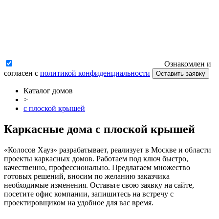
Ознакомлен и
согласен с
политикой конфиденциальности
Оставить заявку
Каталог домов
>
c плоской крышей
Каркасные дома c плоской крышей
«Колосов Хауз» разрабатывает, реализует в Москве и области
проекты каркасных домов. Работаем под ключ быстро,
качественно, профессионально. Предлагаем множество
готовых решений, вносим по желанию заказчика
необходимые изменения. Оставьте свою заявку на сайте,
посетите офис компании, запишитесь на встречу с
проектировщиком на удобное для вас время.