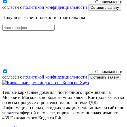
Ознакомлен и
согласен с
политикой конфиденциальности
Оставить заявку
Получить расчет стоимости строительства
Ознакомлен и
согласен с
политикой конфиденциальности
Оставить заявку
Теплые каркасные дома для постоянного проживания в
Москве и Московской области «под ключ». Контроль качества
на всем процессе строительства по системе ТДК.
Информация о ценах, скидках и акциях, указанная на сайте не
является офертой в смысле, определяемом положениями ст.
435 Гражданского Кодекса РФ.