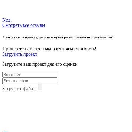
Next
Смотреть все отзывы
У вас уже есть проект дома и вам нужен расчет стоимости строительства?
Пришлите нам его и мы расчитаем стоимость!
Загрузить проект
Загрузите ваш проект для его оценки
Загрузить файлы