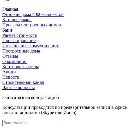
Главная
Финские дома 4000+ проектов
Каталог домов
Проекты построенных домов
Бани
Расчет стоимости
Проектирование
Инженерные коммуникации
Построенные дома
Отзывы
О компании
Контроль качества
Акции
Новости
Строительный канал
Частые вопросы
Записаться на консультацию
Консультации проводятся по предварительной записи в офисе
или дистанционно (Skype или Zoom)