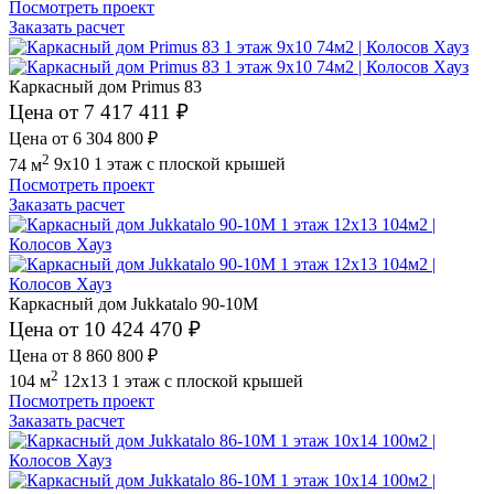
Посмотреть проект
Заказать расчет
Каркасный дом Primus 83
Цена от 7 417 411 ₽
Цена от 6 304 800 ₽
2
74 м
9x10
1 этаж
с плоской крышей
Посмотреть проект
Заказать расчет
Каркасный дом Jukkatalo 90-10M
Цена от 10 424 470 ₽
Цена от 8 860 800 ₽
2
104 м
12x13
1 этаж
с плоской крышей
Посмотреть проект
Заказать расчет