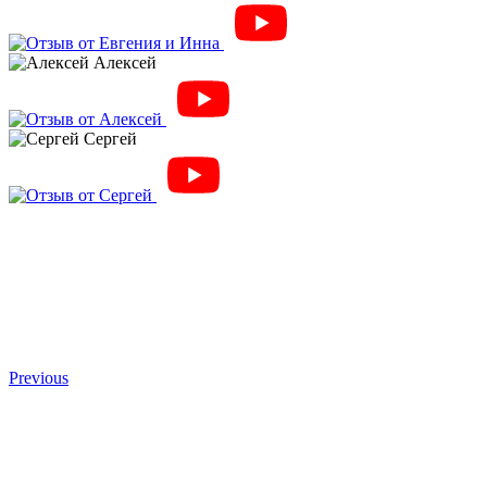
Алексей
Сергей
Previous