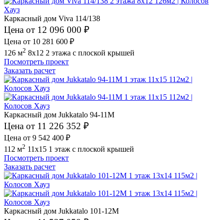
Каркасный дом Viva 114/138
Цена от 12 096 000 ₽
Цена от 10 281 600 ₽
2
126 м
8x12
2 этажа
с плоской крышей
Посмотреть проект
Заказать расчет
Каркасный дом Jukkatalo 94-11M
Цена от 11 226 352 ₽
Цена от 9 542 400 ₽
2
112 м
11x15
1 этаж
с плоской крышей
Посмотреть проект
Заказать расчет
Каркасный дом Jukkatalo 101-12M