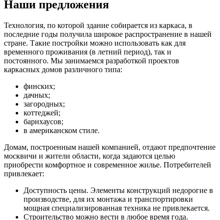
Наши предложения
Технология, по которой здание собирается из каркаса, в
последние годы получила широкое распространение в нашей
стране. Такие постройки можно использовать как для
временного проживания (в летний период), так и
постоянного. Мы занимаемся разработкой проектов
каркасных домов различного типа:
финских;
дачных;
загородных;
коттеджей;
барнхаусов;
в американском стиле.
Домам, построенным нашей компанией, отдают предпочтение
москвичи и жители области, когда задаются целью
приобрести комфортное и современное жилье. Потребителей
привлекает:
Доступность цены. Элементы конструкций недорогие в
производстве, для их монтажа и транспортировки
мощная специализированная техника не привлекается.
Строительство можно вести в любое время года.