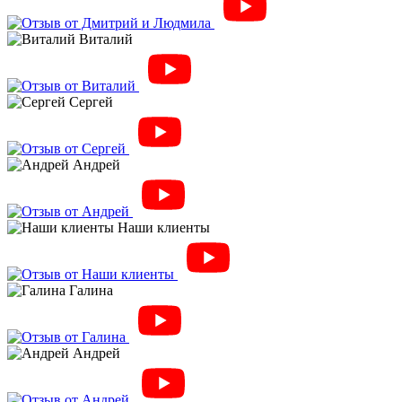
Виталий
Сергей
Андрей
Наши клиенты
Галина
Андрей