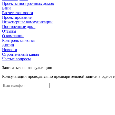
Проекты построенных домов
Бани
Расчет стоимости
Проектирование
Инженерные коммуникации
Построенные дома
Отзывы
О компании
Контроль качества
Акции
Новости
Строительный канал
Частые вопросы
Записаться на консультацию
Консультации проводятся по предварительной записи в офисе 