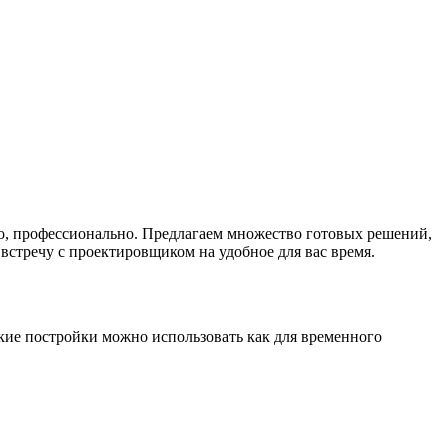
но, профессионально. Предлагаем множество готовых решений,
встречу с проектировщиком на удобное для вас время.
акие постройки можно использовать как для временного