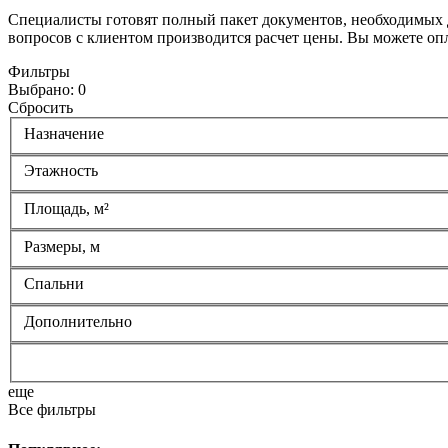
Специалисты готовят полный пакет документов, необходимых д
вопросов с клиентом производится расчет цены. Вы можете опл
Фильтры
Выбрано:
0
Сбросить
Назначение
Этажность
Площадь, м²
Размеры, м
Спальни
Дополнительно
еще
Все фильтры