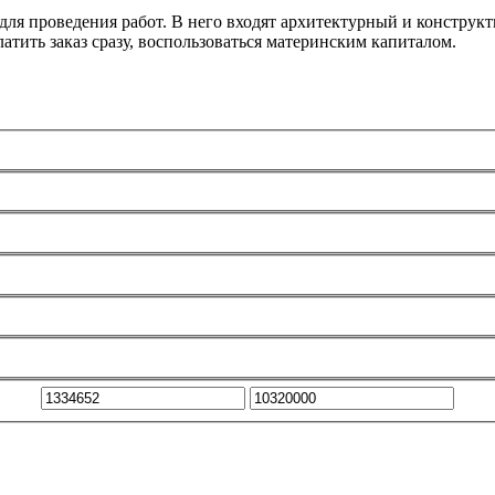
ля проведения работ. В него входят архитектурный и конструкт
атить заказ сразу, воспользоваться материнским капиталом.