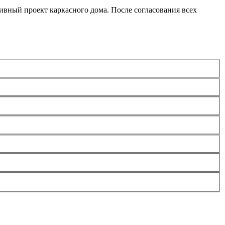
ивный проект каркасного дома. После согласования всех