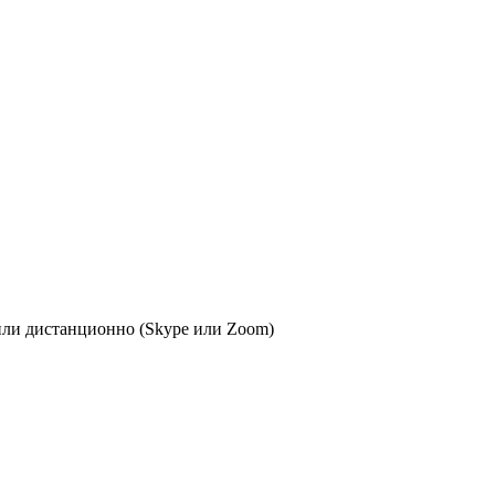
или дистанционно (Skype или Zoom)