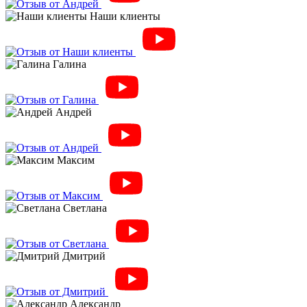
Наши клиенты
Галина
Андрей
Максим
Светлана
Дмитрий
Александр