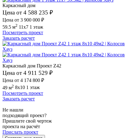
Каркасный дом
Цена от 4 588 235 ₽
Цена от 3 900 000 ₽
2
59.5 м
11x7
1 этаж
Посмотреть проект
Заказать расчет
Каркасный дом Проект Z42
Цена от 4 911 529 ₽
Цена от 4 174 800 ₽
2
49 м
8x10
1 этаж
Посмотреть проект
Заказать расчет
Не нашли
подходящий проект?
Пришлите свой чертеж
проекта на расчёт
Прислать проект