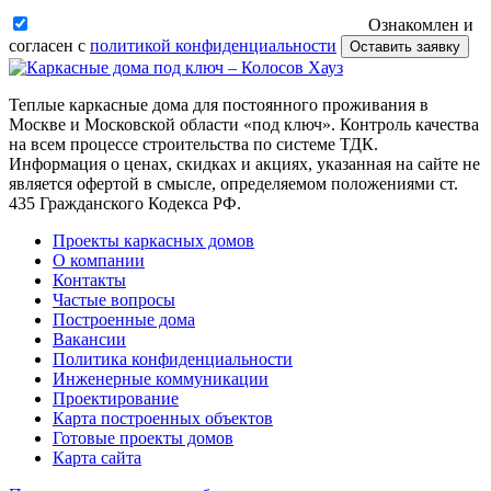
Ознакомлен и
согласен с
политикой конфиденциальности
Оставить заявку
Теплые каркасные дома для постоянного проживания в
Москве и Московской области «под ключ». Контроль качества
на всем процессе строительства по системе ТДК.
Информация о ценах, скидках и акциях, указанная на сайте не
является офертой в смысле, определяемом положениями ст.
435 Гражданского Кодекса РФ.
Проекты каркасных домов
О компании
Контакты
Частые вопросы
Построенные дома
Вакансии
Политика конфиденциальности
Инженерные коммуникации
Проектирование
Карта построенных объектов
Готовые проекты домов
Карта сайта