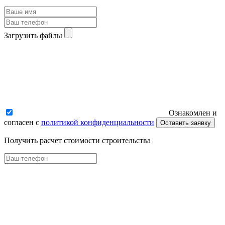
Загрузить файлы
Ознакомлен и
согласен с
политикой конфиденциальности
Оставить заявку
Получить расчет стоимости строительства