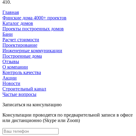
410.
Главная
Финские дома 4000+ проектов
Каталог домов
Проекты построенных домов
Бани
Расчет стоимости
Проектирование
Инженерные коммуникации
Построенные дома
Отзывы
О компании
Контроль качества
Акции
Новости
Строительный канал
Частые вопросы
Записаться на консультацию
Консультации проводятся по предварительной записи в офисе
или дистанционно (Skype или Zoom)