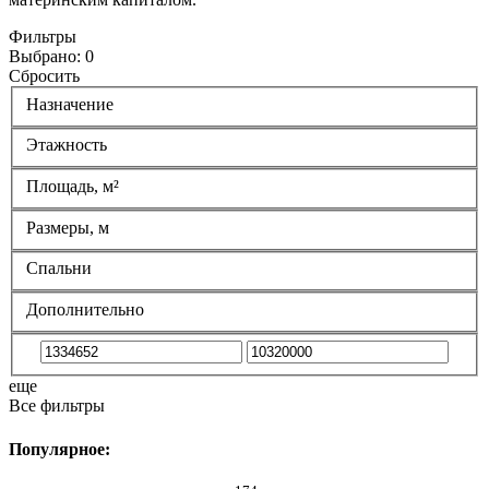
Фильтры
Выбрано:
0
Сбросить
Назначение
Этажность
Площадь, м²
Размеры, м
Спальни
Дополнительно
еще
Все фильтры
Популярное: