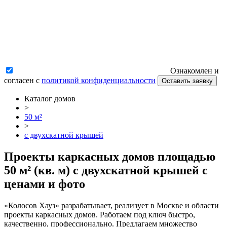
Ознакомлен и
согласен с
политикой конфиденциальности
Оставить заявку
Каталог домов
>
50 м²
>
c двухскатной крышей
Проекты каркасных домов площадью
50 м² (кв. м) c двухскатной крышей с
ценами и фото
«Колосов Хауз» разрабатывает, реализует в Москве и области
проекты каркасных домов. Работаем под ключ быстро,
качественно, профессионально. Предлагаем множество