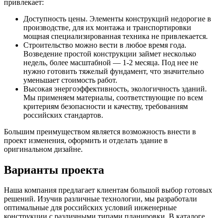
привлекает:
Доступность цены. Элементы конструкций недорогие в
производстве, для их монтажа и транспортировки
мощная специализированная техника не привлекается.
Строительство можно вести в любое время года.
Возведение простой конструкции займет несколько
недель, более масштабной — 1-2 месяца. Под нее не
нужно готовить тяжелый фундамент, что значительно
уменьшает стоимость работ.
Высокая энергоэффективность, экологичность зданий.
Мы применяем материалы, соответствующие по всем
критериям безопасности и качеству, требованиям
российских стандартов.
Большим преимуществом является возможность внести в
проект изменения, оформить и отделать здание в
оригинальном дизайне.
Варианты проекта
Наша компания предлагает клиентам большой выбор готовых
решений. Изучив различные технологии, мы разработали
оптимальные для российских условий инженерные
конструкции с различными типами планировки. В каталоге