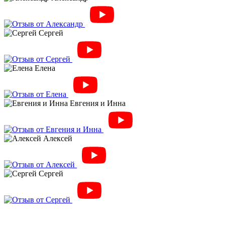
Сергей
Елена
Евгения и Инна
Алексей
Сергей