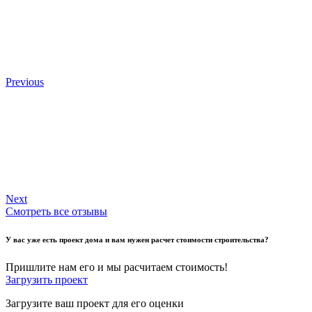
Previous
Next
Смотреть все отзывы
У вас уже есть проект дома и вам нужен расчет стоимости строительства?
Пришлите нам его и мы расчитаем стоимость!
Загрузить проект
Загрузите ваш проект для его оценки