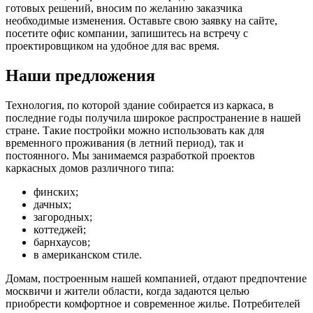
готовых решений, вносим по желанию заказчика
необходимые изменения. Оставьте свою заявку на сайте,
посетите офис компании, запишитесь на встречу с
проектировщиком на удобное для вас время.
Наши предложения
Технология, по которой здание собирается из каркаса, в
последние годы получила широкое распространение в нашей
стране. Такие постройки можно использовать как для
временного проживания (в летний период), так и
постоянного. Мы занимаемся разработкой проектов
каркасных домов различного типа:
финских;
дачных;
загородных;
коттеджей;
барнхаусов;
в американском стиле.
Домам, построенным нашей компанией, отдают предпочтение
москвичи и жители области, когда задаются целью
приобрести комфортное и современное жилье. Потребителей