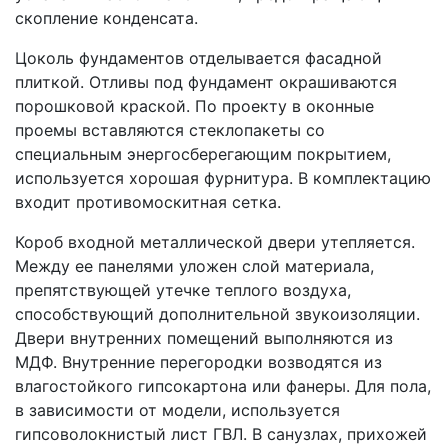
скопление конденсата.
Цоколь фундаментов отделывается фасадной
плиткой. Отливы под фундамент окрашиваются
порошковой краской. По проекту в оконные
проемы вставляются стеклопакеты со
специальным энергосберегающим покрытием,
используется хорошая фурнитура. В комплектацию
входит противомоскитная сетка.
Короб входной металлической двери утепляется.
Между ее панелями уложен слой материала,
препятствующей утечке теплого воздуха,
способствующий дополнительной звукоизоляции.
Двери внутренних помещений выполняются из
МДФ. Внутренние перегородки возводятся из
влагостойкого гипсокартона или фанеры. Для пола,
в зависимости от модели, используется
гипсоволокнистый лист ГВЛ. В санузлах, прихожей