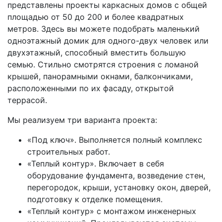
представлены проекты каркасных домов с общей
площадью от 50 до 200 и более квадратных
метров. Здесь вы можете подобрать маленький
одноэтажный домик для одного-двух человек или
двухэтажный, способный вместить большую
семью. Стильно смотрятся строения с ломаной
крышей, панорамными окнами, балкончиками,
расположенными по их фасаду, открытой
террасой.
Мы реализуем три варианта проекта:
«Под ключ». Выполняется полный комплекс
строительных работ.
«Теплый контур». Включает в себя
оборудование фундамента, возведение стен,
перегородок, крыши, установку окон, дверей,
подготовку к отделке помещения.
«Теплый контур» с монтажом инженерных