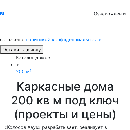
Ознакомлен и
согласен с
политикой конфиденциальности
Оставить заявку
Каталог домов
>
200 м²
Каркасные дома
200 кв м под ключ
(проекты и цены)
«Колосов Хауз» разрабатывает, реализует в