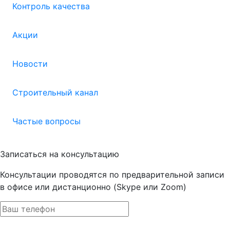
Контроль качества
Акции
Новости
Строительный канал
Частые вопросы
Записаться на консультацию
Консультации проводятся по предварительной записи
в офисе или дистанционно (Skype или Zoom)