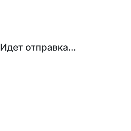
Идет отправка...