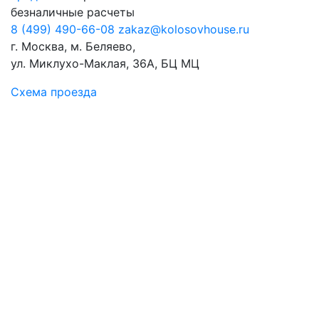
безналичные расчеты
8 (499) 490-66-08
zakaz@kolosovhouse.ru
г. Москва, м. Беляево,
ул. Миклухо-Маклая, 36А, БЦ МЦ
Схема проезда