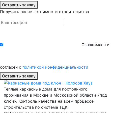
Оставить заявку
Получить расчет стоимости строительства
Ознакомлен и
согласен с
политикой конфиденциальности
Оставить заявку
Теплые каркасные дома для постоянного
проживания в Москве и Московской области «под
ключ». Контроль качества на всем процессе
строительства по системе ТДК.