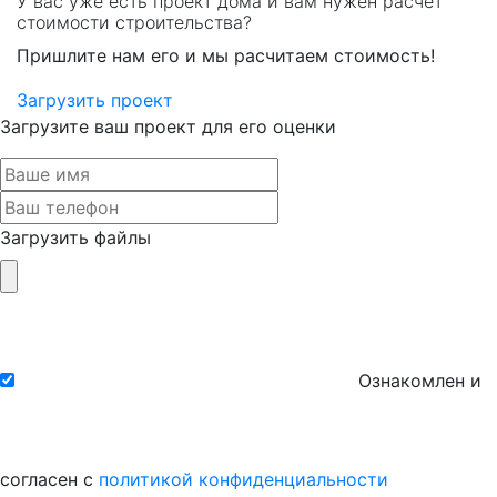
У вас уже есть проект дома и вам нужен расчет
стоимости строительства?
Пришлите нам его и мы расчитаем стоимость!
Загрузить проект
Загрузите ваш проект для его оценки
Загрузить файлы
Ознакомлен и
согласен с
политикой конфиденциальности