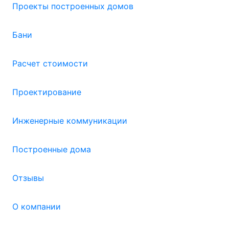
Проекты построенных домов
Бани
Расчет стоимости
Проектирование
Инженерные коммуникации
Построенные дома
Отзывы
О компании