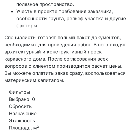
полезное пространство.
Учесть в проекте требования заказчика,
особенности грунта, рельеф участка и другие
факторы.
Специалисты готовят полный пакет документов,
необходимых для проведения работ. В него входят
архитектурный и конструктивный проект
каркасного дома. После согласования всех
вопросов с клиентом производится расчет цены.
Вы можете оплатить заказ сразу, воспользоваться
материнским капиталом.
Фильтры
Выбрано:
0
Сбросить
Назначение
Этажность
Площадь, м²