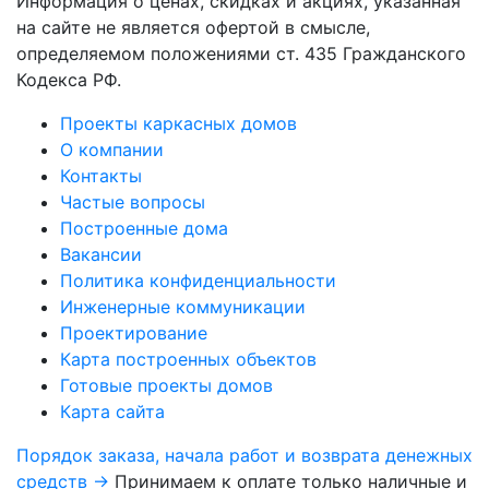
Информация о ценах, скидках и акциях, указанная
на сайте не является офертой в смысле,
определяемом положениями ст. 435 Гражданского
Кодекса РФ.
Проекты каркасных домов
О компании
Контакты
Частые вопросы
Построенные дома
Вакансии
Политика конфиденциальности
Инженерные коммуникации
Проектирование
Карта построенных объектов
Готовые проекты домов
Карта сайта
Порядок заказа, начала работ и возврата денежных
средств →
Принимаем к оплате только наличные и