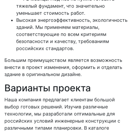
тяжелый фундамент, что значительно
уменьшает стоимость работ.
Высокая энергоэффективность, экологичность
зданий. Мы применяем материалы,
соответствующие по всем критериям
безопасности и качеству, требованиям
российских стандартов.
Большим преимуществом является возможность
внести в проект изменения, оформить и отделать
здание в оригинальном дизайне.
Варианты проекта
Наша компания предлагает клиентам большой
выбор готовых решений. Изучив различные
технологии, мы разработали оптимальные для
российских условий инженерные конструкции с
различными типами планировки. В каталоге