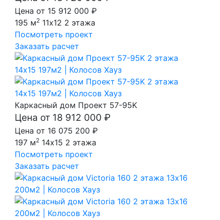
Цена от 15 912 000 ₽
2
195 м
11x12
2 этажа
Посмотреть проект
Заказать расчет
Каркасный дом Проект 57-95K
Цена от 18 912 000 ₽
Цена от 16 075 200 ₽
2
197 м
14x15
2 этажа
Посмотреть проект
Заказать расчет