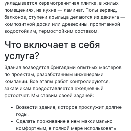
укладывается керамогранитная плитка, в жилых
помещениях, на кухне — ламинат. Полы веранд,
балконов, ступени крыльца делаются из декинга —
композитной доски или древесины, пропитанной
водостойким, термостойким составом.
Что включает в себя
услуга?
Здания возводятся бригадами опытных мастеров
по проектам, разработанным инженерами
компании. Все этапы работ контролируются,
заказчикам предоставляется ежедневный
фотоотчет. Мы ставим своей задачей:
Возвести здание, которое прослужит долгие
годы.
Сделать проживание в нем максимально
комфортным, в полной мере использовать