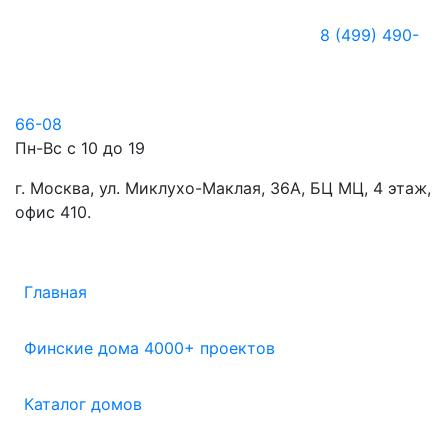
8 (499) 490-
66-08
Пн-Вс с 10 до 19
г. Москва, ул. Миклухо-Маклая, 36А, БЦ МЦ, 4 этаж,
офис 410.
Главная
Финские дома 4000+ проектов
Каталог домов