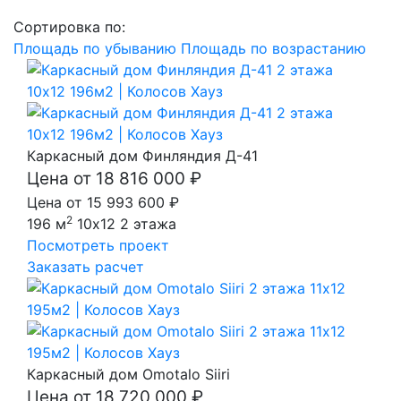
Сортировка по:
Площадь по убыванию
Площадь по возрастанию
Каркасный дом Финляндия Д-41
Цена от 18 816 000 ₽
Цена от 15 993 600 ₽
2
196 м
10x12
2 этажа
Посмотреть проект
Заказать расчет
Каркасный дом Omotalo Siiri
Цена от 18 720 000 ₽