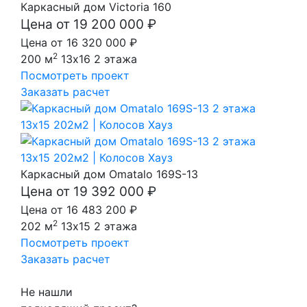
Каркасный дом Victoria 160
Цена от 19 200 000 ₽
Цена от 16 320 000 ₽
2
200 м
13x16
2 этажа
Посмотреть проект
Заказать расчет
Каркасный дом Omatalo 169S-13
Цена от 19 392 000 ₽
Цена от 16 483 200 ₽
2
202 м
13x15
2 этажа
Посмотреть проект
Заказать расчет
Не нашли