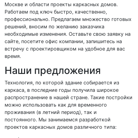
Москве и области
проекты каркасных домов.
Работаем под ключ быстро, качественно,
профессионально. Предлагаем множество готовых
решений, вносим по желанию заказчика
необходимые изменения. Оставьте свою заявку на
сайте, посетите офис компании, запишитесь на
встречу с проектировщиком на удобное для вас
время.
Наши предложения
Технология, по которой здание собирается из
каркаса, в последние годы получила широкое
распространение в нашей стране. Такие постройки
можно использовать как для временного
проживания (в летний период), так и
постоянного. Мы занимаемся разработкой
проектов каркасных домов различного типа: