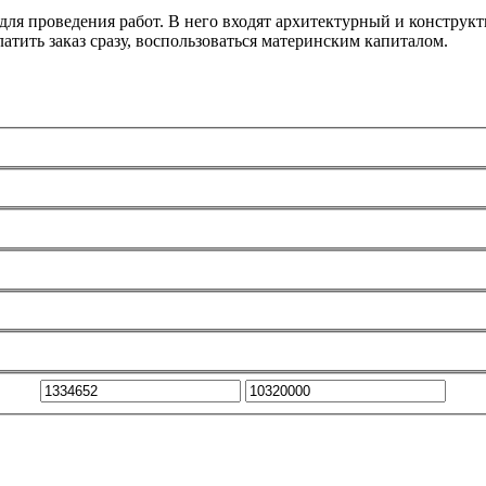
ля проведения работ. В него входят архитектурный и конструкт
атить заказ сразу, воспользоваться материнским капиталом.