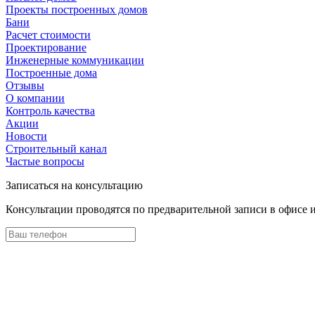
Проекты построенных домов
Бани
Расчет стоимости
Проектирование
Инженерные коммуникации
Построенные дома
Отзывы
О компании
Контроль качества
Акции
Новости
Строительный канал
Частые вопросы
Записаться на консультацию
Консультации проводятся по предварительной записи в офисе 