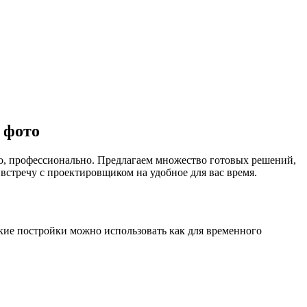
 фото
но, профессионально. Предлагаем множество готовых решений,
встречу с проектировщиком на удобное для вас время.
акие постройки можно использовать как для временного