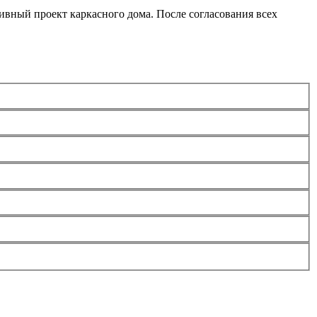
ивный проект каркасного дома. После согласования всех