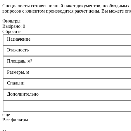
Специалисты готовят полный пакет документов, необходимых д
вопросов с клиентом производится расчет цены. Вы можете опл
Фильтры
Выбрано:
0
Сбросить
Назначение
Этажность
Площадь, м²
Размеры, м
Спальни
Дополнительно
еще
Все фильтры