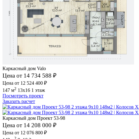
Каркасный дом Valo
Цена от 14 734 588 ₽
Цена от 12 524 400 ₽
2
147 м
13x16
1 этаж
Посмотреть проект
Заказать расчет
Каркасный дом Проект 53-98
Цена от 14 208 000 ₽
Цена от 12 076 800 ₽
2