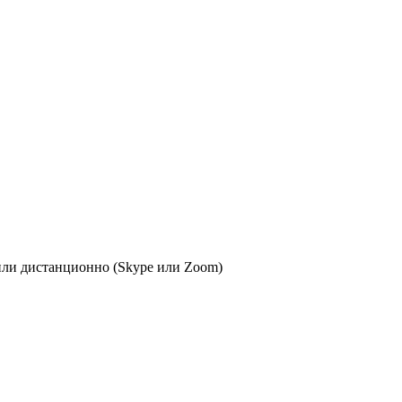
или дистанционно (Skype или Zoom)