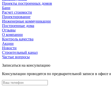
Проекты построенных домов
Бани
Расчет стоимости
Проектирование
Инженерные коммуникации
Построенные дома
Отзывы
О компании
Контроль качества
Акции
Новости
Строительный канал
Частые вопросы
Записаться на консультацию
Консультации проводятся по предварительной записи в офисе 