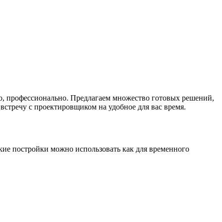
но, профессионально. Предлагаем множество готовых решений,
встречу с проектировщиком на удобное для вас время.
акие постройки можно использовать как для временного