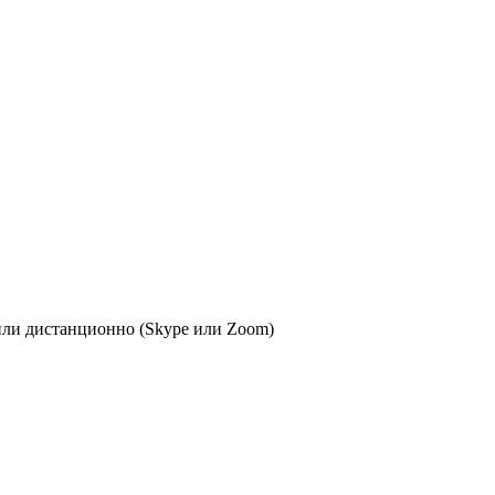
или дистанционно (Skype или Zoom)