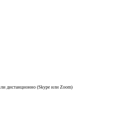
или дистанционно (Skype или Zoom)