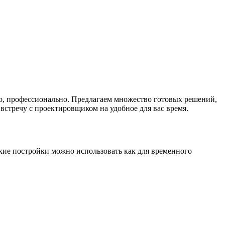
но, профессионально. Предлагаем множество готовых решений,
встречу с проектировщиком на удобное для вас время.
акие постройки можно использовать как для временного