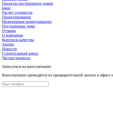
Проекты построенных домов
Бани
Расчет стоимости
Проектирование
Инженерные коммуникации
Построенные дома
Отзывы
О компании
Контроль качества
Акции
Новости
Строительный канал
Частые вопросы
Записаться на консультацию
Консультации проводятся по предварительной записи в офисе 