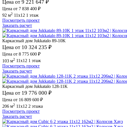
Цена от 9 221 647 ₽
Цена от 7 838 400 ₽
2
92 м
11x12
1 этаж
Посмотреть проект
Заказать расчет
Каркасный дом Jukkatalo 89-10K
Цена от 10 324 235 ₽
Цена от 8 775 600 ₽
2
103 м
11x12
1 этаж
Посмотреть проект
Заказать расчет
Каркасный дом Jukkatalo 128-11K
Цена от 19 776 000 ₽
Цена от 16 809 600 ₽
2
206 м
11x12
2 этажа
Посмотреть проект
Заказать расчет