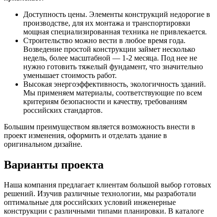
Доступность цены. Элементы конструкций недорогие в
производстве, для их монтажа и транспортировки
мощная специализированная техника не привлекается.
Строительство можно вести в любое время года.
Возведение простой конструкции займет несколько
недель, более масштабной — 1-2 месяца. Под нее не
нужно готовить тяжелый фундамент, что значительно
уменьшает стоимость работ.
Высокая энергоэффективность, экологичность зданий.
Мы применяем материалы, соответствующие по всем
критериям безопасности и качеству, требованиям
российских стандартов.
Большим преимуществом является возможность внести в
проект изменения, оформить и отделать здание в
оригинальном дизайне.
Варианты проекта
Наша компания предлагает клиентам большой выбор готовых
решений. Изучив различные технологии, мы разработали
оптимальные для российских условий инженерные
конструкции с различными типами планировки. В каталоге