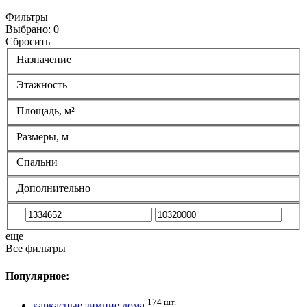
Фильтры
Выбрано:
0
Сбросить
Назначение
Этажность
Площадь, м²
Размеры, м
Спальни
Дополнительно
еще
Все фильтры
Популярное:
174 шт.
каркасные зимние дома