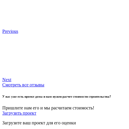
Previous
Next
Смотреть все отзывы
У вас уже есть проект дома и вам нужен расчет стоимости строительства?
Пришлите нам его и мы расчитаем стоимость!
Загрузить проект
Загрузите ваш проект для его оценки