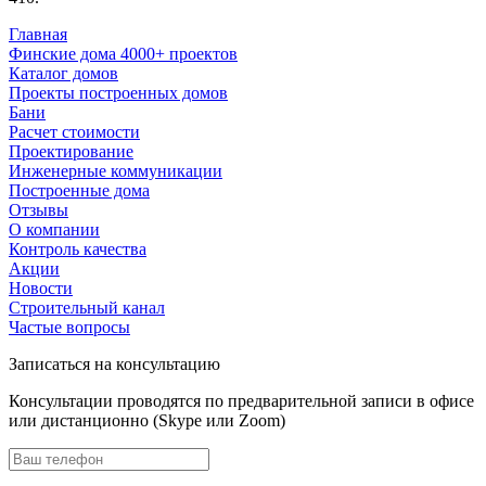
Главная
Финские дома 4000+ проектов
Каталог домов
Проекты построенных домов
Бани
Расчет стоимости
Проектирование
Инженерные коммуникации
Построенные дома
Отзывы
О компании
Контроль качества
Акции
Новости
Строительный канал
Частые вопросы
Записаться на консультацию
Консультации проводятся по предварительной записи в офисе
или дистанционно (Skype или Zoom)