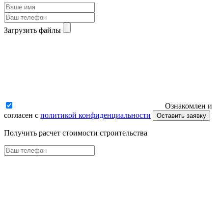
Загрузить файлы
Ознакомлен и
согласен с
политикой конфиденциальности
Оставить заявку
Получить расчет стоимости строительства