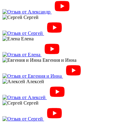
Сергей
Елена
Евгения и Инна
Алексей
Сергей