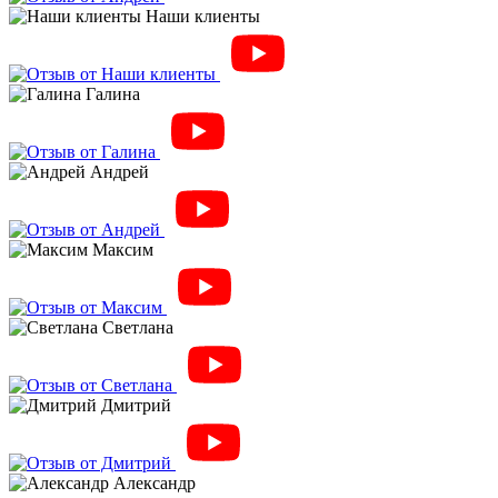
Наши клиенты
Галина
Андрей
Максим
Светлана
Дмитрий
Александр