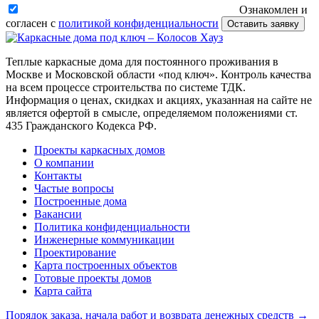
Ознакомлен и
согласен с
политикой конфиденциальности
Оставить заявку
Теплые каркасные дома для постоянного проживания в
Москве и Московской области «под ключ». Контроль качества
на всем процессе строительства по системе ТДК.
Информация о ценах, скидках и акциях, указанная на сайте не
является офертой в смысле, определяемом положениями ст.
435 Гражданского Кодекса РФ.
Проекты каркасных домов
О компании
Контакты
Частые вопросы
Построенные дома
Вакансии
Политика конфиденциальности
Инженерные коммуникации
Проектирование
Карта построенных объектов
Готовые проекты домов
Карта сайта
Порядок заказа, начала работ и возврата денежных средств →