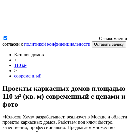
Ознакомлен и
согласен с
политикой конфиденциальности
Оставить заявку
Каталог домов
>
110 м²
>
современный
Проекты каркасных домов площадью
110 м² (кв. м) современный с ценами и
фото
«Колосов Хауз» разрабатывает, реализует в Москве и области
проекты каркасных домов. Работаем под ключ быстро,
качественно, профессионально. Предлагаем множество