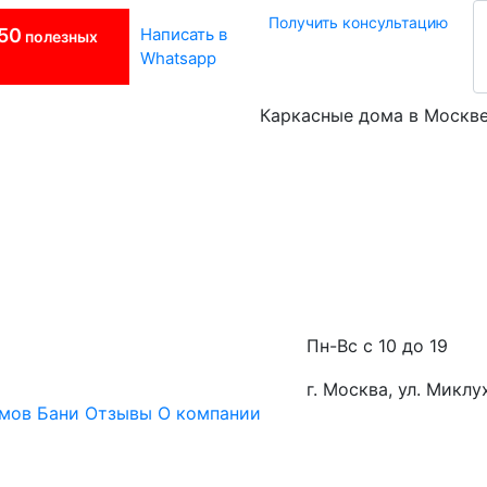
Получить консультацию
50
Написать в
полезных
Whatsapp
Каркасные дома в Москв
Пн-Вс с 10 до 19
г. Москва, ул. Миклу
омов
Бани
Отзывы
О компании