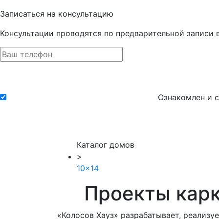
Записаться на консультацию
Консультации проводятся по предварительной записи 
Ознакомлен и с
Каталог домов
>
10x14
Проекты карк
«Колосов Хауз» разрабатывает, реализуе