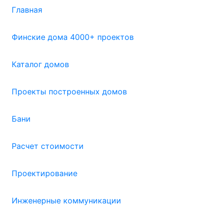
Главная
Финские дома 4000+ проектов
Каталог домов
Проекты построенных домов
Бани
Расчет стоимости
Проектирование
Инженерные коммуникации