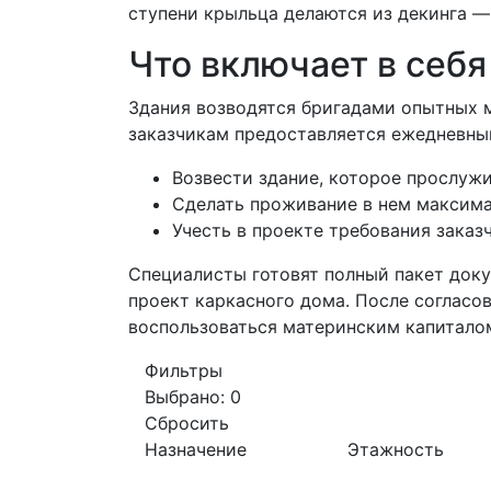
ступени крыльца делаются из декинга 
Что включает в себя
Здания возводятся бригадами опытных 
заказчикам предоставляется ежедневный
Возвести здание, которое прослужи
Сделать проживание в нем максима
Учесть в проекте требования заказч
Специалисты готовят полный пакет доку
проект каркасного дома. После согласов
воспользоваться материнским капитало
Фильтры
Выбрано:
0
Сбросить
Назначение
Этажность