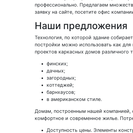
профессионально. Предлагаем множеств
заявку на сайте, посетите офис компани
Наши предложения
Технология, по которой здание собирает
постройки можно использовать как для 
проектов каркасных домов различного т
финских;
дачных;
загородных;
коттеджей;
барнхаусов;
в американском стиле.
Домам, построенным нашей компанией, 
комфортное и современное жилье. Потр
Доступность цены. Элементы конст