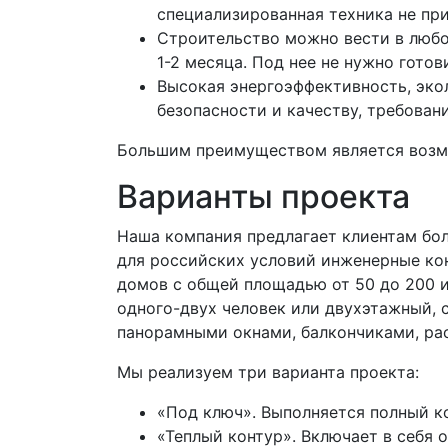
специализированная техника не при
Строительство можно вести в любо
1-2 месяца. Под нее не нужно гото
Высокая энергоэффективность, эко
безопасности и качеству, требован
Большим преимуществом является возмож
Варианты проекта
Наша компания предлагает клиентам бо
для российских условий инженерные ко
домов с общей площадью от 50 до 200 
одного-двух человек или двухэтажный,
панорамными окнами, балкончиками, ра
Мы реализуем три варианта проекта:
«Под ключ». Выполняется полный к
«Теплый контур». Включает в себя 