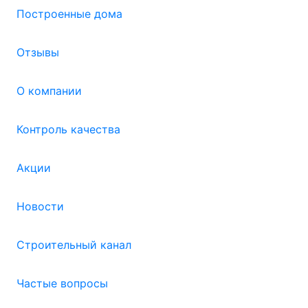
Построенные дома
Отзывы
О компании
Контроль качества
Акции
Новости
Строительный канал
Частые вопросы