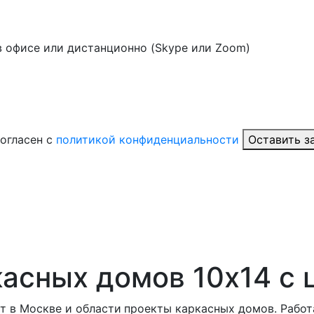
в офисе или дистанционно (Skype или Zoom)
огласен с
политикой конфиденциальности
Оставить з
асных домов 10x14 с 
т в Москве и области
проекты каркасных домов. Работ