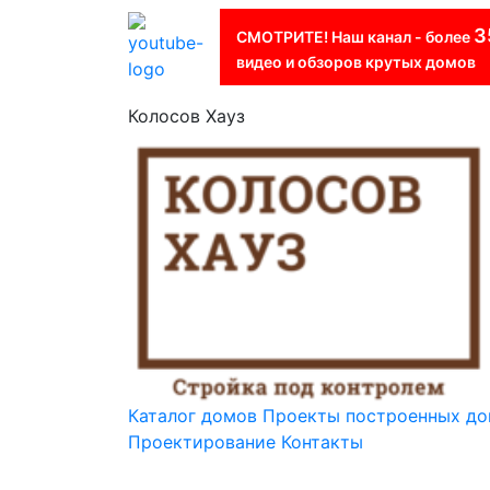
3
СМОТРИТЕ! Наш канал - более
видео и обзоров крутых домов
Колосов Хауз
Каталог домов
Проекты построенных д
Проектирование
Контакты