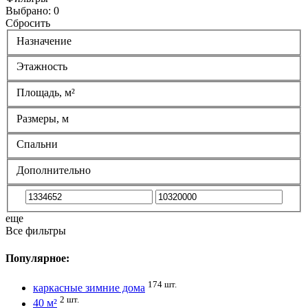
Выбрано:
0
Сбросить
Назначение
Этажность
Площадь, м²
Размеры, м
Спальни
Дополнительно
еще
Все фильтры
Популярное:
174 шт.
каркасные зимние дома
2 шт.
40 м²