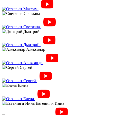
Светлана
Дмитрий
Александр
Сергей
Елена
Евгения и Инна