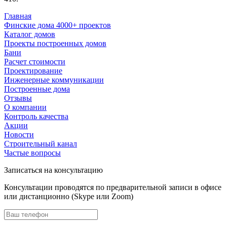
Главная
Финские дома 4000+ проектов
Каталог домов
Проекты построенных домов
Бани
Расчет стоимости
Проектирование
Инженерные коммуникации
Построенные дома
Отзывы
О компании
Контроль качества
Акции
Новости
Строительный канал
Частые вопросы
Записаться на консультацию
Консультации проводятся по предварительной записи в офисе
или дистанционно (Skype или Zoom)