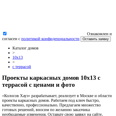
Ознакомлен и
согласен с
политикой конфиденциальности
Оставить заявку
Каталог домов
>
10x13
>
c террасой
Проекты каркасных домов 10x13 c
террасой с ценами и фото
«Колосов Хауз» разрабатывает, реализует в Москве и области
проекты каркасных домов. Работаем под ключ быстро,
качественно, профессионально. Предлагаем множество
готовых решений, вносим по желанию заказчика
необходимые изменения. Оставьте свою заявку на сайте,