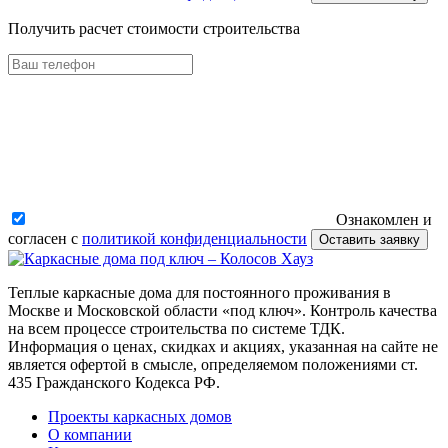
Получить расчет стоимости строительства
Ознакомлен и
согласен с
политикой конфиденциальности
Оставить заявку
Теплые каркасные дома для постоянного проживания в
Москве и Московской области «под ключ». Контроль качества
на всем процессе строительства по системе ТДК.
Информация о ценах, скидках и акциях, указанная на сайте не
является офертой в смысле, определяемом положениями ст.
435 Гражданского Кодекса РФ.
Проекты каркасных домов
О компании