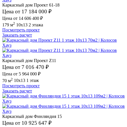
Каркасный дом Проект 61-18
Цена от 17 184 000 ₽
Цена от 14 606 400 ₽
2
179 м
10x13
2 этажа
Посмотреть проект
Заказать расчет
Каркасный дом Проект Z11
Цена от 7 016 470 ₽
Цена от 5 964 000 ₽
2
70 м
10x13
1 этаж
Посмотреть проект
Заказать расчет
Каркасный дом Финляндия 15
Цена от 10 925 647 ₽