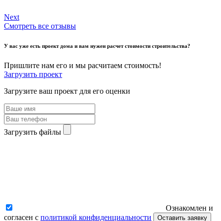
Next
Смотреть все отзывы
У вас уже есть проект дома и вам нужен расчет стоимости строительства?
Пришлите нам его и мы расчитаем стоимость!
Загрузить проект
Загрузите ваш проект для его оценки
Загрузить файлы
Ознакомлен и
согласен с
политикой конфиденциальности
Оставить заявку