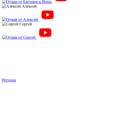
Алексей
Сергей
Previous