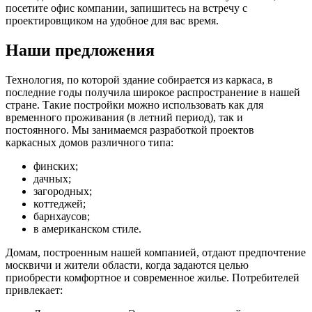
посетите офис компании, запишитесь на встречу с
проектировщиком на удобное для вас время.
Наши предложения
Технология, по которой здание собирается из каркаса, в
последние годы получила широкое распространение в нашей
стране. Такие постройки можно использовать как для
временного проживания (в летний период), так и
постоянного. Мы занимаемся разработкой проектов
каркасных домов различного типа:
финских;
дачных;
загородных;
коттеджей;
барнхаусов;
в американском стиле.
Домам, построенным нашей компанией, отдают предпочтение
москвичи и жители области, когда задаются целью
приобрести комфортное и современное жилье. Потребителей
привлекает: