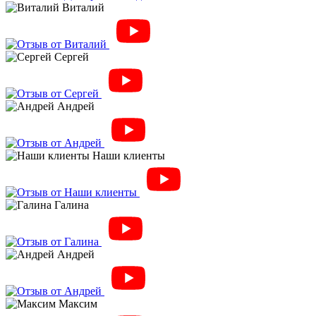
Виталий
Сергей
Андрей
Наши клиенты
Галина
Андрей
Максим