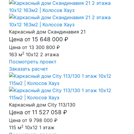
Каркасный дом Скандинавия 21
Цена от 15 648 000 ₽
Цена от 13 300 800 ₽
2
163 м
10x12
2 этажа
Посмотреть проект
Заказать расчет
Каркасный дом City 113/130
Цена от 11 527 058 ₽
Цена от 9 798 000 ₽
2
115 м
10x12
1 этаж