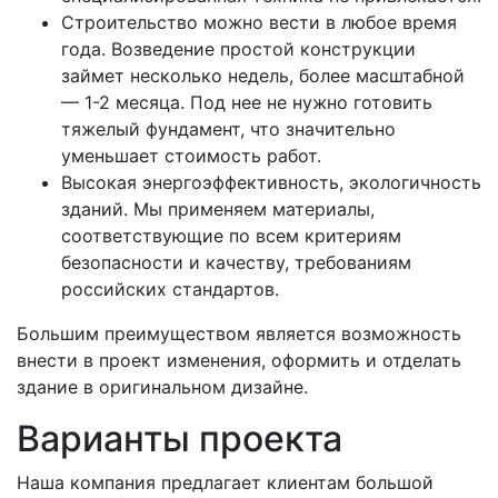
Строительство можно вести в любое время
года. Возведение простой конструкции
займет несколько недель, более масштабной
— 1-2 месяца. Под нее не нужно готовить
тяжелый фундамент, что значительно
уменьшает стоимость работ.
Высокая энергоэффективность, экологичность
зданий. Мы применяем материалы,
соответствующие по всем критериям
безопасности и качеству, требованиям
российских стандартов.
Большим преимуществом является возможность
внести в проект изменения, оформить и отделать
здание в оригинальном дизайне.
Варианты проекта
Наша компания предлагает клиентам большой