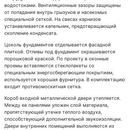
водостоками. Вентиляционные зазоры защищены
от попадания внутрь грызунов и насекомых
специальной сеткой. На свесах карнизов
устанавливается капельник, предотвращающий
скопление конденсата.
Цоколь фундаментов отделывается фасадной
плиткой. Отливы под фундамент окрашиваются
порошковой краской. По проекту в оконные
проемы вставляются стеклопакеты со
специальным энергосберегающим покрытием,
используется хорошая фурнитура. В комплектацию
входит противомоскитная сетка.
Короб входной металлической двери утепляется.
Между ее панелями уложен слой материала,
препятствующей утечке теплого воздуха,
способствующий дополнительной звукоизоляции.
Двери внутренних помещений выполняются из