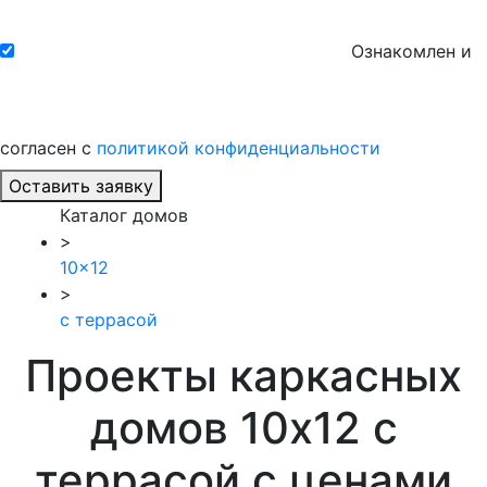
Ознакомлен и
согласен с
политикой конфиденциальности
Оставить заявку
Каталог домов
>
10x12
>
c террасой
Проекты каркасных
домов 10x12 c
террасой с ценами