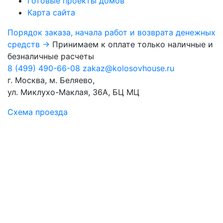
Готовые проекты домов
Карта сайта
Порядок заказа, начала работ и возврата денежных
средств →
Принимаем к оплате только наличные и
безналичные расчеты
8 (499) 490-66-08
zakaz@kolosovhouse.ru
г. Москва, м. Беляево,
ул. Миклухо-Маклая, 36А, БЦ МЦ
Схема проезда