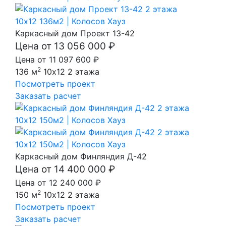
Каркасный дом Проект 13-42
Цена от 13 056 000 ₽
Цена от 11 097 600 ₽
2
136 м
10x12
2 этажа
Посмотреть проект
Заказать расчет
Каркасный дом Финляндия Д-42
Цена от 14 400 000 ₽
Цена от 12 240 000 ₽
2
150 м
10x12
2 этажа
Посмотреть проект
Заказать расчет