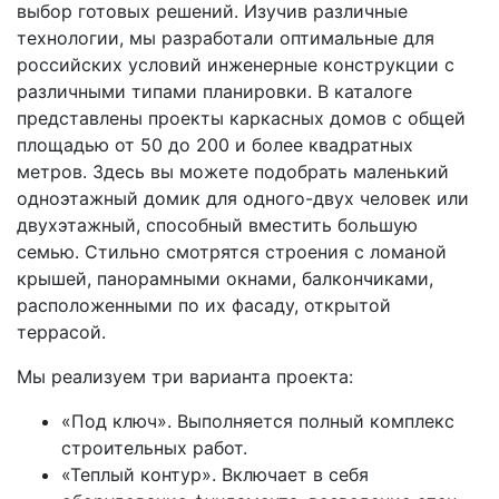
выбор готовых решений. Изучив различные
технологии, мы разработали оптимальные для
российских условий инженерные конструкции с
различными типами планировки. В каталоге
представлены проекты каркасных домов с общей
площадью от 50 до 200 и более квадратных
метров. Здесь вы можете подобрать маленький
одноэтажный домик для одного-двух человек или
двухэтажный, способный вместить большую
семью. Стильно смотрятся строения с ломаной
крышей, панорамными окнами, балкончиками,
расположенными по их фасаду, открытой
террасой.
Мы реализуем три варианта проекта:
«Под ключ». Выполняется полный комплекс
строительных работ.
«Теплый контур». Включает в себя