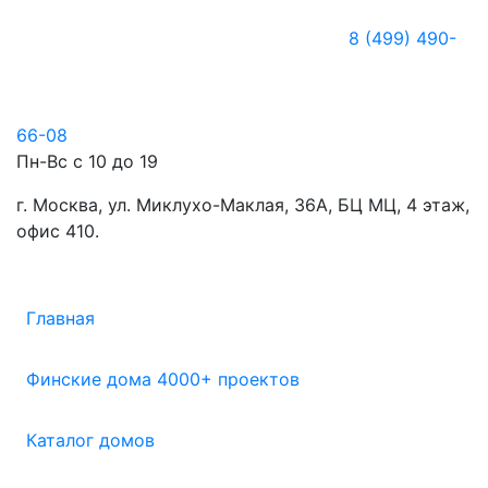
8 (499) 490-
66-08
Пн-Вс с 10 до 19
г. Москва, ул. Миклухо-Маклая, 36А, БЦ МЦ, 4 этаж,
офис 410.
Главная
Финские дома 4000+ проектов
Каталог домов