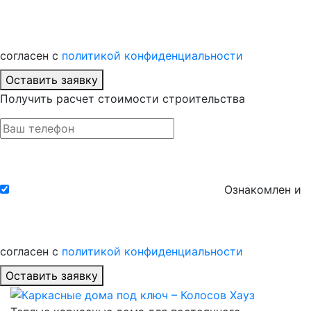
согласен с
политикой конфиденциальности
Оставить заявку
Получить расчет стоимости строительства
Ознакомлен и
согласен с
политикой конфиденциальности
Оставить заявку