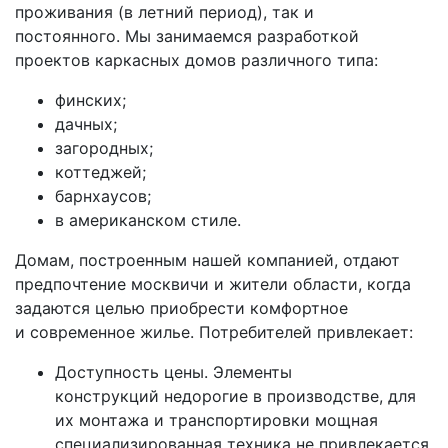
проживания (в летний период), так и
постоянного. Мы занимаемся разработкой
проектов каркасных домов различного типа:
финских;
дачных;
загородных;
коттеджей;
барнхаусов;
в американском стиле.
Домам, построенным нашей компанией, отдают
предпочтение москвичи и жители области, когда
задаются целью приобрести комфортное
и современное жилье. Потребителей привлекает:
Доступность цены. Элементы
конструкций недорогие в производстве, для
их монтажа и транспортировки мощная
специализированная техника не привлекается.