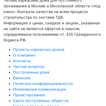
Теплые каркасные дома для постоянного
проживания в Москве и Московской области «под
ключ». Контроль качества на всем процессе
строительства по системе ТДК.
Информация о ценах, скидках и акциях, указанная
на сайте не является офертой в смысле,
определяемом положениями ст. 435 Гражданского
Кодекса РФ.
Проекты каркасных домов
О компании
Контакты
Частые вопросы
Построенные дома
Вакансии
Политика конфиденциальности
Инженерные коммуникации
Проектирование
Карта построенных объектов