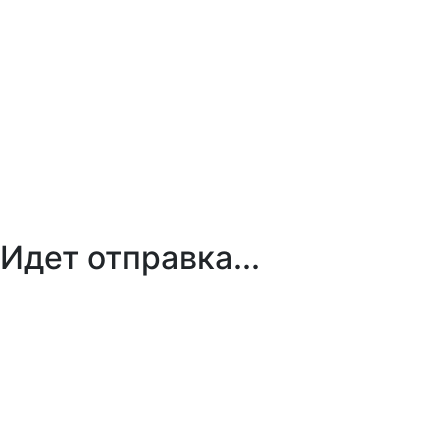
Идет отправка...