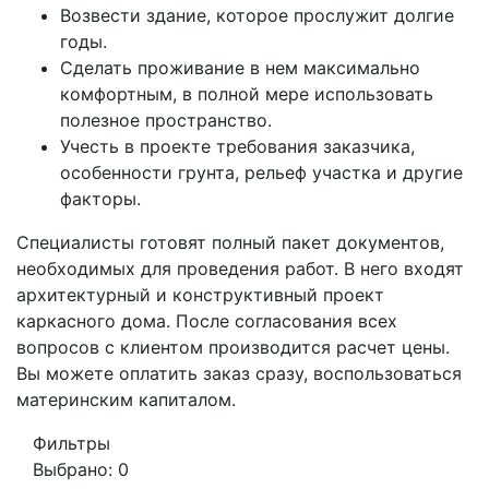
Возвести здание, которое прослужит долгие
годы.
Сделать проживание в нем максимально
комфортным, в полной мере использовать
полезное пространство.
Учесть в проекте требования заказчика,
особенности грунта, рельеф участка и другие
факторы.
Специалисты готовят полный пакет документов,
необходимых для проведения работ. В него входят
архитектурный и конструктивный проект
каркасного дома. После согласования всех
вопросов с клиентом производится расчет цены.
Вы можете оплатить заказ сразу, воспользоваться
материнским капиталом.
Фильтры
Выбрано:
0