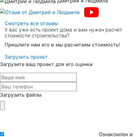
Дмитрий и Людмила
Previous
Nex
Смотреть все отзывы
У вас уже есть проект дома и вам нужен расчет
стоимости строительства?
Пришлите нам его и мы расчитаем стоимость!
Загрузить проект
Загрузите ваш проект для его оценки
Загрузить файлы
Ознакомлен и