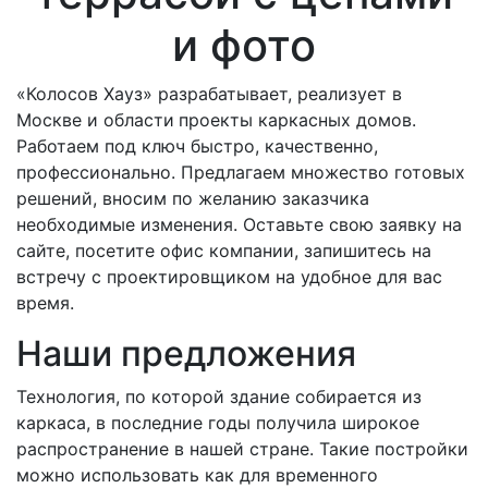
и фото
«Колосов Хауз» разрабатывает, реализует в
Москве и области
проекты каркасных домов.
Работаем под ключ быстро, качественно,
профессионально. Предлагаем множество готовых
решений, вносим по желанию заказчика
необходимые изменения. Оставьте свою заявку на
сайте, посетите офис компании, запишитесь на
встречу с проектировщиком на удобное для вас
время.
Наши предложения
Технология, по которой здание собирается из
каркаса, в последние годы получила широкое
распространение в нашей стране. Такие постройки
можно использовать как для временного