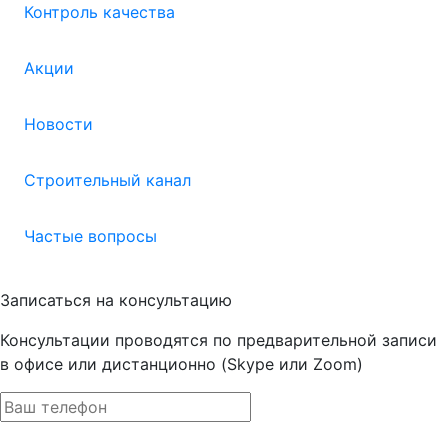
Контроль качества
Акции
Новости
Строительный канал
Частые вопросы
Записаться на консультацию
Консультации проводятся по предварительной записи
в офисе или дистанционно (Skype или Zoom)