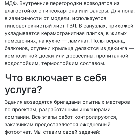
МДФ. Внутренние перегородки возводятся из
влагостойкого гипсокартона или фанеры. Для пола,
в зависимости от модели, используется
гипсоволокнистый лист ГВЛ. В санузлах, прихожей
укладывается керамогранитная плитка, в жилых
помещениях, на кухне — ламинат. Полы веранд,
балконов, ступени крыльца делаются из декинга —
композитной доски или древесины, пропитанной
водостойким, термостойким составом.
Что включает в себя
услуга?
Здания возводятся бригадами опытных мастеров
по проектам, разработанным инженерами
компании. Все этапы работ контролируются,
заказчикам предоставляется ежедневный
фотоотчет. Мы ставим своей задачей: