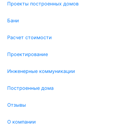
Проекты построенных домов
Бани
Расчет стоимости
Проектирование
Инженерные коммуникации
Построенные дома
Отзывы
О компании