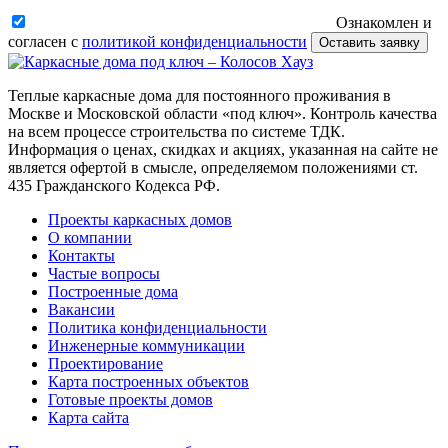
Ознакомлен и
согласен с
политикой конфиденциальности
Оставить заявку
Теплые каркасные дома для постоянного проживания в
Москве и Московской области «под ключ». Контроль качества
на всем процессе строительства по системе ТДК.
Информация о ценах, скидках и акциях, указанная на сайте не
является офертой в смысле, определяемом положениями ст.
435 Гражданского Кодекса РФ.
Проекты каркасных домов
О компании
Контакты
Частые вопросы
Построенные дома
Вакансии
Политика конфиденциальности
Инженерные коммуникации
Проектирование
Карта построенных объектов
Готовые проекты домов
Карта сайта