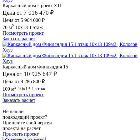
Каркасный дом Проект Z11
Цена от 7 016 470 ₽
Цена от 5 964 000 ₽
2
70 м
10x13
1 этаж
Посмотреть проект
Заказать расчет
Каркасный дом Финляндия 15
Цена от 10 925 647 ₽
Цена от 9 286 800 ₽
2
109 м
10x13
1 этаж
Посмотреть проект
Заказать расчет
Не нашли
подходящий проект?
Пришлите свой чертеж
проекта на расчёт
Прислать проект