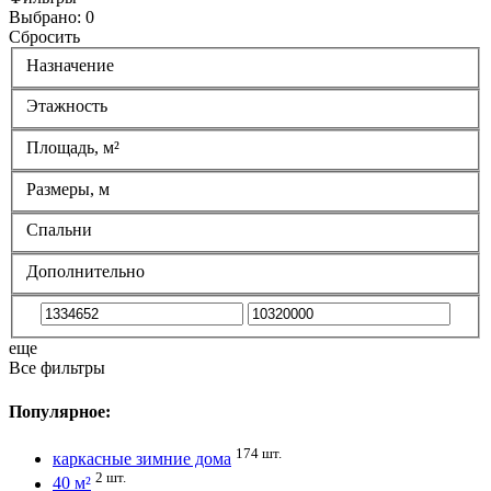
Выбрано:
0
Сбросить
Назначение
Этажность
Площадь, м²
Размеры, м
Спальни
Дополнительно
еще
Все фильтры
Популярное:
174 шт.
каркасные зимние дома
2 шт.
40 м²