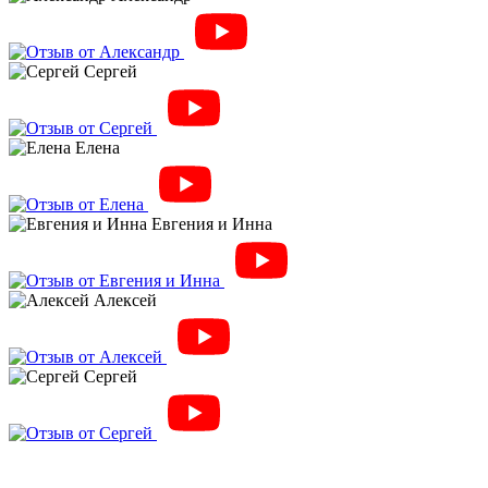
Сергей
Елена
Евгения и Инна
Алексей
Сергей