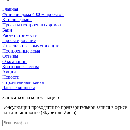
Главная
Финские дома 4000+ проектов
Каталог домов
Проекты построенных домов
Бани
Расчет стоимости
Проектирование
Инженерные коммуникации
Построенные дома
Отзывы
О компании
Контроль качества
Акции
Новости
Строительный канал
Частые вопросы
Записаться на консультацию
Консультации проводятся по предварительной записи в офисе
или дистанционно (Skype или Zoom)