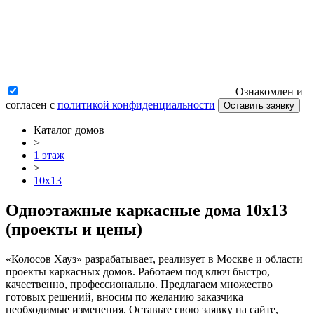
Ознакомлен и
согласен с
политикой конфиденциальности
Оставить заявку
Каталог домов
>
1 этаж
>
10x13
Одноэтажные каркасные дома 10x13
(проекты и цены)
«Колосов Хауз» разрабатывает, реализует в Москве и области
проекты каркасных домов. Работаем под ключ быстро,
качественно, профессионально. Предлагаем множество
готовых решений, вносим по желанию заказчика
необходимые изменения. Оставьте свою заявку на сайте,