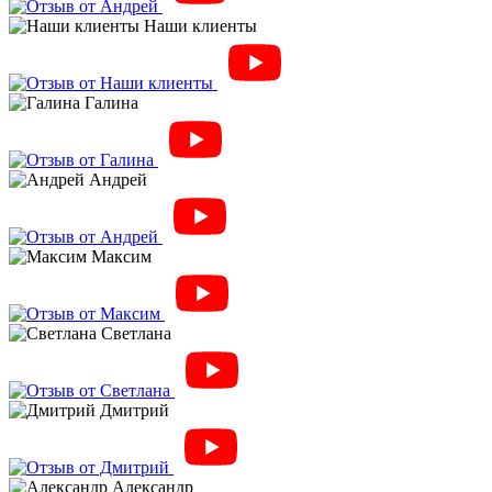
Наши клиенты
Галина
Андрей
Максим
Светлана
Дмитрий
Александр