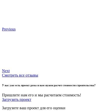
Previous
Next
Смотреть все отзывы
У вас уже есть проект дома и вам нужен расчет стоимости строительства?
Пришлите нам его и мы расчитаем стоимость!
Загрузить проект
Загрузите ваш проект для его оценки