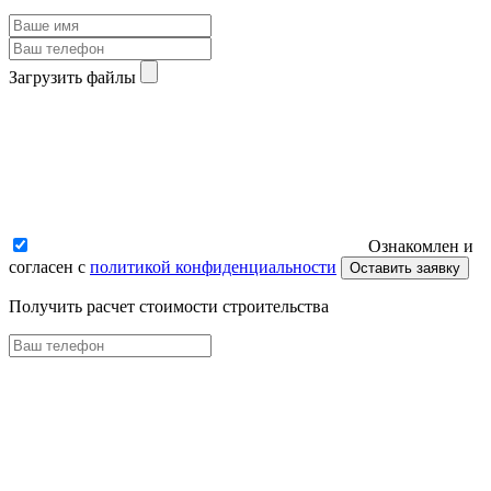
Загрузить файлы
Ознакомлен и
согласен с
политикой конфиденциальности
Оставить заявку
Получить расчет стоимости строительства