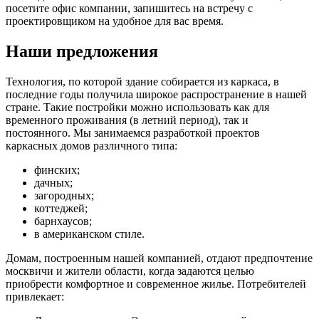
посетите офис компании, запишитесь на встречу с
проектировщиком на удобное для вас время.
Наши предложения
Технология, по которой здание собирается из каркаса, в
последние годы получила широкое распространение в нашей
стране. Такие постройки можно использовать как для
временного проживания (в летний период), так и
постоянного. Мы занимаемся разработкой проектов
каркасных домов различного типа:
финских;
дачных;
загородных;
коттеджей;
барнхаусов;
в американском стиле.
Домам, построенным нашей компанией, отдают предпочтение
москвичи и жители области, когда задаются целью
приобрести комфортное и современное жилье. Потребителей
привлекает: