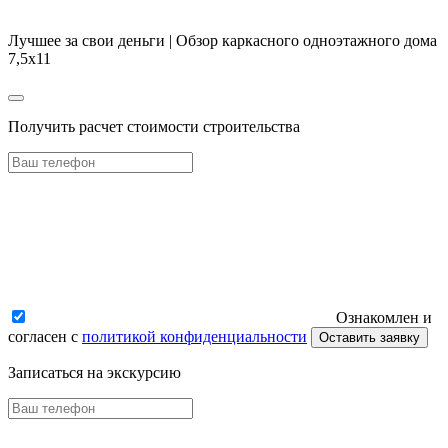
Лучшее за свои деньги | Обзор каркасного одноэтажного дома
7,5х11
Получить расчет стоимости строительства
Ознакомлен и
согласен с
политикой конфиденциальности
Оставить заявку
Записаться на экскурсию