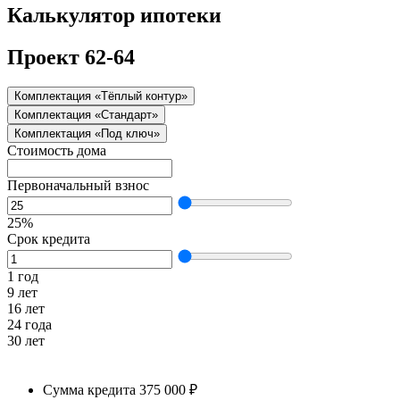
Калькулятор ипотеки
Проект 62-64
Комплектация «Тёплый контур»
Комплектация «Стандарт»
Комплектация «Под ключ»
Стоимость дома
Первоначальный взнос
25%
Срок кредита
1 год
9 лет
16 лет
24 года
30 лет
Сумма кредита
375 000 ₽