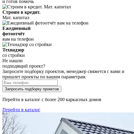
и готов помочь
Строим в кредит.
Мат. капитал
Ежедневный
фотоотчёт
вам на телефон
Технадзор
со стройки
Не нашли
подходящий проект?
Запросите подборку проектов, менеджер свяжется с вами и
пришлет проекты по вашим параметрам.
Запросить подборку проектов
Перейти в каталог с более 200 каркасных домов
Перейти в каталог