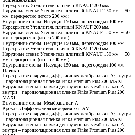
Перекрытия:
Утеплитель плитный KNAUF 200 мм.
Наружные стены:
Утеплитель плитный KNAUF 150 мм. + 50
мм. перекрестно (итого 200 мм.)
Внутренние стены:
Несущие 150 мм., перегородки 100 мм.
Перекрытия:
Утеплитель плитный KNAUF 200 мм.
Наружные стены:
Утеплитель плитный KNAUF 150 мм. + 50
мм. перекрестно (итого 200 мм.)
Внутренние стены:
Несущие 150 мм., перегородки 100 мм.
Перекрытия:
Утеплитель плитный KNAUF 200 мм.
Наружные стены:
Утеплитель плитный KNAUF 150 мм. + 50
мм. перекрестно (итого 200 мм.)
Внутренние стены:
Несущие 150 мм., перегородки 100 мм.
Пленки
Перекрытия:
снаружи диффузионная мембрана кат. А; внутри
– пароизоляционная пленка Finka Premium Plus 200 MAXI
Наружные стены:
снаружи диффузионная мембрана кат. А;
внутри – пароизоляционная пленка Finka Premium Plus 200
MAXI
Внутренние стены:
Мембрана кат. А
Кровля:
Диффузионная мембрана кат. АМ
Перекрытия:
снаружи диффузионная мембрана кат. А; внутри
– пароизоляционная пленка Finka Premium Plus 200 MAXI
Наружные стены:
снаружи диффузионная мембрана кат. А;
внутри – пароизоляционная пленка Finka Premium Plus 200