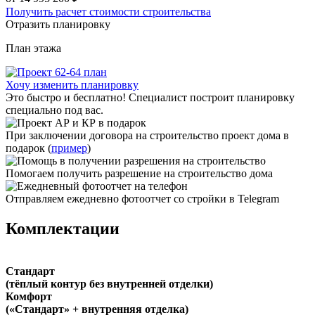
Получить расчет стоимости строительства
Отразить планировку
План
этажа
Хочу изменить планировку
Это быстро и бесплатно! Специалист построит планировку
специально под вас.
При заключении договора на строительство проект дома в
подарок (
пример
)
Помогаем получить разрешение на строительство дома
Отправляем ежедневно фотоотчет со стройки в Telegram
Комплектации
Стандарт
(тёплый контур без внутренней отделки)
Комфорт
(«Стандарт» + внутренняя отделка)