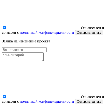
Ознакомлен и
согласен с
политикой конфиденциальности
Оставить заявку
Заявка на изменение проекта
Ознакомлен и
согласен с
политикой конфиденциальности
Оставить заявку