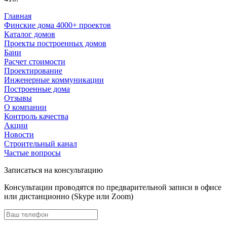
Главная
Финские дома 4000+ проектов
Каталог домов
Проекты построенных домов
Бани
Расчет стоимости
Проектирование
Инженерные коммуникации
Построенные дома
Отзывы
О компании
Контроль качества
Акции
Новости
Строительный канал
Частые вопросы
Записаться на консультацию
Консультации проводятся по предварительной записи в офисе
или дистанционно (Skype или Zoom)