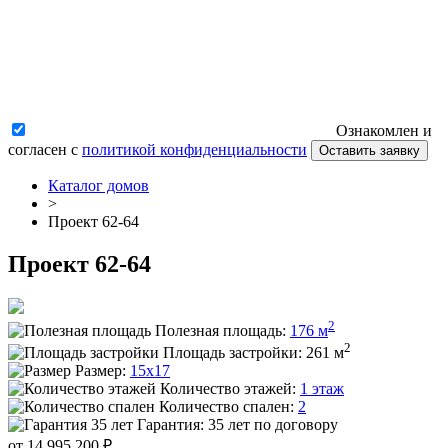
Ознакомлен и
согласен с
политикой конфиденциальности
Оставить заявку
Каталог домов
>
Проект 62-64
Проект 62-64
2
Полезная площадь:
176 м
2
Площадь застройки:
261 м
Размер:
15x17
Количество этажей:
1 этаж
Количество спален:
2
Гарантия:
35 лет по договору
от 14 995 200 ₽