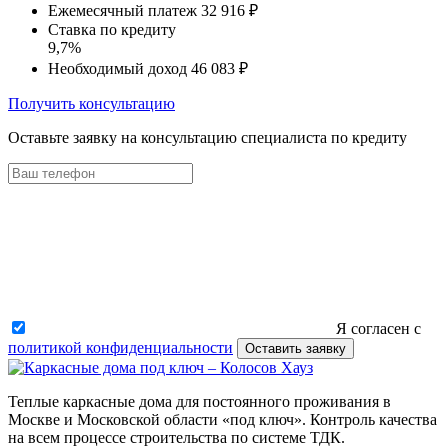
Ежемесячный платеж
32 916 ₽
Ставка по кредиту
9,7%
Необходимый доход
46 083 ₽
Получить консультацию
Оставьте заявку на консультацию специалиста по кредиту
Я согласен с
политикой конфиденциальности
Оставить заявку
Теплые каркасные дома для постоянного проживания в
Москве и Московской области «под ключ». Контроль качества
на всем процессе строительства по системе ТДК.