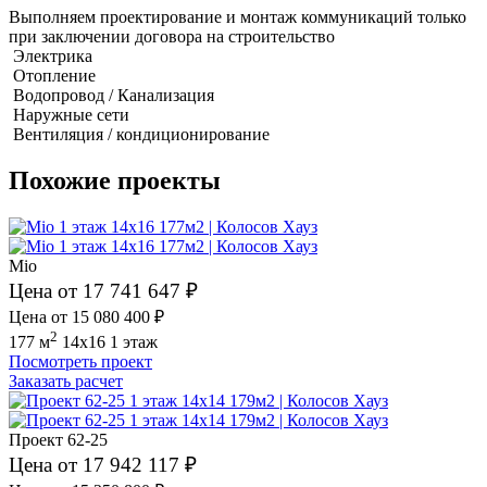
Выполняем проектирование и монтаж коммуникаций только
при заключении договора на строительство
Электрика
Отопление
Водопровод / Канализация
Наружные сети
Вентиляция / кондиционирование
Похожие проекты
Mio
Цена от 17 741 647 ₽
Цена от 15 080 400 ₽
2
177 м
14x16
1 этаж
Посмотреть проект
Заказать расчет
Проект 62-25
Цена от 17 942 117 ₽