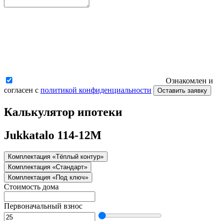
Ознакомлен и
согласен с
политикой конфиденциальности
Оставить заявку
Калькулятор ипотеки
Jukkatalo 114-12M
Комплектация «Тёплый контур»
Комплектация «Стандарт»
Комплектация «Под ключ»
Стоимость дома
Первоначальный взнос