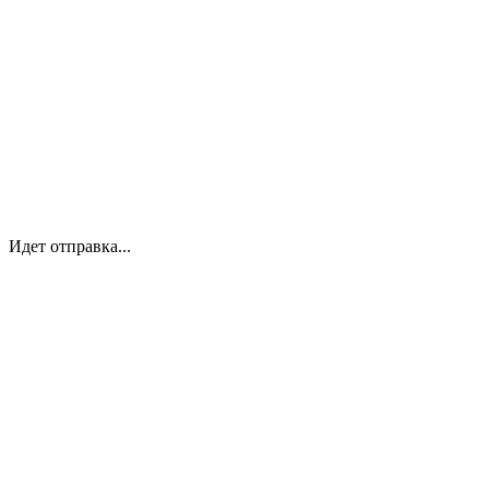
Идет отправка...