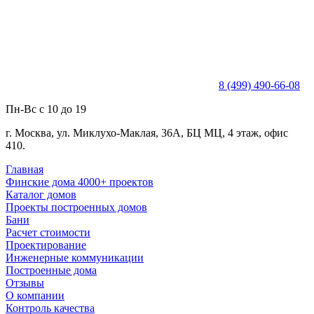
8 (499) 490-66-08
Пн-Вс с 10 до 19
г. Москва, ул. Миклухо-Маклая, 36А, БЦ МЦ, 4 этаж, офис
410.
Главная
Финские дома 4000+ проектов
Каталог домов
Проекты построенных домов
Бани
Расчет стоимости
Проектирование
Инженерные коммуникации
Построенные дома
Отзывы
О компании
Контроль качества