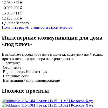
12 930 352 ₽
10 990 800 ₽
15 085 411 ₽
12 822 600 ₽
Цена по запросу
Получить расчёт стоимости строительства
Инженерные коммуникации для дома
«под ключ»
Выполняем проектирование и монтаж коммуникаций только
при заключении договора на строительство
Электрика
Отопление
Водопровод / Канализация
Наружные сети
Вентиляция / кондиционирование
Похожие проекты