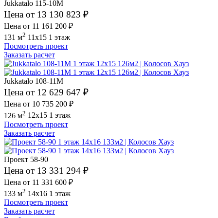
Jukkatalo 115-10M
Цена от 13 130 823 ₽
Цена от 11 161 200 ₽
2
131 м
11x15
1 этаж
Посмотреть проект
Заказать расчет
Jukkatalo 108-11M
Цена от 12 629 647 ₽
Цена от 10 735 200 ₽
2
126 м
12x15
1 этаж
Посмотреть проект
Заказать расчет
Проект 58-90
Цена от 13 331 294 ₽
Цена от 11 331 600 ₽
2
133 м
14x16
1 этаж
Посмотреть проект
Заказать расчет