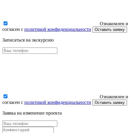
Ознакомлен и
согласен с
политикой конфиденциальности
Оставить заявку
Записаться на экскурсию
Ознакомлен и
согласен с
политикой конфиденциальности
Оставить заявку
Заявка на изменение проекта