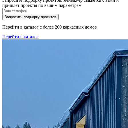
Запросите подборку проектов, менеджер свяжется с вами и
пришлет проекты по вашим параметрам.
Запросить подборку проектов
Перейти в каталог с более 200 каркасных домов
Перейти в каталог