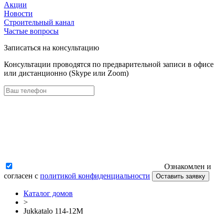
Акции
Новости
Строительный канал
Частые вопросы
Записаться на консультацию
Консультации проводятся по предварительной записи в офисе
или дистанционно (Skype или Zoom)
Ознакомлен и
согласен с
политикой конфиденциальности
Оставить заявку
Каталог домов
>
Jukkatalo 114-12M