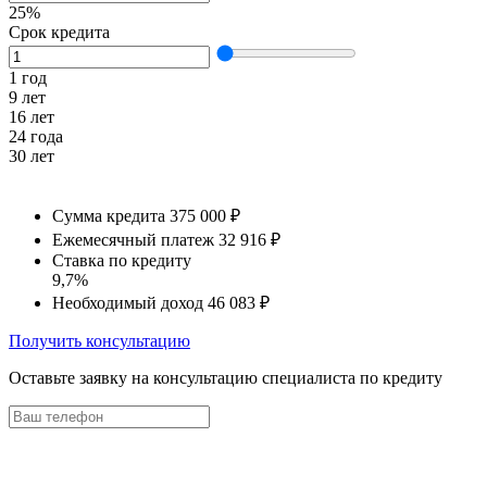
25%
Срок кредита
1 год
9 лет
16 лет
24 года
30 лет
Сумма кредита
375 000 ₽
Ежемесячный платеж
32 916 ₽
Ставка по кредиту
9,7%
Необходимый доход
46 083 ₽
Получить консультацию
Оставьте заявку на консультацию специалиста по кредиту