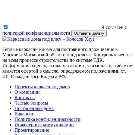
Я согласен с
политикой конфиденциальности
Оставить заявку
Теплые каркасные дома для постоянного проживания в
Москве и Московской области «под ключ». Контроль качества
на всем процессе строительства по системе ТДК.
Информация о ценах, скидках и акциях, указанная на сайте не
является офертой в смысле, определяемом положениями ст.
435 Гражданского Кодекса РФ.
Проекты каркасных домов
О компании
Контакты
Частые вопросы
Построенные дома
Вакансии
Политика конфиденциальности
Инженерные коммуникации
Проектирование