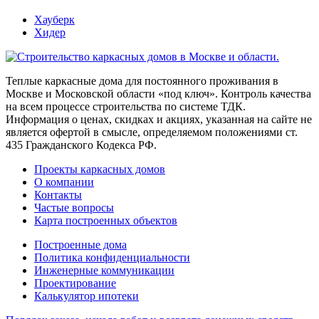
Хауберк
Хидер
Теплые каркасные дома для постоянного проживания в
Москве и Московской области «под ключ». Контроль качества
на всем процессе строительства по системе ТДК.
Информация о ценах, скидках и акциях, указанная на сайте не
является офертой в смысле, определяемом положениями ст.
435 Гражданского Кодекса РФ.
Проекты каркасных домов
О компании
Контакты
Частые вопросы
Карта построенных объектов
Построенные дома
Политика конфиденциальности
Инженерные коммуникации
Проектирование
Калькулятор ипотеки