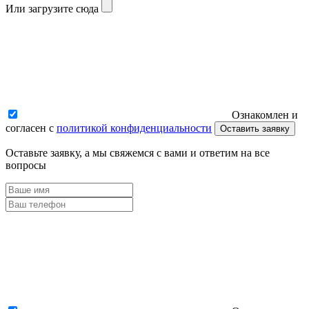
Или загрузите сюда
Ознакомлен и
согласен с
политикой конфиденциальности
Оставить заявку
Оставьте заявку, а мы свяжемся с вами и ответим на все
вопросы