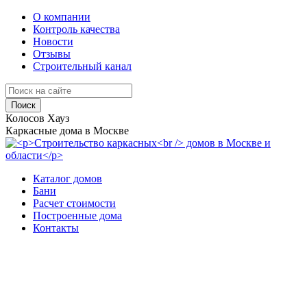
О компании
Контроль качества
Новости
Отзывы
Строительный канал
Поиск
Колосов Хауз
Каркасные дома в Москве
Каталог домов
Бани
Расчет стоимости
Построенные дома
Контакты