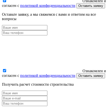
Ознакомлен и
согласен с
политикой конфиденциальности
Оставить заявку
Оставьте заявку, а мы свяжемся с вами и ответим на все
вопросы
Ознакомлен и
согласен с
политикой конфиденциальности
Оставить заявку
Получить расчет стоимости строительства