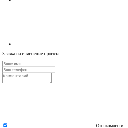
Заявка на изменение проекта
Ознакомлен и