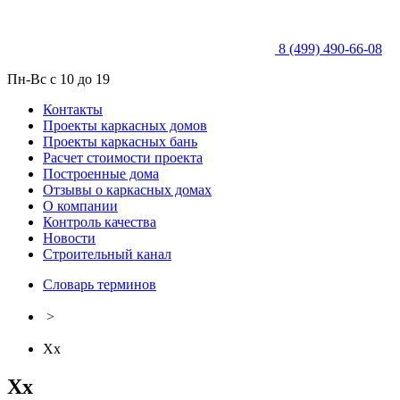
8 (499) 490-66-08
Пн-Вс с 10 до 19
Контакты
Проекты каркасных домов
Проекты каркасных бань
Расчет стоимости проекта
Построенные дома
Отзывы о каркасных домах
О компании
Контроль качества
Новости
Строительный канал
Словарь терминов
>
Хх
Хх