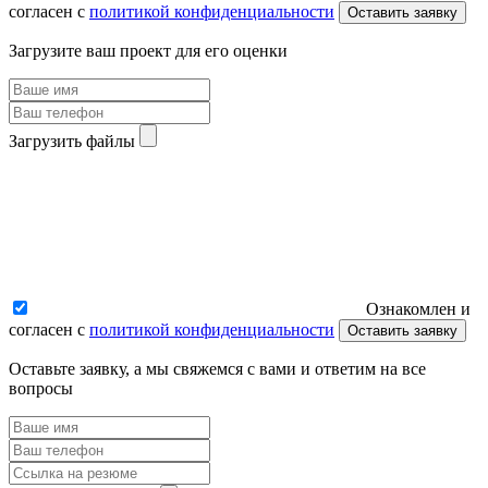
согласен с
политикой конфиденциальности
Оставить заявку
Загрузите ваш проект для его оценки
Загрузить файлы
Ознакомлен и
согласен с
политикой конфиденциальности
Оставить заявку
Оставьте заявку, а мы свяжемся с вами и ответим на все
вопросы