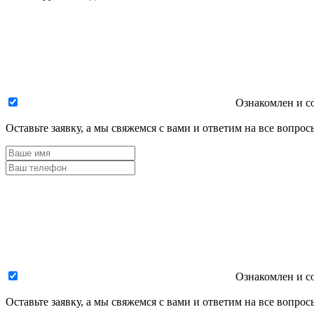
Ознакомлен и с
Оставьте заявку, а мы свяжемся с вами и ответим на все вопрос
Ознакомлен и с
Оставьте заявку, а мы свяжемся с вами и ответим на все вопрос