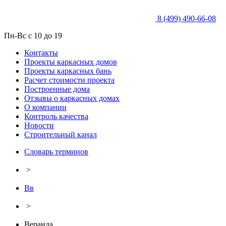
8 (499) 490-66-08
Пн-Вс с 10 до 19
Контакты
Проекты каркасных домов
Проекты каркасных бань
Расчет стоимости проекта
Построенные дома
Отзывы о каркасных домах
О компании
Контроль качества
Новости
Строительный канал
Словарь терминов
>
Вв
>
Веранда