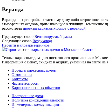
Веранда
Веранда
― пристройка к частному дому либо встроенное неот
атмосферных осадков, примыкающую к жилищу. Помещение пров
рассмотреть
проекты каркасных домов с верандой
.
Предыдущее слово
Вентилируемый фасад
Следующее слово
Воздуховод
Перейти в словарь терминов
Теплые каркасные дома для постоянного проживания в Москве 
Информация о ценах, скидках и акциях, указанная на сайте не
Проекты каркасных домов
О компании
Контакты
Частые вопросы
Карта построенных объектов
Построенные дома
Политика конфиденциальности
Инженерные коммуникации