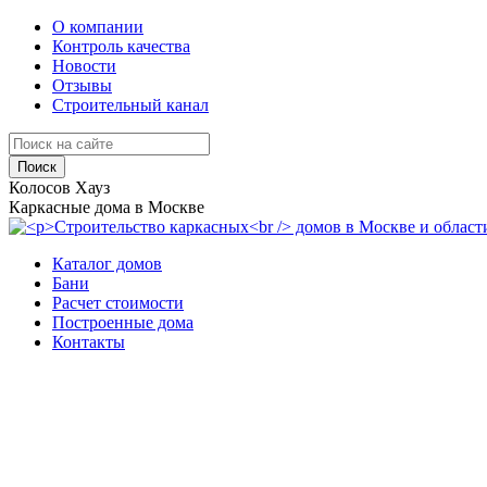
О компании
Контроль качества
Новости
Отзывы
Строительный канал
Поиск
Колосов Хауз
Каркасные дома в Москве
Каталог домов
Бани
Расчет стоимости
Построенные дома
Контакты