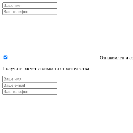
Ознакомлен и с
Получить расчет стоимости строительства