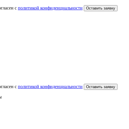
огласен с
политикой конфиденциальности
Оставить заявку
огласен с
политикой конфиденциальности
Оставить заявку
ы