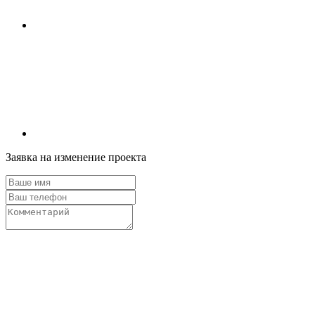
Заявка на изменение проекта