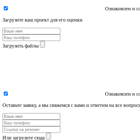
Ознакомлен и с
Загрузите ваш проект для его оценки
Загрузить файлы
Ознакомлен и с
Оставьте заявку, а мы свяжемся с вами и ответим на все вопрос
Или загрузите сюда