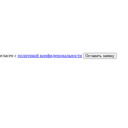
огласен с
политикой конфиденциальности
Оставить заявку