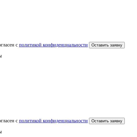
огласен с
политикой конфиденциальности
Оставить заявку
ы
огласен с
политикой конфиденциальности
Оставить заявку
ы