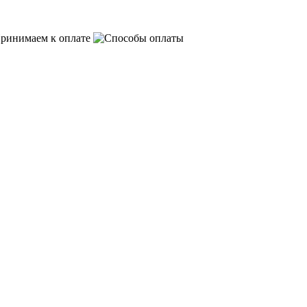
ринимаем к оплате