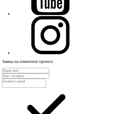
Заявка на изменение проекта