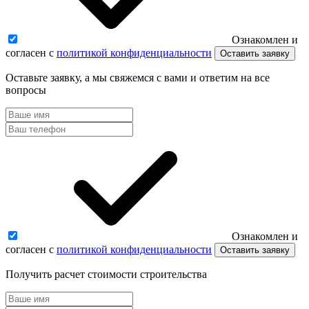
Ознакомлен и
согласен с
политикой конфиденциальности
Оставить заявку
Оставьте заявку, а мы свяжемся с вами и ответим на все
вопросы
Ознакомлен и
согласен с
политикой конфиденциальности
Оставить заявку
Получить расчет стоимости строительства