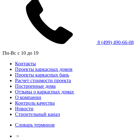
8 (499) 490-66-08
Пн-Вс с 10 до 19
Контакты
Проекты каркасных домов
Проекты каркасных бань
Расчет стоимости проекта
Построенные дома
Отзывы о каркасных домах
О компании
Контроль качества
Новости
Строительный канал
Словарь терминов
>