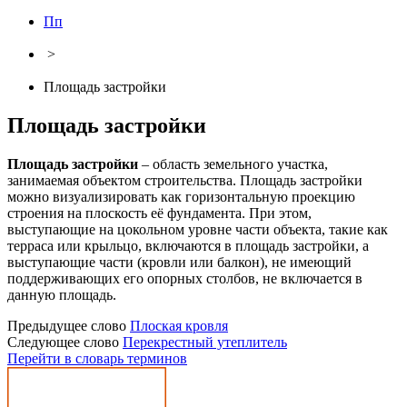
Пп
>
Площадь застройки
Площадь застройки
Площадь застройки
– область земельного участка,
занимаемая объектом строительства. Площадь застройки
можно визуализировать как горизонтальную проекцию
строения на плоскость её фундамента. При этом,
выступающие на цокольном уровне части объекта, такие как
терраса или крыльцо, включаются в площадь застройки, а
выступающие части (кровли или балкон), не имеющий
поддерживающих его опорных столбов, не включается в
данную площадь.
Предыдущее слово
Плоская кровля
Следующее слово
Перекрестный утеплитель
Перейти в словарь терминов