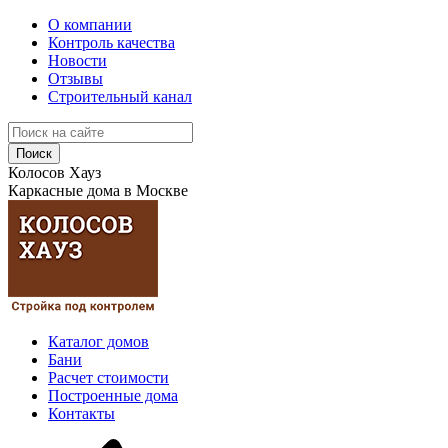
О компании
Контроль качества
Новости
Отзывы
Строительный канал
Поиск
Колосов Хауз
Каркасные дома в Москве
Каталог домов
Бани
Расчет стоимости
Построенные дома
Контакты