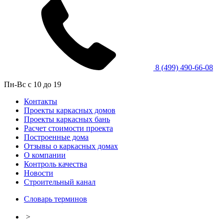
8 (499) 490-66-08
Пн-Вс с 10 до 19
Контакты
Проекты каркасных домов
Проекты каркасных бань
Расчет стоимости проекта
Построенные дома
Отзывы о каркасных домах
О компании
Контроль качества
Новости
Строительный канал
Словарь терминов
>