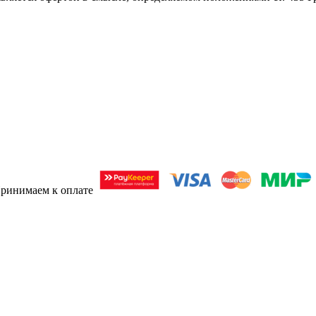
ринимаем к оплате