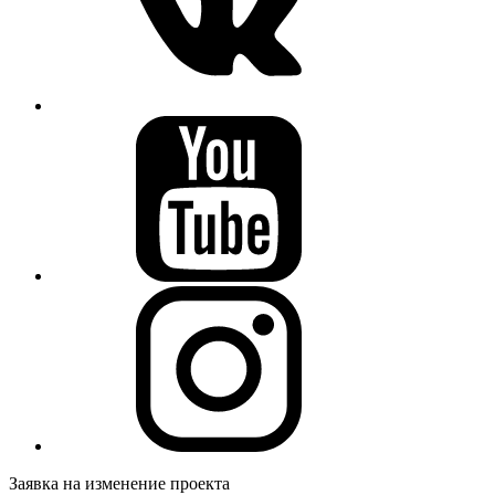
Заявка на изменение проекта