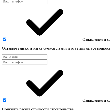
Ознакомлен и с
Оставьте заявку, а мы свяжемся с вами и ответим на все вопрос
Ознакомлен и с
Получить расчет стоимости строительства