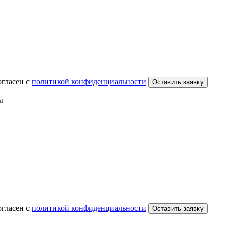
огласен с
политикой конфиденциальности
Оставить заявку
ы
огласен с
политикой конфиденциальности
Оставить заявку