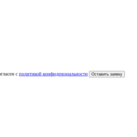
огласен с
политикой конфиденциальности
Оставить заявку