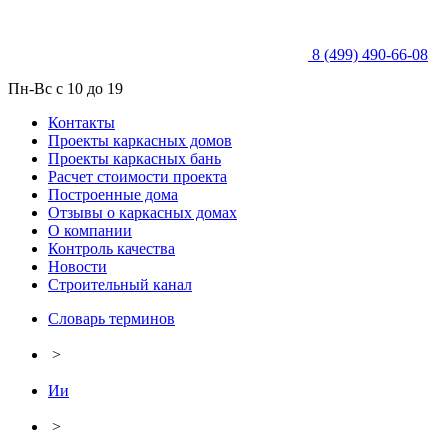
8 (499) 490-66-08
Пн-Вс с 10 до 19
Контакты
Проекты каркасных домов
Проекты каркасных бань
Расчет стоимости проекта
Построенные дома
Отзывы о каркасных домах
О компании
Контроль качества
Новости
Строительный канал
Словарь терминов
>
Ии
>