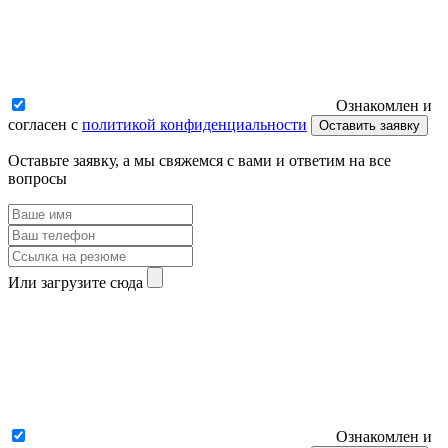
Ознакомлен и
согласен с
политикой конфиденциальности
Оставить заявку
Оставьте заявку, а мы свяжемся с вами и ответим на все
вопросы
Или загрузите сюда
Ознакомлен и