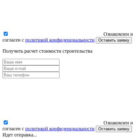
Ознакомлен и
согласен с
политикой конфиденциальности
Оставить заявку
Получить расчет стоимости строительства
Ознакомлен и
согласен с
политикой конфиденциальности
Оставить заявку
Идет отправка...