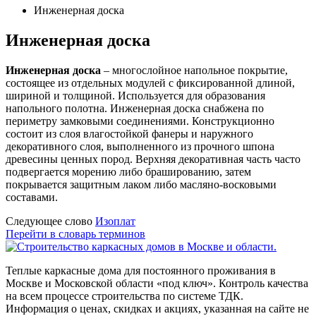
Инженерная доска
Инженерная доска
Инженерная доска
– многослойное напольное покрытие,
состоящее из отдельных модулей с фиксированной длиной,
шириной и толщиной. Используется для образования
напольного полотна. Инженерная доска снабжена по
периметру замковыми соединениями. Конструкционно
состоит из слоя влагостойкой фанеры и наружного
декоративного слоя, выполненного из прочного шпона
древесины ценных пород. Верхняя декоративная часть часто
подвергается морению либо брашированию, затем
покрывается защитным лаком либо масляно-восковыми
составами.
Следующее слово
Изоплат
Перейти в словарь терминов
Теплые каркасные дома для постоянного проживания в
Москве и Московской области «под ключ». Контроль качества
на всем процессе строительства по системе ТДК.
Информация о ценах, скидках и акциях, указанная на сайте не