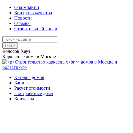
О компании
Контроль качества
Новости
Отзывы
Строительный канал
Поиск
Колосов Хауз
Каркасные дома в Москве
Каталог домов
Бани
Расчет стоимости
Построенные дома
Контакты