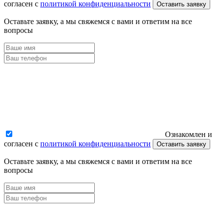
согласен с
политикой конфиденциальности
Оставить заявку
Оставьте заявку, а мы свяжемся с вами и ответим на все
вопросы
Ознакомлен и
согласен с
политикой конфиденциальности
Оставить заявку
Оставьте заявку, а мы свяжемся с вами и ответим на все
вопросы