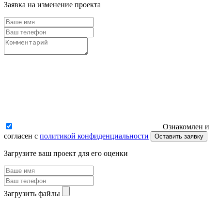
Заявка на изменение проекта
Ознакомлен и
согласен с
политикой конфиденциальности
Оставить заявку
Загрузите ваш проект для его оценки
Загрузить файлы