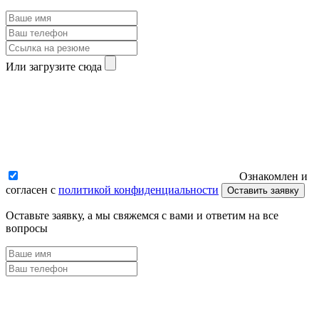
Или загрузите сюда
Ознакомлен и
согласен с
политикой конфиденциальности
Оставить заявку
Оставьте заявку, а мы свяжемся с вами и ответим на все
вопросы