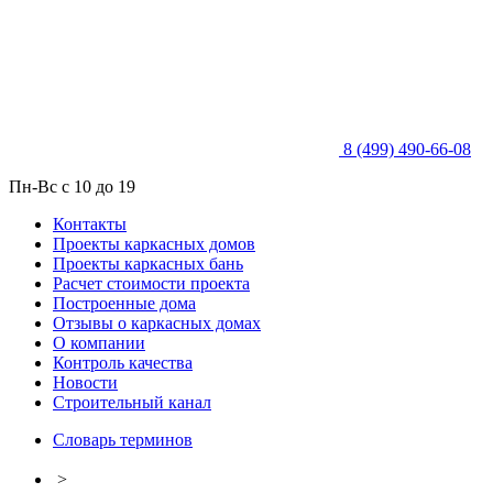
8 (499) 490-66-08
Пн-Вс с 10 до 19
Контакты
Проекты каркасных домов
Проекты каркасных бань
Расчет стоимости проекта
Построенные дома
Отзывы о каркасных домах
О компании
Контроль качества
Новости
Строительный канал
Словарь терминов
>