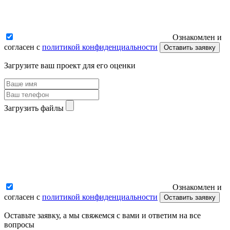
Ознакомлен и
согласен с
политикой конфиденциальности
Оставить заявку
Загрузите ваш проект для его оценки
Загрузить файлы
Ознакомлен и
согласен с
политикой конфиденциальности
Оставить заявку
Оставьте заявку, а мы свяжемся с вами и ответим на все
вопросы