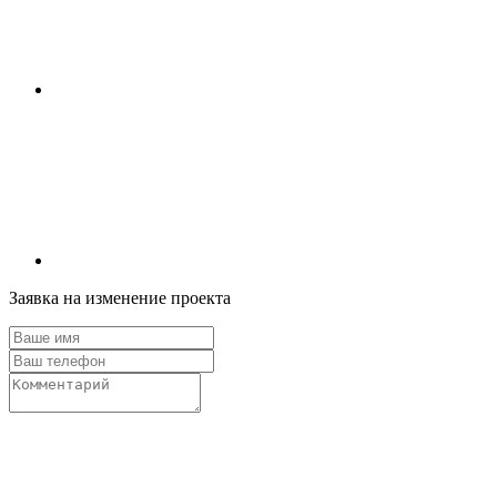
Заявка на изменение проекта