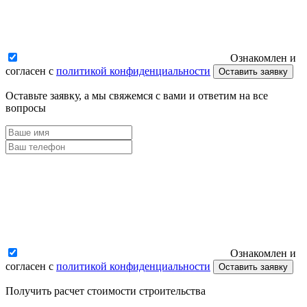
Ознакомлен и
согласен с
политикой конфиденциальности
Оставить заявку
Оставьте заявку, а мы свяжемся с вами и ответим на все
вопросы
Ознакомлен и
согласен с
политикой конфиденциальности
Оставить заявку
Получить расчет стоимости строительства