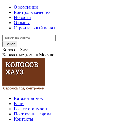
О компании
Контроль качества
Новости
Отзывы
Строительный канал
Поиск
Колосов Хауз
Каркасные дома в Москве
Каталог домов
Бани
Расчет стоимости
Построенные дома
Контакты