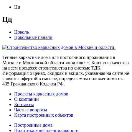
Цц
Цц
Цоколь
Цокольные панели
Теплые каркасные дома для постоянного проживания в
Москве и Московской области «под ключ». Контроль качества
на всем процессе строительства по системе ТДК.
Информация о ценах, скидках и акциях, указанная на сайте не
является офертой в смысле, определяемом положениями ст.
435 Гражданского Кодекса РФ.
Проекты каркасных домов
О компании
Контакты
Частые вопросы
Карта построенных объектов
Построенные дома
Политика конфиденциальности