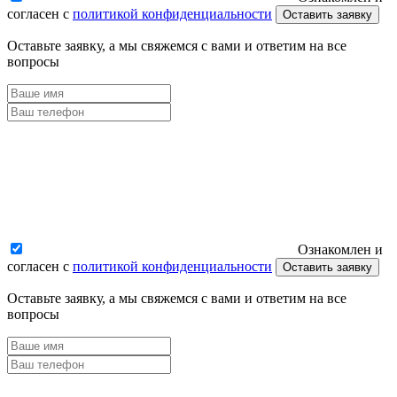
согласен с
политикой конфиденциальности
Оставить заявку
Оставьте заявку, а мы свяжемся с вами и ответим на все
вопросы
Ознакомлен и
согласен с
политикой конфиденциальности
Оставить заявку
Оставьте заявку, а мы свяжемся с вами и ответим на все
вопросы