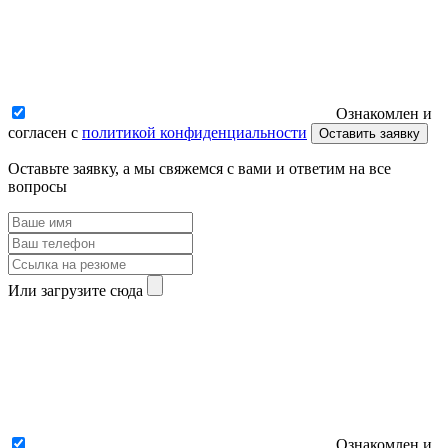
Ознакомлен и
согласен с
политикой конфиденциальности
Оставить заявку
Оставьте заявку, а мы свяжемся с вами и ответим на все
вопросы
Или загрузите сюда
Ознакомлен и