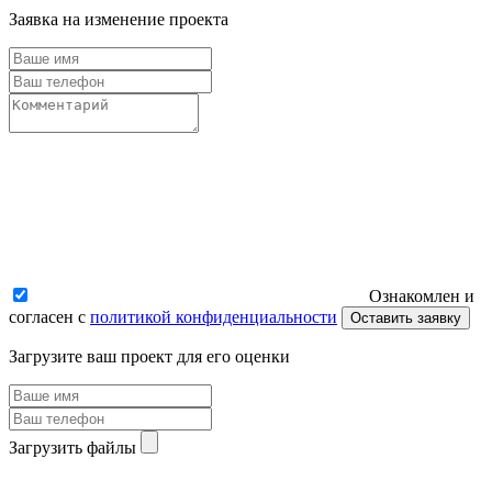
Заявка на изменение проекта
Ознакомлен и
согласен с
политикой конфиденциальности
Оставить заявку
Загрузите ваш проект для его оценки
Загрузить файлы