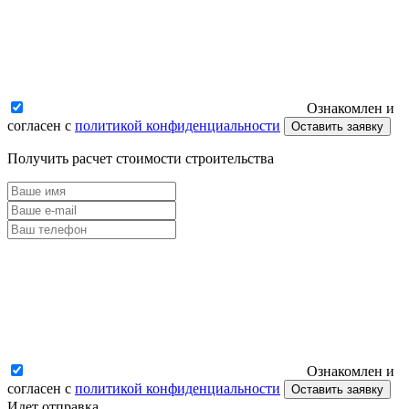
Ознакомлен и
согласен с
политикой конфиденциальности
Оставить заявку
Получить расчет стоимости строительства
Ознакомлен и
согласен с
политикой конфиденциальности
Оставить заявку
Идет отправка...