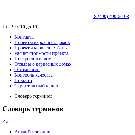
8 (499) 490-66-08
Пн-Вс с 10 до 19
Контакты
Проекты каркасных домов
Проекты каркасных бань
Расчет стоимости проекта
Построенные дома
Отзывы о каркасных домах
О компании
Контроль качества
Новости
Строительный канал
Словарь терминов
Словарь терминов
Аа
Английское окно