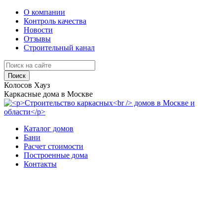
О компании
Контроль качества
Новости
Отзывы
Строительный канал
Поиск
Колосов Хауз
Каркасные дома в Москве
Каталог домов
Бани
Расчет стоимости
Построенные дома
Контакты