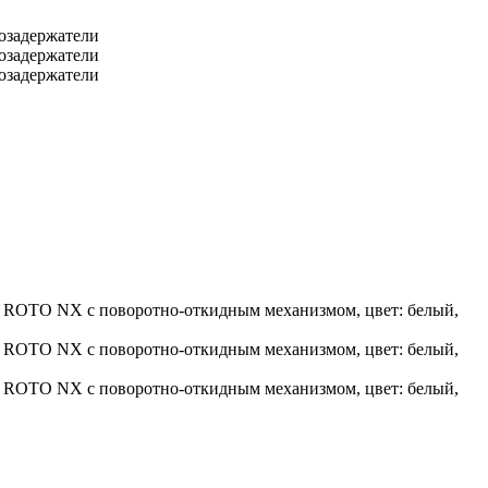
гозадержатели
гозадержатели
гозадержатели
ра ROTO NX с поворотно-откидным механизмом, цвет: белый,
ра ROTO NX с поворотно-откидным механизмом, цвет: белый,
ра ROTO NX с поворотно-откидным механизмом, цвет: белый,