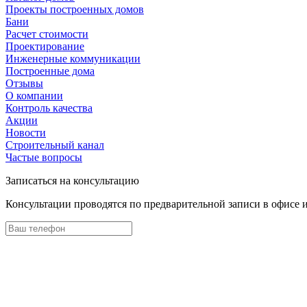
Проекты построенных домов
Бани
Расчет стоимости
Проектирование
Инженерные коммуникации
Построенные дома
Отзывы
О компании
Контроль качества
Акции
Новости
Строительный канал
Частые вопросы
Записаться на консультацию
Консультации проводятся по предварительной записи в офисе 