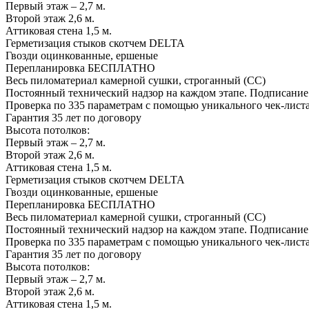
Первый этаж – 2,7 м.
Второй этаж 2,6 м.
Аттиковая стена 1,5 м.
Герметизация стыков скотчем
DELTA
Гвозди оцинкованные, ершеные
Перепланировка
БЕСПЛАТНО
Весь пиломатериал камерной сушки, строганный (СС)
Постоянный технический надзор на каждом этапе. Подписание
Проверка по 335 параметрам с помощью уникального чек-листа
Гарантия 35 лет
по договору
Высота потолков:
Первый этаж – 2,7 м.
Второй этаж 2,6 м.
Аттиковая стена 1,5 м.
Герметизация стыков скотчем
DELTA
Гвозди оцинкованные, ершеные
Перепланировка
БЕСПЛАТНО
Весь пиломатериал камерной сушки, строганный (СС)
Постоянный технический надзор на каждом этапе. Подписание
Проверка по 335 параметрам с помощью уникального чек-листа
Гарантия 35 лет
по договору
Высота потолков:
Первый этаж – 2,7 м.
Второй этаж 2,6 м.
Аттиковая стена 1,5 м.