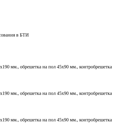
сования в БТИ
х190 мм., обрешетка на пол 45х90 мм., контробрешетка
х190 мм., обрешетка на пол 45х90 мм., контробрешетка
х190 мм., обрешетка на пол 45х90 мм., контробрешетка