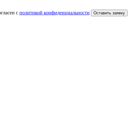
огласен с
политикой конфиденциальности
Оставить заявку