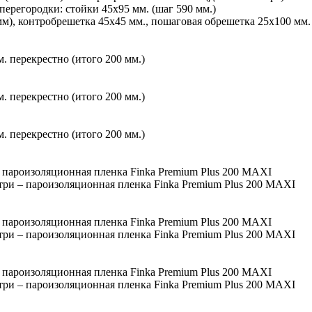
перегородки: стойки 45х95 мм. (шаг 590 мм.)
м), контробрешетка 45х45 мм., пошаговая обрешетка 25х100 мм.
 перекрестно (итого 200 мм.)
 перекрестно (итого 200 мм.)
 перекрестно (итого 200 мм.)
 пароизоляционная пленка Finka Premium Plus 200 MAXI
ри – пароизоляционная пленка Finka Premium Plus 200 MAXI
 пароизоляционная пленка Finka Premium Plus 200 MAXI
ри – пароизоляционная пленка Finka Premium Plus 200 MAXI
 пароизоляционная пленка Finka Premium Plus 200 MAXI
ри – пароизоляционная пленка Finka Premium Plus 200 MAXI