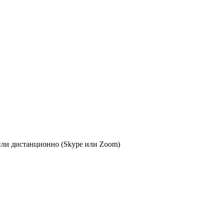
или дистанционно (Skype или Zoom)