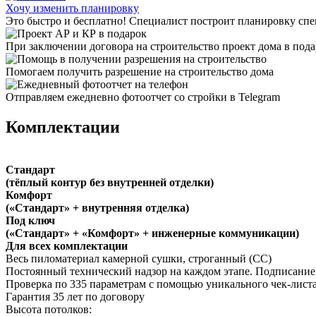
Хочу изменить планировку
Это быстро и бесплатно! Специалист построит планировку спе
При заключении договора на строительство проект дома в пода
Помогаем получить разрешение на строительство дома
Отправляем ежедневно фотоотчет со стройки в Telegram
Комплектации
Стандарт
(тёплый контур без внутренней отделки)
Комфорт
(«Стандарт» + внутренняя отделка)
Под ключ
(«Стандарт» + «Комфорт» + инженерные коммуникации)
Для всех комплектации
Весь пиломатериал камерной сушки, строганный (СС)
Постоянный технический надзор на каждом этапе. Подписание
Проверка по 335 параметрам с помощью уникального чек-листа
Гарантия 35 лет
по договору
Высота потолков: