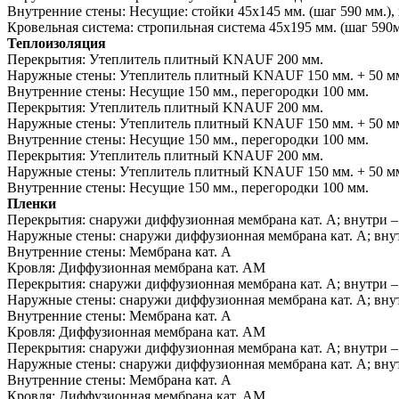
Внутренние стены:
Несущие: стойки 45х145 мм. (шаг 590 мм.), 
Кровельная система:
стропильная система 45х195 мм. (шаг 590м
Теплоизоляция
Перекрытия:
Утеплитель плитный KNAUF 200 мм.
Наружные стены:
Утеплитель плитный KNAUF 150 мм. + 50 мм.
Внутренние стены:
Несущие 150 мм., перегородки 100 мм.
Перекрытия:
Утеплитель плитный KNAUF 200 мм.
Наружные стены:
Утеплитель плитный KNAUF 150 мм. + 50 мм.
Внутренние стены:
Несущие 150 мм., перегородки 100 мм.
Перекрытия:
Утеплитель плитный KNAUF 200 мм.
Наружные стены:
Утеплитель плитный KNAUF 150 мм. + 50 мм.
Внутренние стены:
Несущие 150 мм., перегородки 100 мм.
Пленки
Перекрытия:
снаружи диффузионная мембрана кат. А; внутри –
Наружные стены:
снаружи диффузионная мембрана кат. А; внут
Внутренние стены:
Мембрана кат. А
Кровля:
Диффузионная мембрана кат. АМ
Перекрытия:
снаружи диффузионная мембрана кат. А; внутри –
Наружные стены:
снаружи диффузионная мембрана кат. А; внут
Внутренние стены:
Мембрана кат. А
Кровля:
Диффузионная мембрана кат. АМ
Перекрытия:
снаружи диффузионная мембрана кат. А; внутри –
Наружные стены:
снаружи диффузионная мембрана кат. А; внут
Внутренние стены:
Мембрана кат. А
Кровля:
Диффузионная мембрана кат. АМ