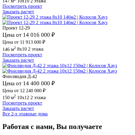
147 м
10x10
2 этажа
Посмотреть проект
Заказать расчет
Проект 12-29
Цена от 14 016 000 ₽
Цена от 11 913 600 ₽
2
146 м
8x10
2 этажа
Посмотреть проект
Заказать расчет
Финляндия Д-42
Цена от 14 400 000 ₽
Цена от 12 240 000 ₽
2
150 м
10x12
2 этажа
Посмотреть проект
Заказать расчет
Все 2-х этажные дома
Работая с нами, Вы получаете