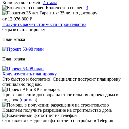
Количество этажей:
2 этажа
Количество спален:
3
Гарантия:
35 лет по договору
от 12 076 800 ₽
Получить расчет стоимости строительства
Отразить планировку
План
этажа
План
этажа
Хочу изменить планировку
Это быстро и бесплатно! Специалист построит планировку
специально под вас.
При заключении договора на строительство проект дома в
подарок (
пример
)
Помогаем получить разрешение на строительство дома
Отправляем ежедневно фотоотчет со стройки в Telegram