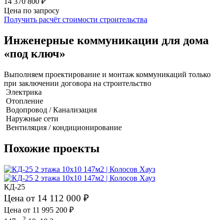
14 370 800 ₽
Цена по запросу
Получить расчёт стоимости строительства
Инженерные коммуникации для дома
«под ключ»
Выполняем проектирование и монтаж коммуникаций только
при заключении договора на строительство
Электрика
Отопление
Водопровод / Канализация
Наружные сети
Вентиляция / кондиционирование
Похожие проекты
КД-25
Цена от 14 112 000 ₽
Цена от 11 995 200 ₽
2