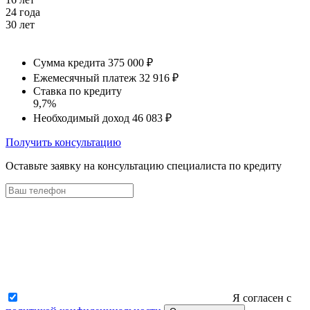
24 года
30 лет
Сумма кредита
375 000 ₽
Ежемесячный платеж
32 916 ₽
Ставка по кредиту
9,7%
Необходимый доход
46 083 ₽
Получить консультацию
Оставьте заявку на консультацию специалиста по кредиту
Я согласен с