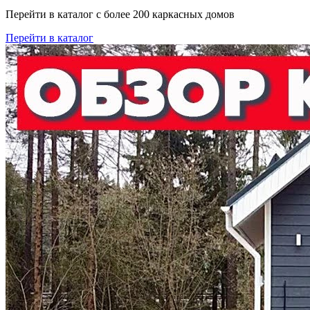
Перейти в каталог с более 200 каркасных домов
Перейти в каталог