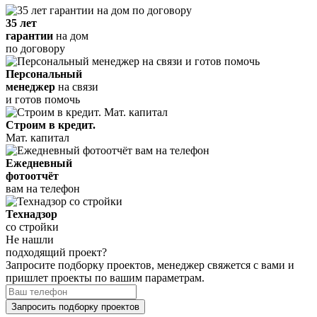
35 лет
гарантии
на дом
по договору
Персональный
менеджер
на связи
и готов помочь
Строим в кредит.
Мат. капитал
Ежедневный
фотоотчёт
вам на телефон
Технадзор
со стройки
Не нашли
подходящий проект?
Запросите подборку проектов, менеджер свяжется с вами и
пришлет проекты по вашим параметрам.
Запросить подборку проектов