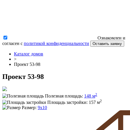
Ознакомлен и
согласен с
политикой конфиденциальности
Оставить заявку
Каталог домов
>
Проект 53-98
Проект 53-98
2
Полезная площадь:
148 м
2
Площадь застройки:
157 м
Размер:
9x10