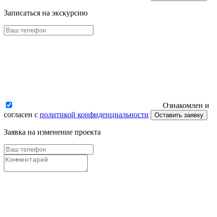
Записаться на экскурсию
Ознакомлен и
согласен с
политикой конфиденциальности
Оставить заявку
Заявка на изменение проекта