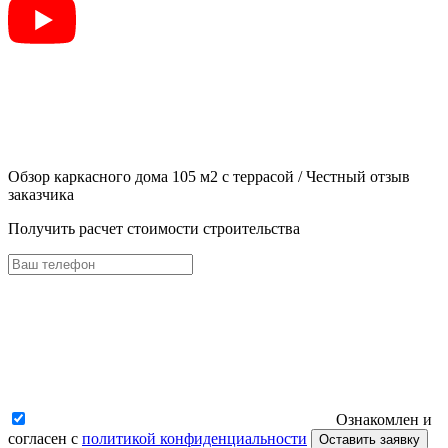
Обзор каркасного дома 105 м2 с террасой / Честный отзыв
заказчика
Получить расчет стоимости строительства
Ознакомлен и
согласен с
политикой конфиденциальности
Оставить заявку