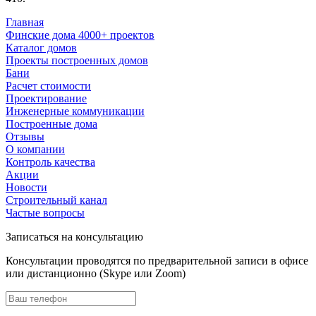
Главная
Финские дома 4000+ проектов
Каталог домов
Проекты построенных домов
Бани
Расчет стоимости
Проектирование
Инженерные коммуникации
Построенные дома
Отзывы
О компании
Контроль качества
Акции
Новости
Строительный канал
Частые вопросы
Записаться на консультацию
Консультации проводятся по предварительной записи в офисе
или дистанционно (Skype или Zoom)