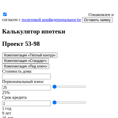
Ознакомлен и
согласен с
политикой конфиденциальности
Оставить заявку
Калькулятор ипотеки
Проект 53-98
Комплектация «Тёплый контур»
Комплектация «Стандарт»
Комплектация «Под ключ»
Стоимость дома
Первоначальный взнос
25%
Срок кредита
1 год
9 лет
16 лет