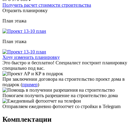
Получить расчет стоимости строительства
Отразить планировку
План
этажа
План
этажа
Хочу изменить планировку
Это быстро и бесплатно! Специалист построит планировку
специально под вас.
При заключении договора на строительство проект дома в
подарок (
пример
)
Помогаем получить разрешение на строительство дома
Отправляем ежедневно фотоотчет со стройки в Telegram
Комплектации