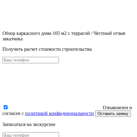
Обзор каркасного дома 105 м2 с террасой / Честный отзыв
заказчика
Получить расчет стоимости строительства
Ознакомлен и
согласен с
политикой конфиденциальности
Оставить заявку
Записаться на экскурсию