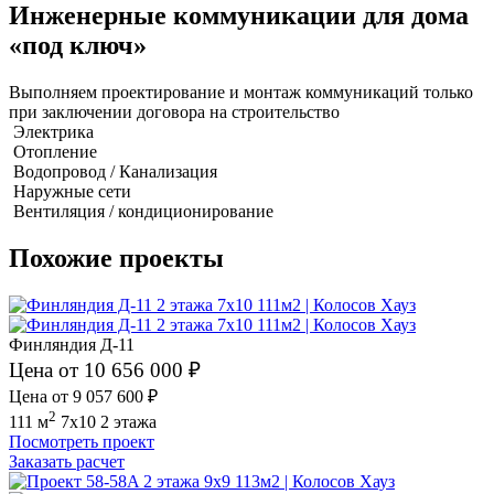
Инженерные коммуникации для дома
«под ключ»
Выполняем проектирование и монтаж коммуникаций только
при заключении договора на строительство
Электрика
Отопление
Водопровод / Канализация
Наружные сети
Вентиляция / кондиционирование
Похожие проекты
Финляндия Д-11
Цена от 10 656 000 ₽
Цена от 9 057 600 ₽
2
111 м
7x10
2 этажа
Посмотреть проект
Заказать расчет