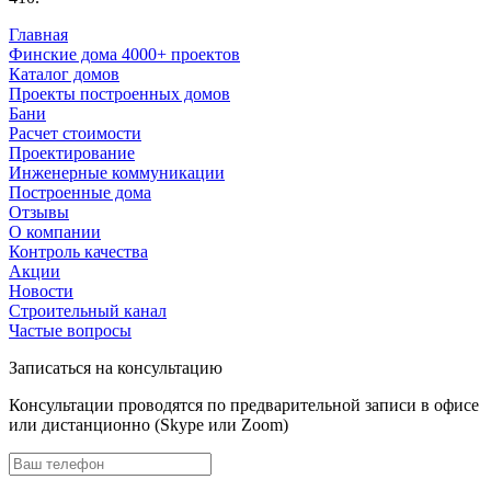
Главная
Финские дома 4000+ проектов
Каталог домов
Проекты построенных домов
Бани
Расчет стоимости
Проектирование
Инженерные коммуникации
Построенные дома
Отзывы
О компании
Контроль качества
Акции
Новости
Строительный канал
Частые вопросы
Записаться на консультацию
Консультации проводятся по предварительной записи в офисе
или дистанционно (Skype или Zoom)