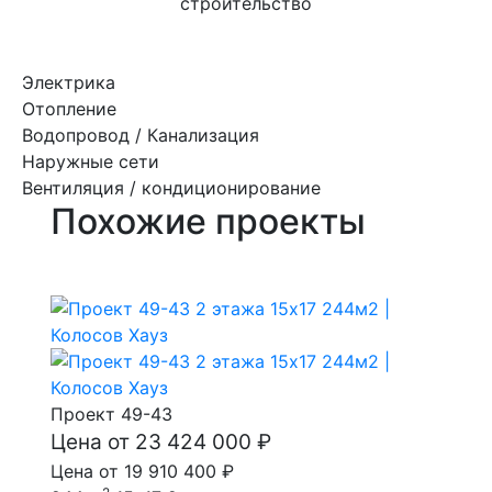
строительство
Электрика
Отопление
Водопровод / Канализация
Наружные сети
Вентиляция / кондиционирование
Похожие проекты
Проект 49-43
Цена от 23 424 000 ₽
Цена от 19 910 400 ₽