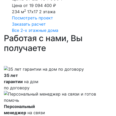
Цена от 19 094 400 ₽
2
234 м
17x17
2 этажа
Посмотреть проект
Заказать расчет
Все 2-х этажные дома
Работая с нами, Вы
получаете
35 лет
гарантии
на дом
по договору
Персональный
менеджер
на связи