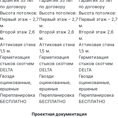
Гарантия 35 лет
Гарантия 35 лет
Гарантия 35 лет
по договору
по договору
по договору
Высота потолков:
Высота потолков:
Высота потолков:
Первый этаж – 2,7
Первый этаж – 2,7
Первый этаж – 2,7
м.
м.
м.
Второй этаж 2,6
Второй этаж 2,6
Второй этаж 2,6
м.
м.
м.
Аттиковая стена
Аттиковая стена
Аттиковая стена
1,5 м.
1,5 м.
1,5 м.
Герметизация
Герметизация
Герметизация
стыков скотчем
стыков скотчем
стыков скотчем
DELTA
DELTA
DELTA
Гвозди
Гвозди
Гвозди
оцинкованные,
оцинкованные,
оцинкованные,
ершеные
ершеные
ершеные
Перепланировка
Перепланировка
Перепланировка
БЕСПЛАТНО
БЕСПЛАТНО
БЕСПЛАТНО
Проектная документация