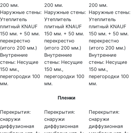
200 мм.
200 мм.
200 мм.
Наружные стены:
Наружные стены:
Наружные стены:
Утеплитель
Утеплитель
Утеплитель
плитный KNAUF
плитный KNAUF
плитный KNAUF
150 мм. + 50 мм.
150 мм. + 50 мм.
150 мм. + 50 мм.
перекрестно
перекрестно
перекрестно
(итого 200 мм.)
(итого 200 мм.)
(итого 200 мм.)
Внутренние
Внутренние
Внутренние
стены:
Несущие
стены:
Несущие
стены:
Несущие
150 мм.,
150 мм.,
150 мм.,
перегородки 100
перегородки 100
перегородки 100
мм.
мм.
мм.
Пленки
Перекрытия:
Перекрытия:
Перекрытия:
снаружи
снаружи
снаружи
диффузионная
диффузионная
диффузионная