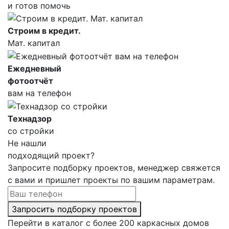
и готов помочь
Строим в кредит.
Мат. капитал
Ежедневный
фотоотчёт
вам на телефон
Технадзор
со стройки
Не нашли
подходящий проект?
Запросите подборку проектов, менеджер свяжется
с вами и пришлет проекты по вашим параметрам.
Запросить подборку проектов
Перейти в каталог с более 200 каркасных домов