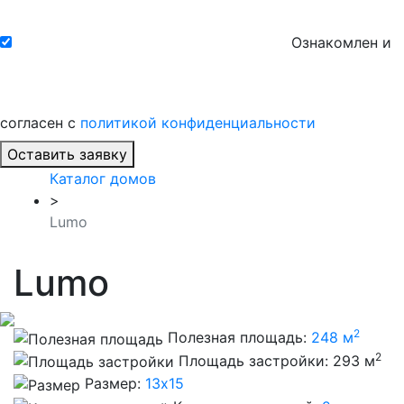
Ознакомлен и
согласен с
политикой конфиденциальности
Оставить заявку
Каталог домов
>
Lumo
Lumo
2
Полезная площадь:
248 м
2
Площадь застройки:
293 м
Размер:
13x15