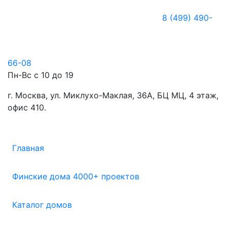
8 (499) 490-
66-08
Пн-Вс с 10 до 19
г. Москва, ул. Миклухо-Маклая, 36А, БЦ МЦ, 4 этаж,
офис 410.
Главная
Финские дома 4000+ проектов
Каталог домов