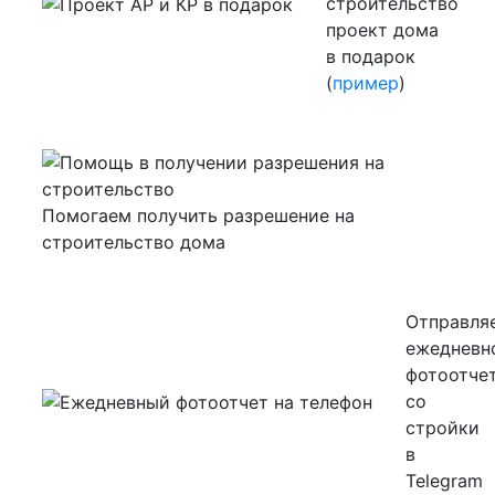
строительство
проект дома
в подарок
(
пример
)
Помогаем получить разрешение на
строительство дома
Отправля
ежедневн
фотоотче
со
стройки
в
Telegram