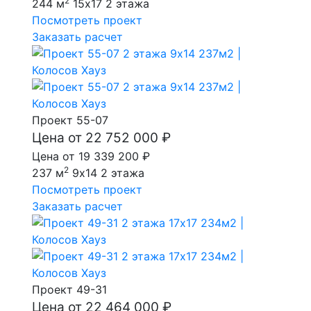
2
244 м
15x17
2 этажа
Посмотреть проект
Заказать расчет
Проект 55-07
Цена от 22 752 000 ₽
Цена от 19 339 200 ₽
2
237 м
9x14
2 этажа
Посмотреть проект
Заказать расчет
Проект 49-31
Цена от 22 464 000 ₽