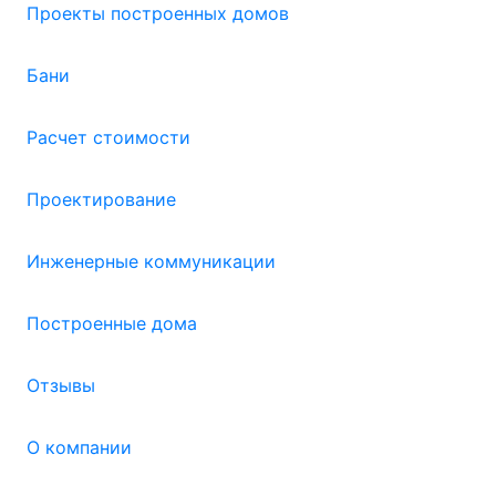
Проекты построенных домов
Бани
Расчет стоимости
Проектирование
Инженерные коммуникации
Построенные дома
Отзывы
О компании