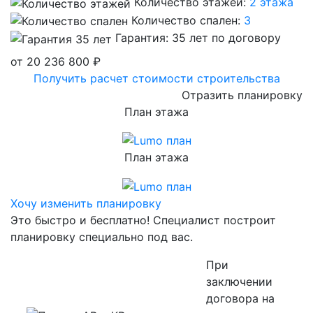
Количество этажей:
2 этажа
Количество спален:
3
Гарантия:
35 лет по договору
от 20 236 800 ₽
Получить расчет стоимости строительства
Отразить планировку
План
этажа
План
этажа
Хочу изменить планировку
Это быстро и бесплатно! Специалист построит
планировку специально под вас.
При
заключении
договора на