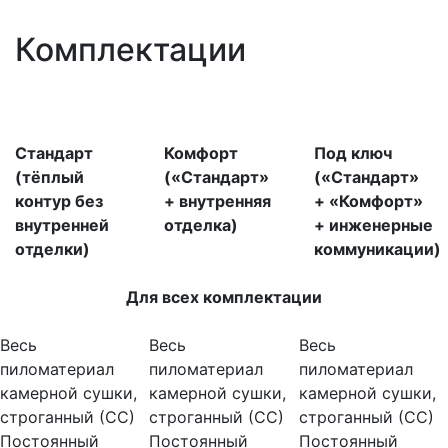
Комплектации
Стандарт
Комфорт
Под ключ
(тёплый
(«Стандарт»
(«Стандарт»
контур без
+ внутренняя
+ «Комфорт»
внутренней
отделка)
+ инженерные
отделки)
коммуникации)
Для всех комплектации
Весь
Весь
Весь
пиломатериал
пиломатериал
пиломатериал
камерной сушки,
камерной сушки,
камерной сушки,
строганный (СС)
строганный (СС)
строганный (СС)
Постоянный
Постоянный
Постоянный