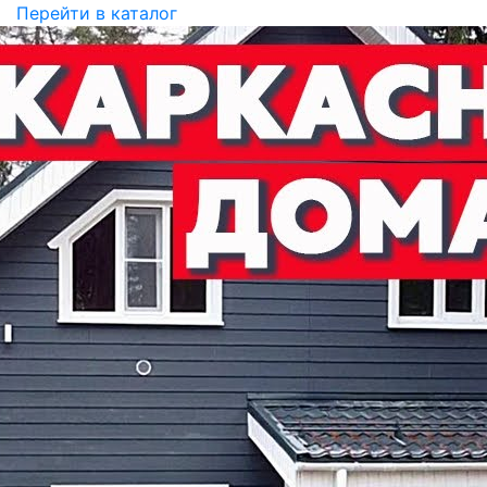
Перейти в каталог