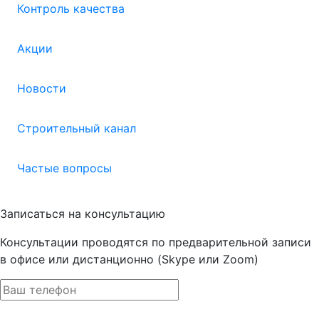
Контроль качества
Акции
Новости
Строительный канал
Частые вопросы
Записаться на консультацию
Консультации проводятся по предварительной записи
в офисе или дистанционно (Skype или Zoom)