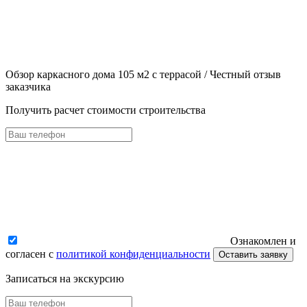
Обзор каркасного дома 105 м2 с террасой / Честный отзыв
заказчика
Получить расчет стоимости строительства
Ознакомлен и
согласен с
политикой конфиденциальности
Оставить заявку
Записаться на экскурсию