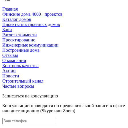
Главная
Финские дома 4000+ проектов
Каталог домов
Проекты построенных домов
Бани
Расчет стоимости
Проектирование
Инженерные коммуникации
Построенные дома
Отзывы
О компании
Контроль качества
Акции
Новости
Строительный канал
Частые вопросы
Записаться на консультацию
Консультации проводятся по предварительной записи в офисе
или дистанционно (Skype или Zoom)