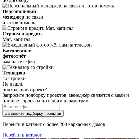
по договору
Персональный
менеджер
на связи
и готов помочь
Строим в кредит.
Мат. капитал
Ежедневный
фотоотчёт
вам на телефон
Технадзор
со стройки
Не нашли
подходящий проект?
Запросите подборку проектов, менеджер свяжется с вами и
пришлет проекты по вашим параметрам.
Запросить подборку проектов
Перейти в каталог с более 200 каркасных домов
Перейти в каталог