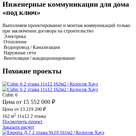
Инженерные коммуникации для дома
«под ключ»
Выполняем проектирование и монтаж коммуникаций только
при заключении договора на строительство
Электрика
Отопление
Водопровод / Канализация
Наружные сети
Вентиляция / кондиционирование
Похожие проекты
Cubic 6
Цена от 15 552 000 ₽
Цена от 13 219 200 ₽
2
162 м
11x12
2 этажа
Посмотреть проект
Заказать расчет