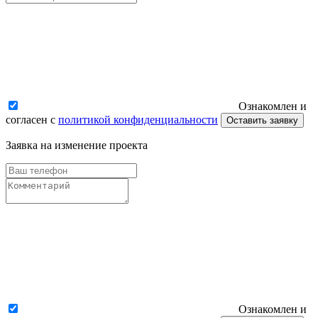
Ознакомлен и
согласен с
политикой конфиденциальности
Оставить заявку
Заявка на изменение проекта
Ознакомлен и