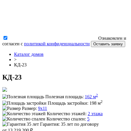
Ознакомлен и
согласен с
политикой конфиденциальности
Оставить заявку
Каталог домов
>
КД-23
КД-23
2
Полезная площадь:
162 м
2
Площадь застройки:
198 м
Размер:
9x11
Количество этажей:
2 этажа
Количество спален:
5
Гарантия:
35 лет по договору
от 13 219 200 ₽