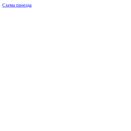
Схема проезда