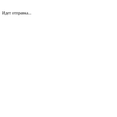
Идет отправка...