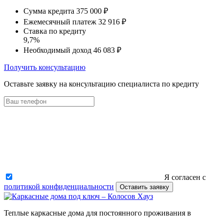
Сумма кредита
375 000 ₽
Ежемесячный платеж
32 916 ₽
Ставка по кредиту
9,7%
Необходимый доход
46 083 ₽
Получить консультацию
Оставьте заявку на консультацию специалиста по кредиту
Я согласен с
политикой конфиденциальности
Оставить заявку
Теплые каркасные дома для постоянного проживания в