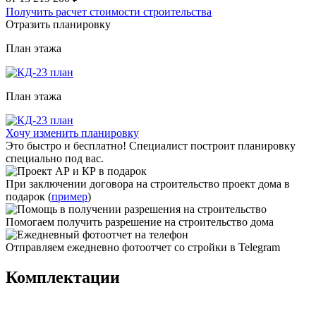
Получить расчет стоимости строительства
Отразить планировку
План
этажа
План
этажа
Хочу изменить планировку
Это быстро и бесплатно! Специалист построит планировку
специально под вас.
При заключении договора на строительство проект дома в
подарок (
пример
)
Помогаем получить разрешение на строительство дома
Отправляем ежедневно фотоотчет со стройки в Telegram
Комплектации