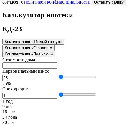
согласен с
политикой конфиденциальности
Оставить заявку
Калькулятор ипотеки
КД-23
Комплектация «Тёплый контур»
Комплектация «Стандарт»
Комплектация «Под ключ»
Стоимость дома
Первоначальный взнос
25%
Срок кредита
1 год
9 лет
16 лет
24 года
30 лет