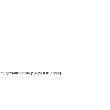
или дистанционно (Skype или Zoom)