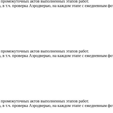
 промежуточных актов выполненных этапов работ.
, в т.ч. проверка Аэродверью, на каждом этапе с ежедневным фо
 промежуточных актов выполненных этапов работ.
, в т.ч. проверка Аэродверью, на каждом этапе с ежедневным фо
 промежуточных актов выполненных этапов работ.
, в т.ч. проверка Аэродверью, на каждом этапе с ежедневным фо