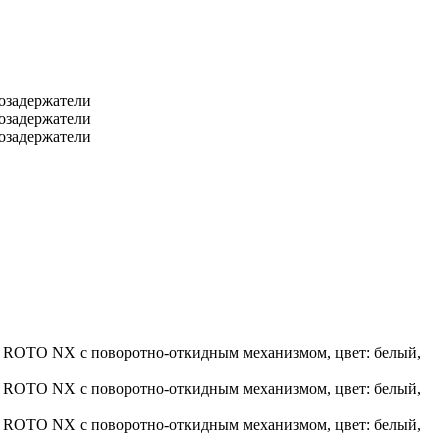
гозадержатели
гозадержатели
гозадержатели
ра ROTO NX с поворотно-откидным механизмом, цвет: белый,
ра ROTO NX с поворотно-откидным механизмом, цвет: белый,
ра ROTO NX с поворотно-откидным механизмом, цвет: белый,