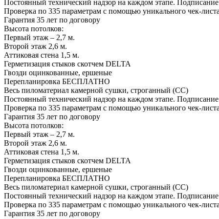
Постоянный технический надзор на каждом этапе. Подписание
Проверка по 335 параметрам с помощью уникального чек-листа
Гарантия 35 лет
по договору
Высота потолков:
Первый этаж – 2,7 м.
Второй этаж 2,6 м.
Аттиковая стена 1,5 м.
Герметизация стыков скотчем
DELTA
Гвозди оцинкованные, ершеные
Перепланировка
БЕСПЛАТНО
Весь пиломатериал камерной сушки, строганный (СС)
Постоянный технический надзор на каждом этапе. Подписание
Проверка по 335 параметрам с помощью уникального чек-листа
Гарантия 35 лет
по договору
Высота потолков:
Первый этаж – 2,7 м.
Второй этаж 2,6 м.
Аттиковая стена 1,5 м.
Герметизация стыков скотчем
DELTA
Гвозди оцинкованные, ершеные
Перепланировка
БЕСПЛАТНО
Весь пиломатериал камерной сушки, строганный (СС)
Постоянный технический надзор на каждом этапе. Подписание
Проверка по 335 параметрам с помощью уникального чек-листа
Гарантия 35 лет
по договору