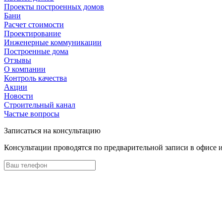
Проекты построенных домов
Бани
Расчет стоимости
Проектирование
Инженерные коммуникации
Построенные дома
Отзывы
О компании
Контроль качества
Акции
Новости
Строительный канал
Частые вопросы
Записаться на консультацию
Консультации проводятся по предварительной записи в офисе 