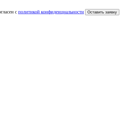
огласен с
политикой конфиденциальности
Оставить заявку