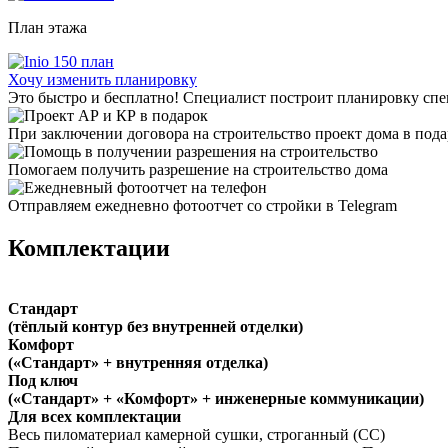
План
этажа
Хочу изменить планировку
Это быстро и бесплатно! Специалист построит планировку спе
При заключении договора на строительство проект дома в пода
Помогаем получить разрешение на строительство дома
Отправляем ежедневно фотоотчет со стройки в Telegram
Комплектации
Стандарт
(тёплый контур без внутренней отделки)
Комфорт
(«Стандарт» + внутренняя отделка)
Под ключ
(«Стандарт» + «Комфорт» + инженерные коммуникации)
Для всех комплектации
Весь пиломатериал камерной сушки, строганный (СС)