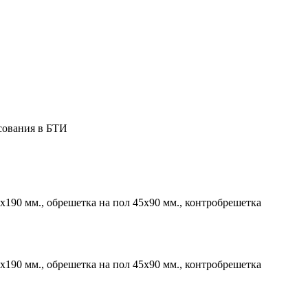
сования в БТИ
х190 мм., обрешетка на пол 45х90 мм., контробрешетка
х190 мм., обрешетка на пол 45х90 мм., контробрешетка