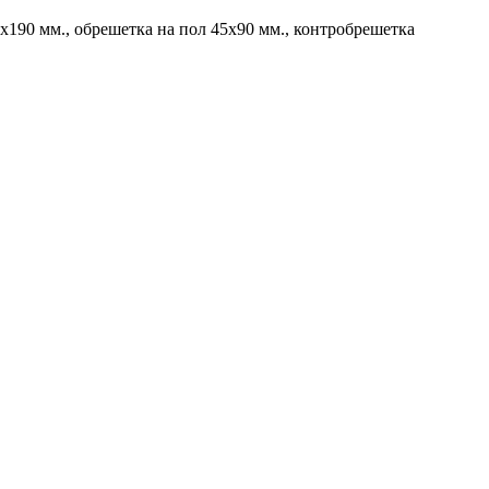
х190 мм., обрешетка на пол 45х90 мм., контробрешетка