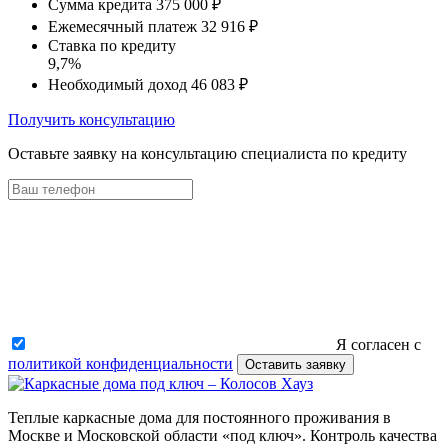
Сумма кредита
375 000 ₽
Ежемесячный платеж
32 916 ₽
Ставка по кредиту
9,7%
Необходимый доход
46 083 ₽
Получить консультацию
Оставьте заявку на консультацию специалиста по кредиту
Я согласен с
политикой конфиденциальности
Оставить заявку
Теплые каркасные дома для постоянного проживания в
Москве и Московской области «под ключ». Контроль качества