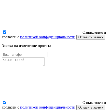
Ознакомлен и
согласен с
политикой конфиденциальности
Оставить заявку
Заявка на изменение проекта
Ознакомлен и
согласен с
политикой конфиденциальности
Оставить заявку