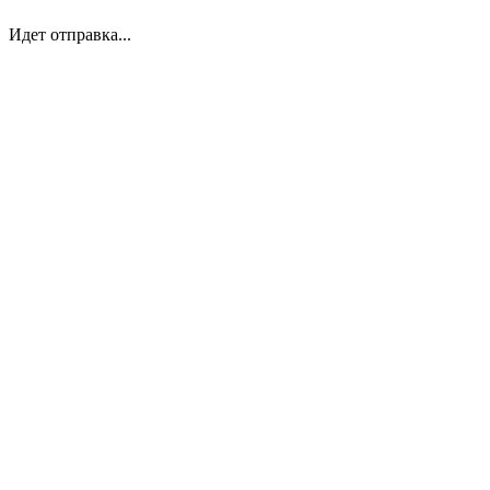
Идет отправка...