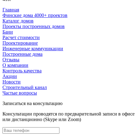
Главная
Финские дома 4000+ проектов
Каталог домов
Проекты построенных домов
Бани
Расчет стоимости
Проектирование
Инженерные коммуникации
Построенные дома
Отзывы
О компании
Контроль качества
Акции
Новости
Строительный канал
Частые вопросы
Записаться на консультацию
Консультации проводятся по предварительной записи в офисе
или дистанционно (Skype или Zoom)