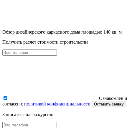
Обзор дизайнерского каркасного дома площадью 140 кв. м
Получить расчет стоимости строительства
Ознакомлен и
согласен с
политикой конфиденциальности
Оставить заявку
Записаться на экскурсию