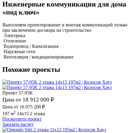
Инженерные коммуникации для дома
«под ключ»
Выполняем проектирование и монтаж коммуникаций только
при заключении договора на строительство
Электрика
Отопление
Водопровод / Канализация
Наружные сети
Вентиляция / кондиционирование
Похожие проекты
Проект 57-95K
Цена от 18 912 000 ₽
Цена от 16 075 200 ₽
2
197 м
14x15
2 этажа
Посмотреть проект
Заказать расчет