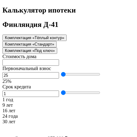
Калькулятор ипотеки
Финляндия Д-41
Комплектация «Тёплый контур»
Комплектация «Стандарт»
Комплектация «Под ключ»
Стоимость дома
Первоначальный взнос
25%
Срок кредита
1 год
9 лет
16 лет
24 года
30 лет