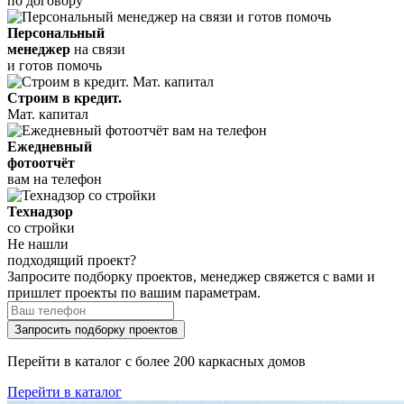
по договору
Персональный
менеджер
на связи
и готов помочь
Строим в кредит.
Мат. капитал
Ежедневный
фотоотчёт
вам на телефон
Технадзор
со стройки
Не нашли
подходящий проект?
Запросите подборку проектов, менеджер свяжется с вами и
пришлет проекты по вашим параметрам.
Запросить подборку проектов
Перейти в каталог с более 200 каркасных домов
Перейти в каталог