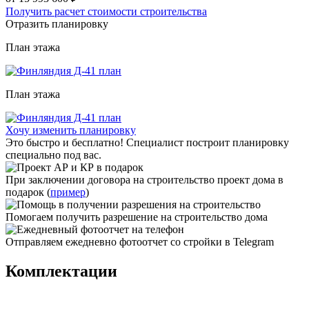
Получить расчет стоимости строительства
Отразить планировку
План
этажа
План
этажа
Хочу изменить планировку
Это быстро и бесплатно! Специалист построит планировку
специально под вас.
При заключении договора на строительство проект дома в
подарок (
пример
)
Помогаем получить разрешение на строительство дома
Отправляем ежедневно фотоотчет со стройки в Telegram
Комплектации