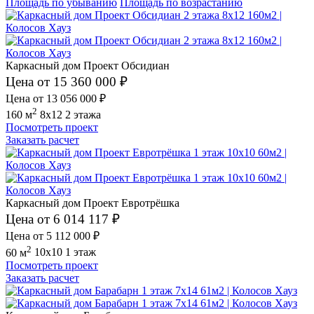
Площадь по убыванию
Площадь по возрастанию
Каркасный дом Проект Обсидиан
Цена от 15 360 000 ₽
Цена от 13 056 000 ₽
2
160 м
8x12
2 этажа
Посмотреть проект
Заказать расчет
Каркасный дом Проект Евротрёшка
Цена от 6 014 117 ₽
Цена от 5 112 000 ₽
2
60 м
10x10
1 этаж
Посмотреть проект
Заказать расчет