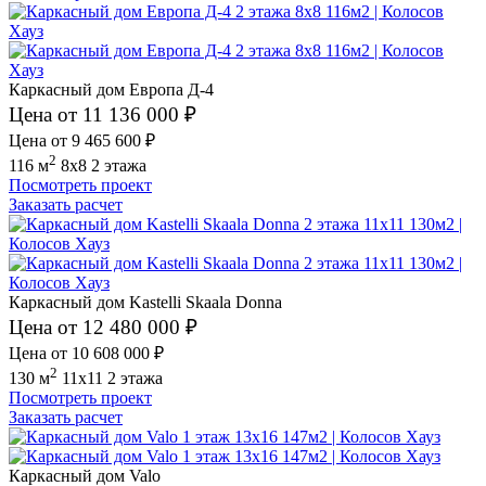
Каркасный дом Европа Д-4
Цена от 11 136 000 ₽
Цена от 9 465 600 ₽
2
116 м
8x8
2 этажа
Посмотреть проект
Заказать расчет
Каркасный дом Kastelli Skaala Donna
Цена от 12 480 000 ₽
Цена от 10 608 000 ₽
2
130 м
11x11
2 этажа
Посмотреть проект
Заказать расчет
Каркасный дом Valo