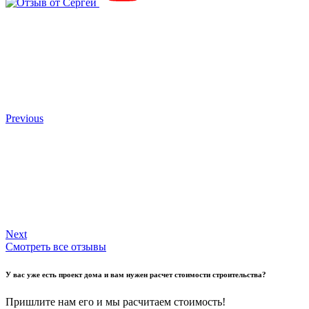
Previous
Next
Смотреть все отзывы
У вас уже есть проект дома и вам нужен расчет стоимости строительства?
Пришлите нам его и мы расчитаем стоимость!