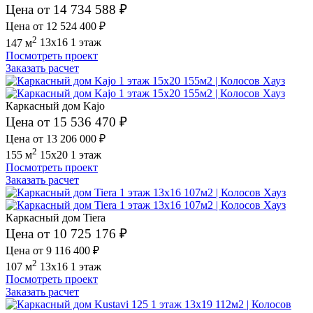
Цена от 14 734 588 ₽
Цена от 12 524 400 ₽
2
147 м
13x16
1 этаж
Посмотреть проект
Заказать расчет
Каркасный дом Kajo
Цена от 15 536 470 ₽
Цена от 13 206 000 ₽
2
155 м
15x20
1 этаж
Посмотреть проект
Заказать расчет
Каркасный дом Tiera
Цена от 10 725 176 ₽
Цена от 9 116 400 ₽
2
107 м
13x16
1 этаж
Посмотреть проект
Заказать расчет