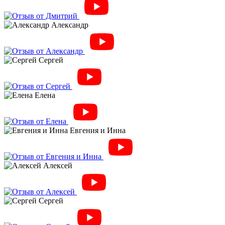
Александр
Сергей
Елена
Евгения и Инна
Алексей
Сергей