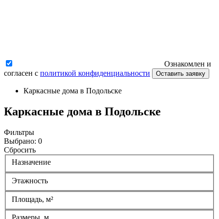
Ознакомлен и
согласен с
политикой конфиденциальности
Оставить заявку
Каркасные дома в Подольске
Каркасные дома в Подольске
Фильтры
Выбрано:
0
Сбросить
Назначение
Этажность
Площадь, м²
Размеры, м