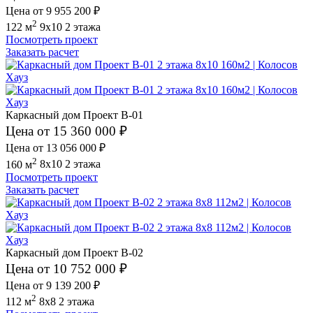
Цена от 9 955 200 ₽
2
122 м
9x10
2 этажа
Посмотреть проект
Заказать расчет
Каркасный дом Проект В-01
Цена от 15 360 000 ₽
Цена от 13 056 000 ₽
2
160 м
8x10
2 этажа
Посмотреть проект
Заказать расчет
Каркасный дом Проект В-02
Цена от 10 752 000 ₽
Цена от 9 139 200 ₽
2
112 м
8x8
2 этажа