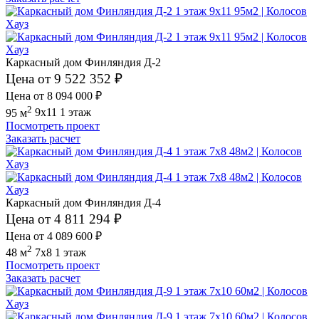
Каркасный дом Финляндия Д-2
Цена от 9 522 352 ₽
Цена от 8 094 000 ₽
2
95 м
9x11
1 этаж
Посмотреть проект
Заказать расчет
Каркасный дом Финляндия Д-4
Цена от 4 811 294 ₽
Цена от 4 089 600 ₽
2
48 м
7x8
1 этаж
Посмотреть проект
Заказать расчет