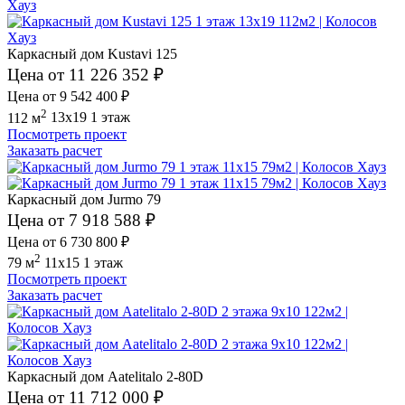
Каркасный дом Kustavi 125
Цена от 11 226 352 ₽
Цена от 9 542 400 ₽
2
112 м
13x19
1 этаж
Посмотреть проект
Заказать расчет
Каркасный дом Jurmo 79
Цена от 7 918 588 ₽
Цена от 6 730 800 ₽
2
79 м
11x15
1 этаж
Посмотреть проект
Заказать расчет
Каркасный дом Aatelitalo 2-80D
Цена от 11 712 000 ₽