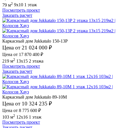
2
79 м
9x10
1 этаж
Посмотреть проект
Заказать расчет
Каркасный дом Jukkatalo 150-13P
Цена от 21 024 000 ₽
Цена от 17 870 400 ₽
2
219 м
13x15
2 этажа
Посмотреть проект
Заказать расчет
Каркасный дом Jukkatalo 89-10M
Цена от 10 324 235 ₽
Цена от 8 775 600 ₽
2
103 м
12x16
1 этаж
Посмотреть проект
Заказать расчет