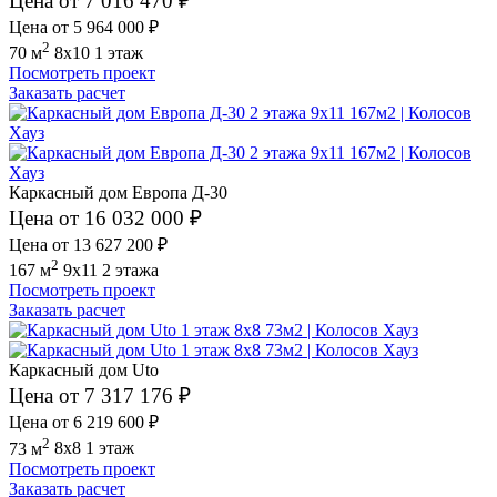
Цена от 7 016 470 ₽
Цена от 5 964 000 ₽
2
70 м
8x10
1 этаж
Посмотреть проект
Заказать расчет
Каркасный дом Европа Д-30
Цена от 16 032 000 ₽
Цена от 13 627 200 ₽
2
167 м
9x11
2 этажа
Посмотреть проект
Заказать расчет
Каркасный дом Uto
Цена от 7 317 176 ₽
Цена от 6 219 600 ₽
2
73 м
8x8
1 этаж
Посмотреть проект
Заказать расчет