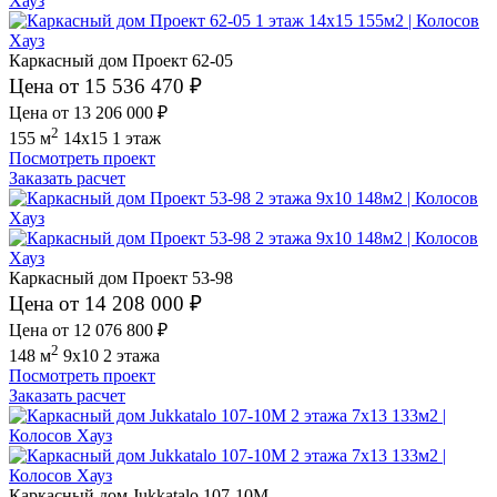
Каркасный дом Проект 62-05
Цена от 15 536 470 ₽
Цена от 13 206 000 ₽
2
155 м
14x15
1 этаж
Посмотреть проект
Заказать расчет
Каркасный дом Проект 53-98
Цена от 14 208 000 ₽
Цена от 12 076 800 ₽
2
148 м
9x10
2 этажа
Посмотреть проект
Заказать расчет
Каркасный дом Jukkatalo 107-10M