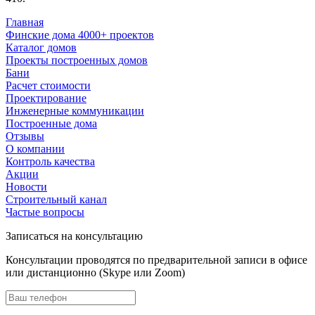
Главная
Финские дома 4000+ проектов
Каталог домов
Проекты построенных домов
Бани
Расчет стоимости
Проектирование
Инженерные коммуникации
Построенные дома
Отзывы
О компании
Контроль качества
Акции
Новости
Строительный канал
Частые вопросы
Записаться на консультацию
Консультации проводятся по предварительной записи в офисе
или дистанционно (Skype или Zoom)