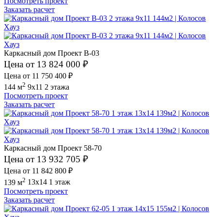
Посмотреть проект
Заказать расчет
Каркасный дом Проект В-03
Цена от 13 824 000 ₽
Цена от 11 750 400 ₽
2
144 м
9x11
2 этажа
Посмотреть проект
Заказать расчет
Каркасный дом Проект 58-70
Цена от 13 932 705 ₽
Цена от 11 842 800 ₽
2
139 м
13x14
1 этаж
Посмотреть проект
Заказать расчет