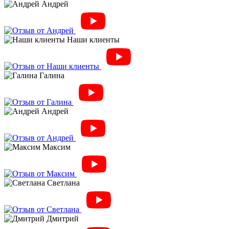
Андрей
Наши клиенты
Галина
Андрей
Максим
Светлана
Дмитрий