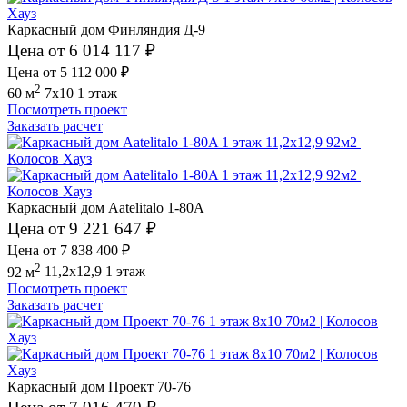
Каркасный дом Финляндия Д-9
Цена от 6 014 117 ₽
Цена от 5 112 000 ₽
2
60 м
7x10
1 этаж
Посмотреть проект
Заказать расчет
Каркасный дом Aatelitalo 1-80A
Цена от 9 221 647 ₽
Цена от 7 838 400 ₽
2
92 м
11,2x12,9
1 этаж
Посмотреть проект
Заказать расчет
Каркасный дом Проект 70-76