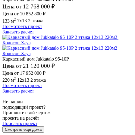
Цена от 12 768 000 ₽
Цена от 10 852 800 ₽
2
133 м
7x13
2 этажа
Посмотреть проект
Заказать расчет
Каркасный дом Jukkatalo 95-10P
Цена от 21 120 000 ₽
Цена от 17 952 000 ₽
2
220 м
12x13
2 этажа
Посмотреть проект
Заказать расчет
Не нашли
подходящий проект?
Пришлите свой чертеж
проекта на расчёт
Прислать проект
Смотреть еще дома