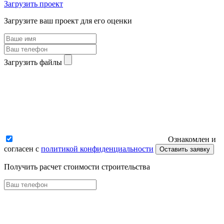
Загрузить проект
Загрузите ваш проект для его оценки
Загрузить файлы
Ознакомлен и
согласен с
политикой конфиденциальности
Оставить заявку
Получить расчет стоимости строительства