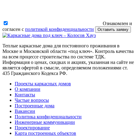
Ознакомлен и
согласен с
политикой конфиденциальности
Оставить заявку
Теплые каркасные дома для постоянного проживания в
Москве и Московской области «под ключ». Контроль качества
на всем процессе строительства по системе ТДК.
Информация о ценах, скидках и акциях, указанная на сайте не
является офертой в смысле, определяемом положениями ст.
435 Гражданского Кодекса РФ.
Проекты каркасных домов
О компании
Контакты
Частые вопросы
Построенные дома
Вакансии
Политика конфиденциальности
Инженерные коммуникации
Проектирование
Карта построенных объектов