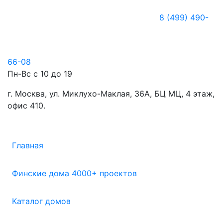
8 (499) 490-
66-08
Пн-Вс с 10 до 19
г. Москва, ул. Миклухо-Маклая, 36А, БЦ МЦ, 4 этаж,
офис 410.
Главная
Финские дома 4000+ проектов
Каталог домов