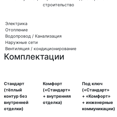
строительство
Электрика
Отопление
Водопровод / Канализация
Наружные сети
Вентиляция / кондиционирование
Комплектации
Стандарт
Комфорт
Под ключ
(тёплый
(«Стандарт»
(«Стандарт»
контур без
+ внутренняя
+ «Комфорт»
внутренней
отделка)
+ инженерные
отделки)
коммуникации)