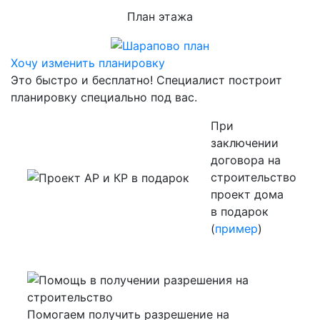
План
этажа
Хочу изменить планировку
Это быстро и бесплатно! Специалист построит
планировку специально под вас.
При
заключении
договора на
строительство
проект дома
в подарок
(
пример
)
Помогаем получить разрешение на