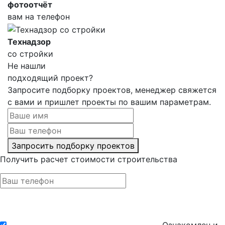
фотоотчёт
вам на телефон
Технадзор
со стройки
Не нашли
подходящий проект?
Запросите подборку проектов, менеджер свяжется
с вами и пришлет проекты по вашим параметрам.
Запросить подборку проектов
Получить расчет стоимости строительства