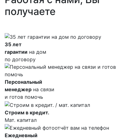
получаете
35 лет
гарантии
на дом
по договору
Персональный
менеджер
на связи
и готов помочь
Строим в кредит.
Мат. капитал
Ежедневный