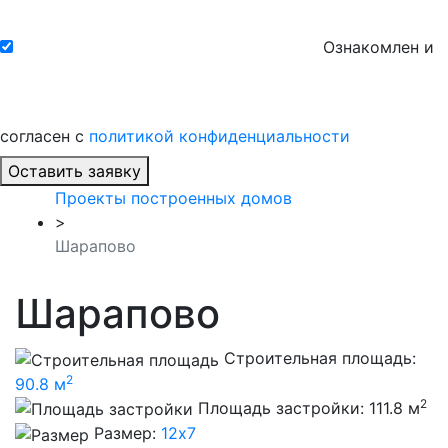
Ознакомлен и
согласен с
политикой конфиденциальности
Оставить заявку
Проекты построенных домов
>
Шарапово
Шарапово
Строительная площадь:
2
90.8 м
2
Площадь застройки:
111.8 м
Размер:
12х7