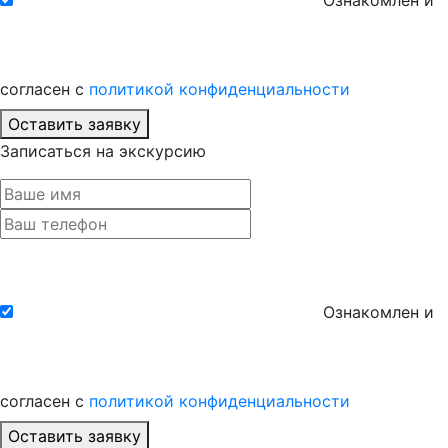
Ознакомлен и
согласен с
политикой конфиденциальности
Оставить заявку
Записаться на экскурсию
Ознакомлен и
согласен с
политикой конфиденциальности
Оставить заявку