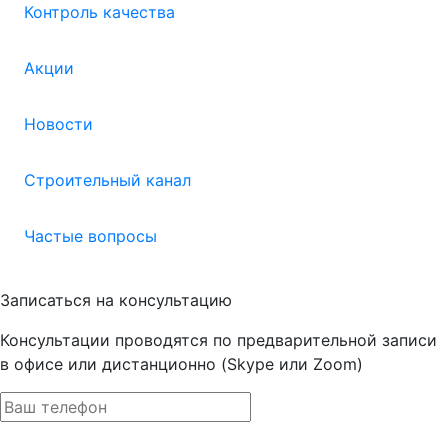
Контроль качества
Акции
Новости
Строительный канал
Частые вопросы
Записаться на консультацию
Консультации проводятся по предварительной записи
в офисе или дистанционно (Skype или Zoom)