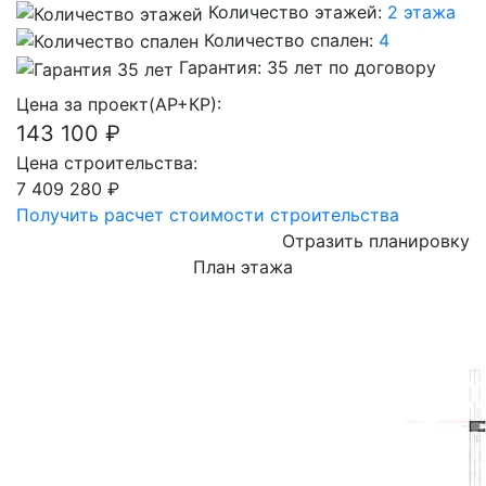
Количество этажей:
2 этажа
Количество спален:
4
Гарантия:
35 лет по договору
Цена за проект(АР+КР):
143 100 ₽
Цена строительства:
7 409 280 ₽
Получить расчет стоимости строительства
Отразить планировку
План
этажа