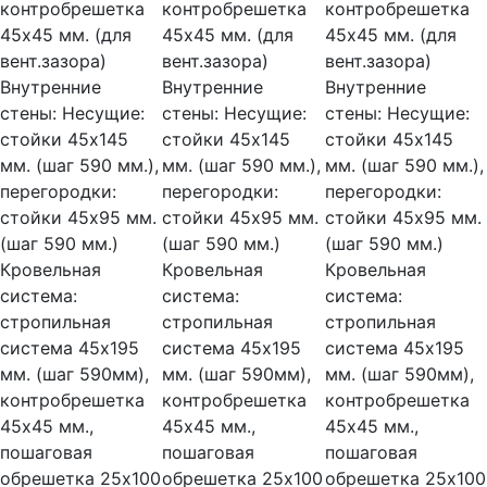
контробрешетка
контробрешетка
контробрешетка
45х45 мм. (для
45х45 мм. (для
45х45 мм. (для
вент.зазора)
вент.зазора)
вент.зазора)
Внутренние
Внутренние
Внутренние
стены:
Несущие:
стены:
Несущие:
стены:
Несущие:
стойки 45х145
стойки 45х145
стойки 45х145
мм. (шаг 590 мм.),
мм. (шаг 590 мм.),
мм. (шаг 590 мм.),
перегородки:
перегородки:
перегородки:
стойки 45х95 мм.
стойки 45х95 мм.
стойки 45х95 мм.
(шаг 590 мм.)
(шаг 590 мм.)
(шаг 590 мм.)
Кровельная
Кровельная
Кровельная
система:
система:
система:
стропильная
стропильная
стропильная
система 45х195
система 45х195
система 45х195
мм. (шаг 590мм),
мм. (шаг 590мм),
мм. (шаг 590мм),
контробрешетка
контробрешетка
контробрешетка
45х45 мм.,
45х45 мм.,
45х45 мм.,
пошаговая
пошаговая
пошаговая
обрешетка 25х100
обрешетка 25х100
обрешетка 25х100