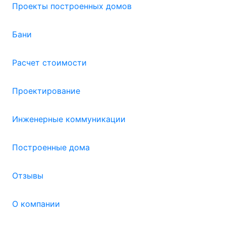
Проекты построенных домов
Бани
Расчет стоимости
Проектирование
Инженерные коммуникации
Построенные дома
Отзывы
О компании