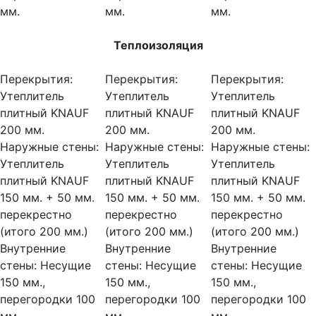
мм.
мм.
мм.
Теплоизоляция
Перекрытия:
Перекрытия:
Перекрытия:
Утеплитель
Утеплитель
Утеплитель
плитный KNAUF
плитный KNAUF
плитный KNAUF
200 мм.
200 мм.
200 мм.
Наружные стены:
Наружные стены:
Наружные стены:
Утеплитель
Утеплитель
Утеплитель
плитный KNAUF
плитный KNAUF
плитный KNAUF
150 мм. + 50 мм.
150 мм. + 50 мм.
150 мм. + 50 мм.
перекрестно
перекрестно
перекрестно
(итого 200 мм.)
(итого 200 мм.)
(итого 200 мм.)
Внутренние
Внутренние
Внутренние
стены:
Несущие
стены:
Несущие
стены:
Несущие
150 мм.,
150 мм.,
150 мм.,
перегородки 100
перегородки 100
перегородки 100