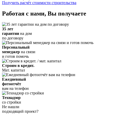
Получить расчёт стоимости строительства
Работая с нами, Вы получаете
35 лет
гарантии
на дом
по договору
Персональный
менеджер
на связи
и готов помочь
Строим в кредит.
Мат. капитал
Ежедневный
фотоотчёт
вам на телефон
Технадзор
со стройки
Не нашли
подходящий проект?