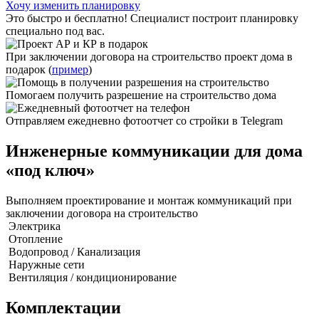
Хочу изменить планировку
Это быстро и бесплатно! Специалист построит планировку
специально под вас.
При заключении договора на строительство проект дома в
подарок (
пример
)
Помогаем получить разрешение на строительство дома
Отправляем ежедневно фотоотчет со стройки в Telegram
Инженерные коммуникации для дома
«под ключ»
Выполняем проектирование и монтаж коммуникаций при
заключении договора на строительство
Электрика
Отопление
Водопровод / Канализация
Наружные сети
Вентиляция / кондиционирование
Комплектации