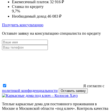
Ежемесячный платеж
32 916 ₽
Ставка по кредиту
9,7%
Необходимый доход
46 083 ₽
Получить консультацию
Оставьте заявку на консультацию специалиста по кредиту
Я согласен с
политикой конфиденциальности
Оставить заявку
Теплые каркасные дома для постоянного проживания в
Москве и Московской области «под ключ». Контроль качества