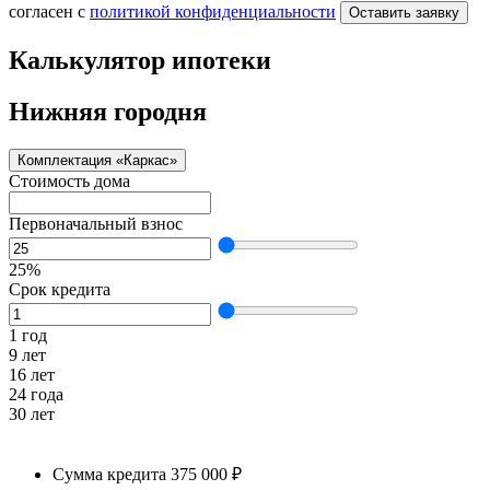
согласен с
политикой конфиденциальности
Оставить заявку
Калькулятор ипотеки
Нижняя городня
Комплектация «Каркас»
Стоимость дома
Первоначальный взнос
25%
Срок кредита
1 год
9 лет
16 лет
24 года
30 лет
Сумма кредита
375 000 ₽