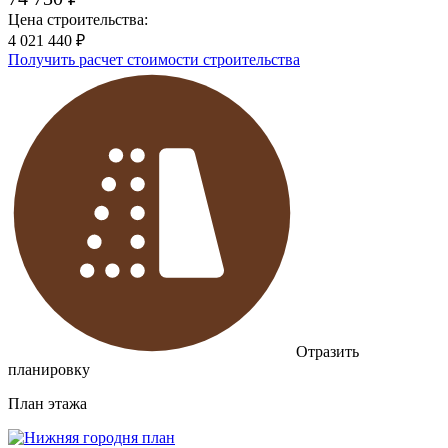
Цена строительства:
4 021 440 ₽
Получить расчет стоимости строительства
Отразить
планировку
План
этажа