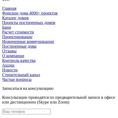
Главная
Финские дома 4000+ проектов
Каталог домов
Проекты построенных домов
Бани
Расчет стоимости
Проектирование
Инженерные коммуникации
Построенные дома
Отзывы
О компании
Контроль качества
Акции
Новости
Строительный канал
Частые вопросы
Записаться на консультацию
Консультации проводятся по предварительной записи в офисе
или дистанционно (Skype или Zoom)