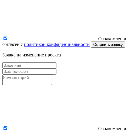
Ознакомлен и
согласен с
политикой конфиденциальности
Оставить заявку
Заявка на изменение проекта
Ознакомлен и