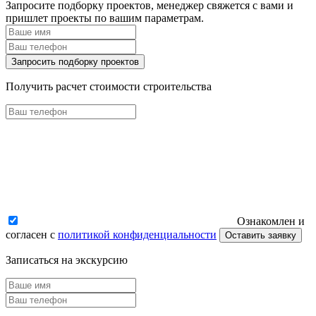
Запросите подборку проектов, менеджер свяжется с вами и
пришлет проекты по вашим параметрам.
Запросить подборку проектов
Получить расчет стоимости строительства
Ознакомлен и
согласен с
политикой конфиденциальности
Оставить заявку
Записаться на экскурсию