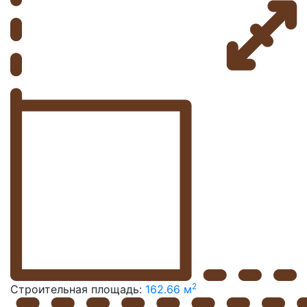
2
Строительная площадь:
162.66 м