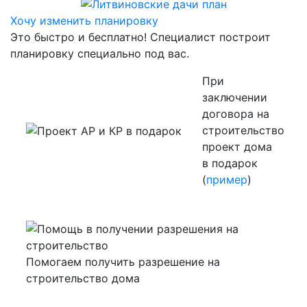
Хочу изменить планировку
Это быстро и бесплатно! Специалист построит
планировку специально под вас.
При
заключении
договора на
строительство
проект дома
в подарок
(
пример
)
Помогаем получить разрешение на
строительство дома