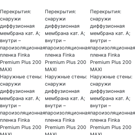
Перекрытия:
Перекрытия:
Перекрытия:
снаружи
снаружи
снаружи
диффузионная
диффузионная
диффузионная
мембрана кат. А;
мембрана кат. А;
мембрана кат. А;
внутри –
внутри –
внутри –
пароизоляционная
пароизоляционная
пароизоляционна
пленка Finka
пленка Finka
пленка Finka
Premium Plus 200
Premium Plus 200
Premium Plus 200
MAXI
MAXI
MAXI
Наружные стены:
Наружные стены:
Наружные стены:
снаружи
снаружи
снаружи
диффузионная
диффузионная
диффузионная
мембрана кат. А;
мембрана кат. А;
мембрана кат. А;
внутри –
внутри –
внутри –
пароизоляционная
пароизоляционная
пароизоляционна
пленка Finka
пленка Finka
пленка Finka
Premium Plus 200
Premium Plus 200
Premium Plus 200
MAXI
MAXI
MAXI