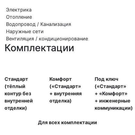
Электрика
Отопление
Водопровод / Канализация
Наружные сети
Вентиляция / кондиционирование
Комплектации
Стандарт
Комфорт
Под ключ
(тёплый
(«Стандарт»
(«Стандарт»
контур без
+ внутренняя
+ «Комфорт»
внутренней
отделка)
+ инженерные
отделки)
коммуникации)
Для всех комплектации