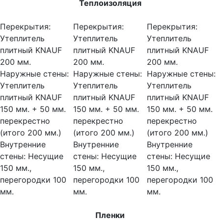
Теплоизоляция
Перекрытия:
Перекрытия:
Перекрытия:
Утеплитель
Утеплитель
Утеплитель
плитный KNAUF
плитный KNAUF
плитный KNAUF
200 мм.
200 мм.
200 мм.
Наружные стены:
Наружные стены:
Наружные стены:
Утеплитель
Утеплитель
Утеплитель
плитный KNAUF
плитный KNAUF
плитный KNAUF
150 мм. + 50 мм.
150 мм. + 50 мм.
150 мм. + 50 мм.
перекрестно
перекрестно
перекрестно
(итого 200 мм.)
(итого 200 мм.)
(итого 200 мм.)
Внутренние
Внутренние
Внутренние
стены:
Несущие
стены:
Несущие
стены:
Несущие
150 мм.,
150 мм.,
150 мм.,
перегородки 100
перегородки 100
перегородки 100
мм.
мм.
мм.
Пленки