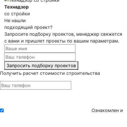
Технадзор
со стройки
Не нашли
подходящий проект?
Запросите подборку проектов, менеджер свяжется
с вами и пришлет проекты по вашим параметрам.
Запросить подборку проектов
Получить расчет стоимости строительства
Ознакомлен и