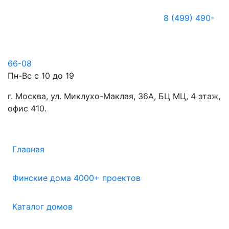
8 (499) 490-
66-08
Пн-Вс с 10 до 19
г. Москва, ул. Миклухо-Маклая, 36А, БЦ МЦ, 4 этаж,
офис 410.
Главная
Финские дома 4000+ проектов
Каталог домов