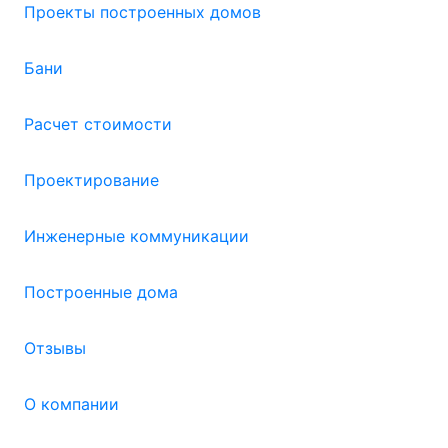
Проекты построенных домов
Бани
Расчет стоимости
Проектирование
Инженерные коммуникации
Построенные дома
Отзывы
О компании