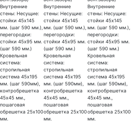
Внутренние
Внутренние
Внутренние
стены:
Несущие:
стены:
Несущие:
стены:
Несущие:
стойки 45х145
стойки 45х145
стойки 45х145
мм. (шаг 590 мм.),
мм. (шаг 590 мм.),
мм. (шаг 590 мм.),
перегородки:
перегородки:
перегородки:
стойки 45х95 мм.
стойки 45х95 мм.
стойки 45х95 мм.
(шаг 590 мм.)
(шаг 590 мм.)
(шаг 590 мм.)
Кровельная
Кровельная
Кровельная
система:
система:
система:
стропильная
стропильная
стропильная
система 45х195
система 45х195
система 45х195
мм. (шаг 590мм),
мм. (шаг 590мм),
мм. (шаг 590мм),
контробрешетка
контробрешетка
контробрешетка
45х45 мм.,
45х45 мм.,
45х45 мм.,
пошаговая
пошаговая
пошаговая
обрешетка 25х100
обрешетка 25х100
обрешетка 25х100
мм.
мм.
мм.