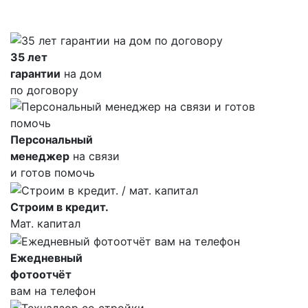
35 лет
гарантии
на дом
по договору
Персональный
менеджер
на связи
и готов помочь
Строим в кредит.
Мат. капитал
Ежедневный
фотоотчёт
вам на телефон