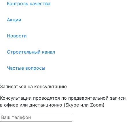
Контроль качества
Акции
Новости
Строительный канал
Частые вопросы
Записаться на консультацию
Консультации проводятся по предварительной записи
в офисе или дистанционно (Skype или Zoom)