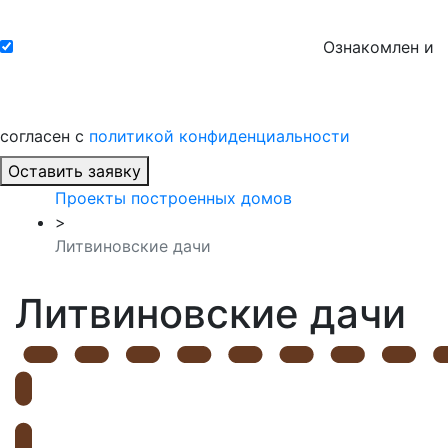
Ознакомлен и
согласен с
политикой конфиденциальности
Оставить заявку
Проекты построенных домов
>
Литвиновские дачи
Литвиновские дачи