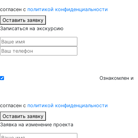
согласен с
политикой конфиденциальности
Оставить заявку
Записаться на экскурсию
Ознакомлен и
согласен с
политикой конфиденциальности
Оставить заявку
Заявка на изменение проекта